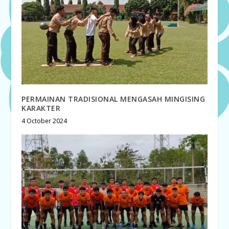
PERMAINAN TRADISIONAL MENGASAH MINGISING
KARAKTER
4 October 2024