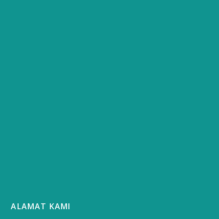
ALAMAT KAMI