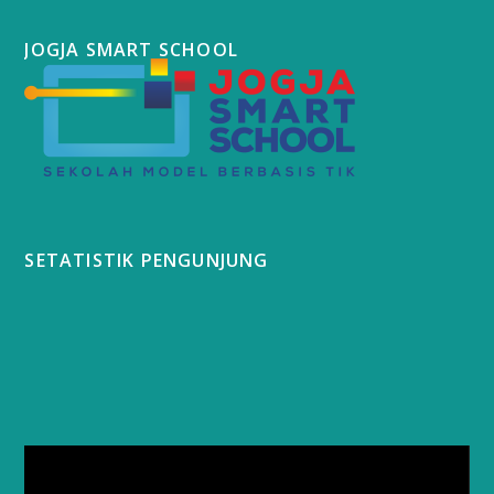
JOGJA SMART SCHOOL
SETATISTIK PENGUNJUNG
Video
Player