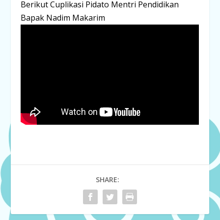
Berikut Cuplikasi Pidato Mentri Pendidikan
Bapak Nadim Makarim
SHARE: