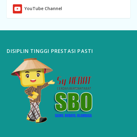
YouTube Channel
DISIPLIN TINGGI PRESTASI PASTI