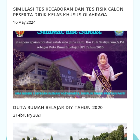
SIMULASI TES KECABORAN DAN TES FISIK CALON
PESERTA DIDIK KELAS KHUSUS OLAHRAGA
16 May 2024
DUTA RUMAH BELAJAR DIY TAHUN 2020
2 February 2021