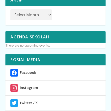
ARSIP
AGENDA SEKOLAH
There are no upcoming events.
SOSIAL MEDIA
Facebook
Instagram
twitter / X