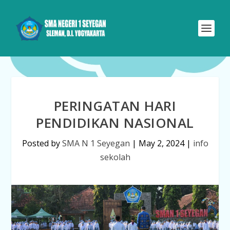
PERINGATAN HARI
PENDIDIKAN NASIONAL
Posted by
SMA N 1 Seyegan
|
May 2, 2024
|
info
sekolah