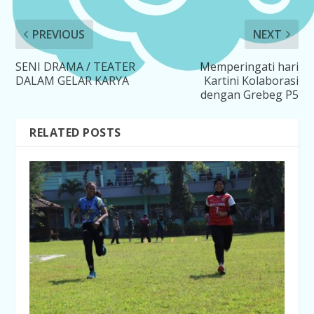
PREVIOUS
NEXT
SENI DRAMA / TEATER
Memperingati hari
DALAM GELAR KARYA
Kartini Kolaborasi
dengan Grebeg P5
RELATED POSTS