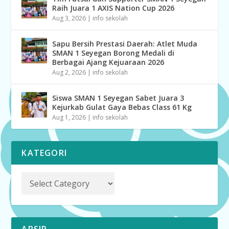
Raih Juara 1 AXIS Nation Cup 2026
Aug 3, 2026
|
info sekolah
Sapu Bersih Prestasi Daerah: Atlet Muda
SMAN 1 Seyegan Borong Medali di
Berbagai Ajang Kejuaraan 2026
Aug 2, 2026
|
info sekolah
Siswa SMAN 1 Seyegan Sabet Juara 3
Kejurkab Gulat Gaya Bebas Class 61 Kg
Aug 1, 2026
|
info sekolah
KATEGORI