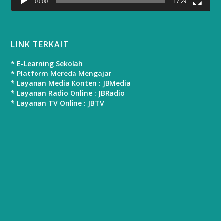
00:00
17:29
LINK TERKAIT
* E-Learning Sekolah
* Platform Mereda Mengajar
* Layanan Media Konten : JBMedia
* Layanan Radio Online : JBRadio
* Layanan TV Online : JBTV