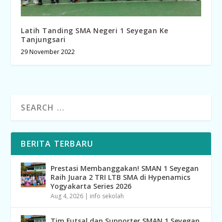
Latih Tanding SMA Negeri 1 Seyegan Ke
Tanjungsari
29 November 2022
BERITA TERBARU
Prestasi Membanggakan! SMAN 1 Seyegan
Raih Juara 2 TRI LTB SMA di Hypenamics
Yogyakarta Series 2026
Aug 4, 2026
|
info sekolah
Tim Futsal dan Supporter SMAN 1 Seyegan