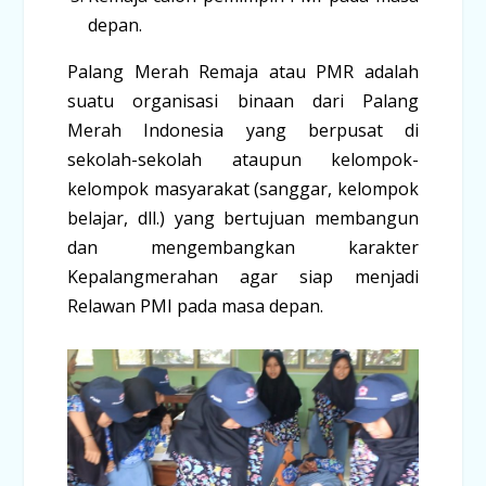
depan.
Palang Merah Remaja atau PMR adalah
suatu organisasi binaan dari Palang
Merah Indonesia yang berpusat di
sekolah-sekolah ataupun kelompok-
kelompok masyarakat (sanggar, kelompok
belajar, dll.) yang bertujuan membangun
dan mengembangkan karakter
Kepalangmerahan agar siap menjadi
Relawan PMI pada masa depan.