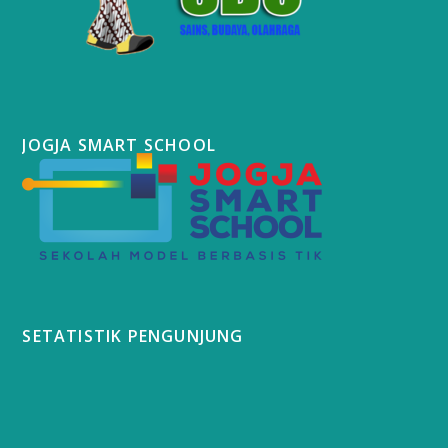
JOGJA SMART SCHOOL
SETATISTIK PENGUNJUNG