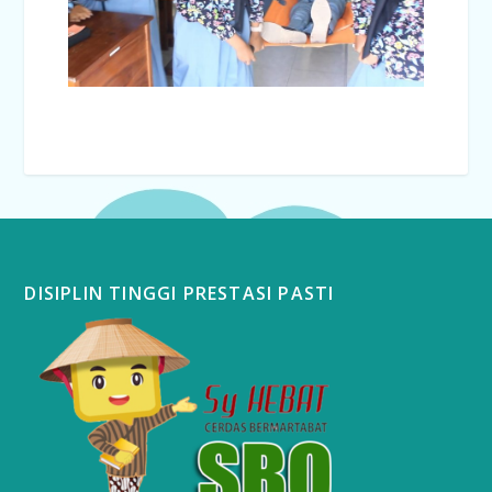
DISIPLIN TINGGI PRESTASI PASTI