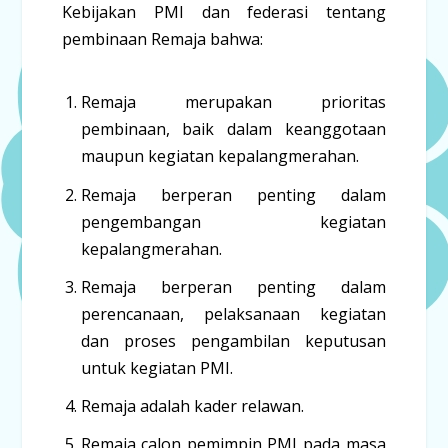
Kebijakan PMI dan federasi tentang
pembinaan Remaja bahwa:
Remaja merupakan prioritas
pembinaan, baik dalam keanggotaan
maupun kegiatan kepalangmerahan.
Remaja berperan penting dalam
pengembangan kegiatan
kepalangmerahan.
Remaja berperan penting dalam
perencanaan, pelaksanaan kegiatan
dan proses pengambilan keputusan
untuk kegiatan PMI.
Remaja adalah kader relawan.
Remaja calon pemimpin PMI pada masa