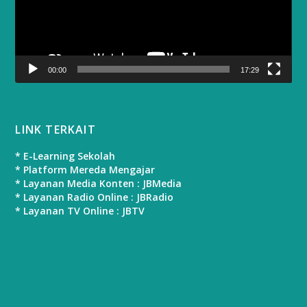
00:00
17:29
LINK TERKAIT
* E-Learning Sekolah
* Platform Mereda Mengajar
* Layanan Media Konten : JBMedia
* Layanan Radio Online : JBRadio
* Layanan TV Online : JBTV