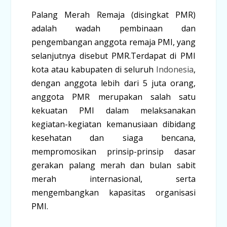
Palang Merah Remaja
(disingkat
PMR
)
adalah wadah pembinaan dan
pengembangan anggota remaja PMI, yang
selanjutnya disebut PMR.Terdapat di PMI
kota atau kabupaten di seluruh
Indonesia
,
dengan anggota lebih dari 5 juta orang,
anggota PMR merupakan salah satu
kekuatan PMI dalam melaksanakan
kegiatan-kegiatan kemanusiaan dibidang
kesehatan dan siaga bencana,
mempromosikan prinsip-prinsip dasar
gerakan palang merah dan bulan sabit
merah internasional, serta
mengembangkan kapasitas organisasi
PMI.