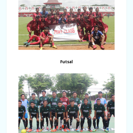
Futsal