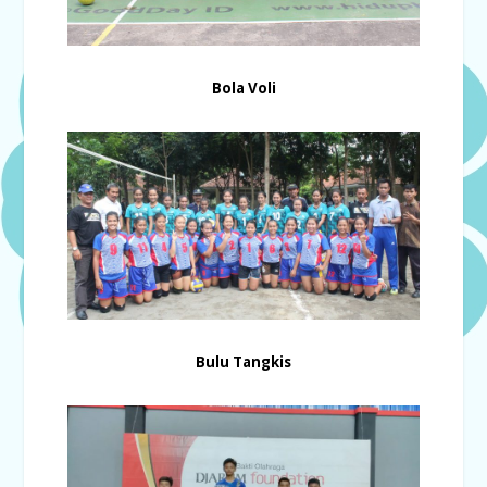
Bola Voli
Bulu Tangkis