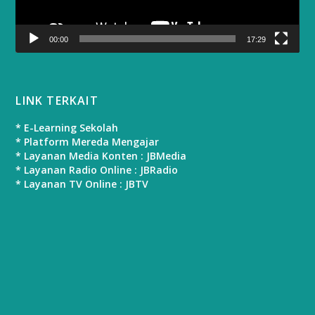
00:00
17:29
LINK TERKAIT
* E-Learning Sekolah
* Platform Mereda Mengajar
* Layanan Media Konten : JBMedia
* Layanan Radio Online : JBRadio
* Layanan TV Online : JBTV