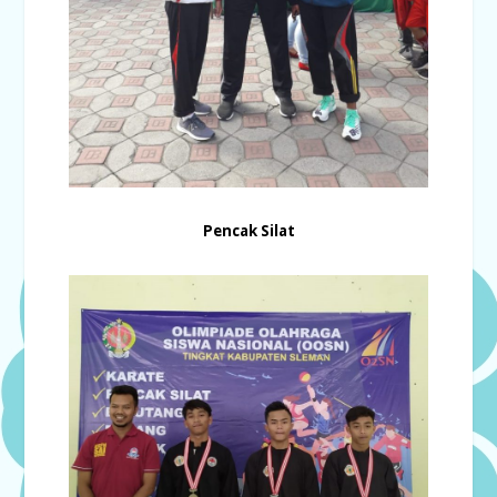
Pencak Silat