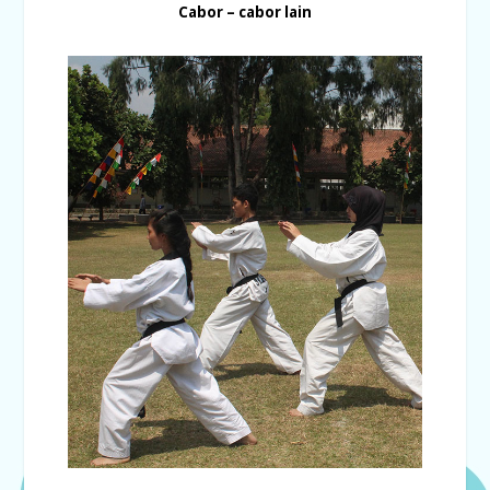
Cabor – cabor lain