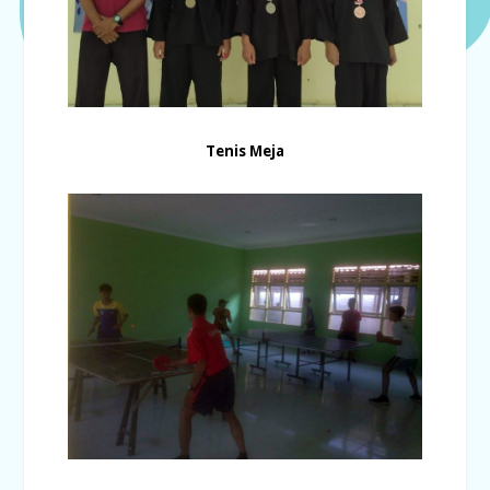
Tenis Meja