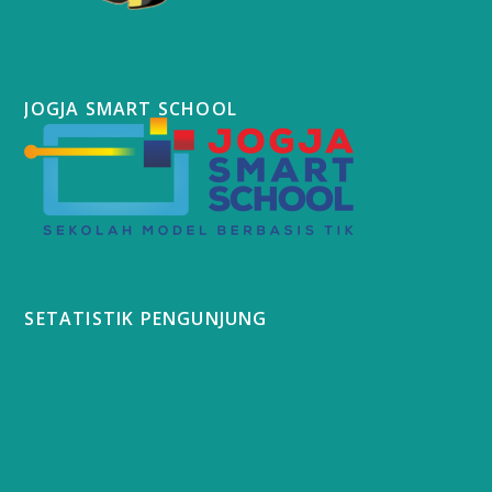
JOGJA SMART SCHOOL
SETATISTIK PENGUNJUNG