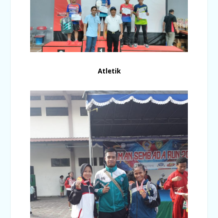
Atletik