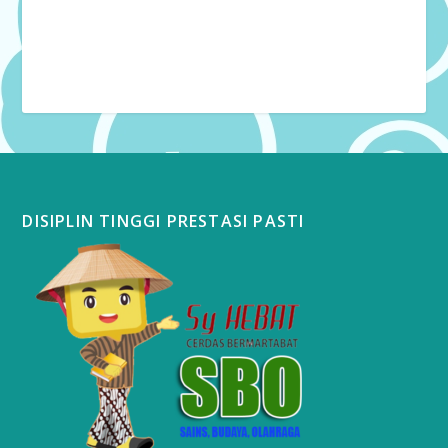
DISIPLIN TINGGI PRESTASI PASTI