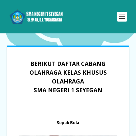
BERIKUT DAFTAR CABANG
OLAHRAGA KELAS KHUSUS
OLAHRAGA
SMA NEGERI 1 SEYEGAN
Sepak Bola