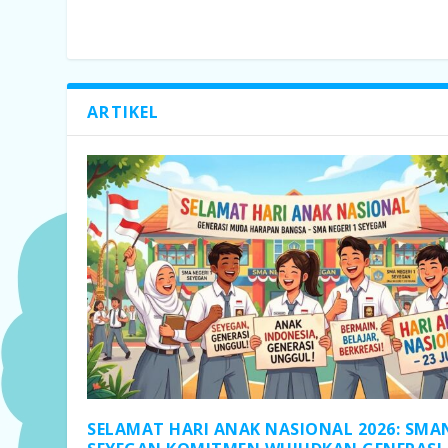
ARTIKEL
SELAMAT HARI ANAK NASIONAL 2026: SMA