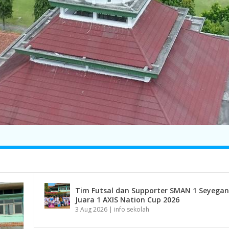
Tim Futsal dan Supporter SMAN 1 Seyegan
Juara 1 AXIS Nation Cup 2026
3 Aug 2026
|
info sekolah