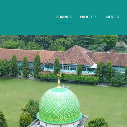
BERANDA
PROFILE
MEMBER