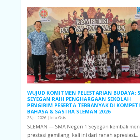
WUJUD KOMITMEN PELESTARIAN BUDAYA: 
SEYEGAN RAIH PENGHARGAAN SEKOLAH
PENGIRIM PESERTA TERBANYAK DI KOMPETI
BAHASA & SASTRA SLEMAN 2026
28 Jul 2026
|
Info Osis
SLEMAN — SMA Negeri 1 Seyegan kembali men
prestasi gemilang, kali ini dari ranah apresiasi...