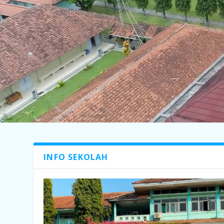
INFO SEKOLAH