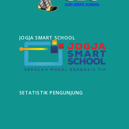
JOGJA SMART SCHOOL
SETATISTIK PENGUNJUNG