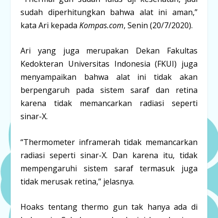
sudah diperhitungkan bahwa alat ini aman,”
kata Ari kepada
Kompas.com
, Senin (20/7/2020).
Ari yang juga merupakan Dekan Fakultas
Kedokteran Universitas Indonesia (FKUI) juga
menyampaikan bahwa alat ini tidak akan
berpengaruh pada sistem saraf dan retina
karena tidak memancarkan radiasi seperti
sinar-X.
“Thermometer inframerah tidak memancarkan
radiasi seperti sinar-X. Dan karena itu, tidak
mempengaruhi sistem saraf termasuk juga
tidak merusak retina,” jelasnya.
Hoaks tentang thermo gun tak hanya ada di