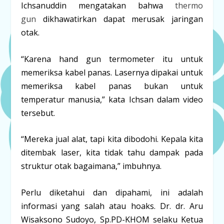
Ichsanuddin mengatakan bahwa
thermo
gun
dikhawatirkan dapat merusak jaringan
otak.
“Karena hand gun termometer itu untuk
memeriksa kabel panas. Lasernya dipakai untuk
memeriksa kabel panas bukan untuk
temperatur manusia,” kata Ichsan dalam video
tersebut.
“Mereka jual alat, tapi kita dibodohi. Kepala kita
ditembak laser, kita tidak tahu dampak pada
struktur otak bagaimana,” imbuhnya.
Perlu diketahui dan dipahami, ini adalah
informasi yang salah atau hoaks. Dr. dr. Aru
Wisaksono Sudoyo, Sp.PD-KHOM selaku Ketua