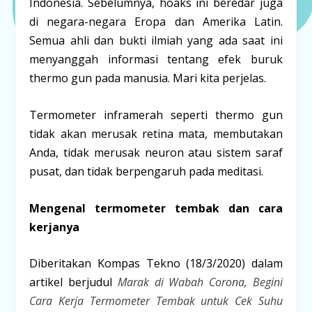
Indonesia. Sebelumnya, hoaks ini beredar juga
di negara-negara Eropa dan Amerika Latin.
Semua ahli dan bukti ilmiah yang ada saat ini
menyanggah informasi tentang efek buruk
thermo gun pada manusia. Mari kita perjelas.
Termometer inframerah seperti thermo gun
tidak akan merusak retina mata, membutakan
Anda, tidak merusak neuron atau sistem saraf
pusat, dan tidak berpengaruh pada meditasi.
Mengenal termometer tembak dan cara
kerjanya
Diberitakan Kompas Tekno (18/3/2020) dalam
artikel berjudul
Marak di Wabah Corona, Begini
Cara Kerja Termometer Tembak untuk Cek Suhu