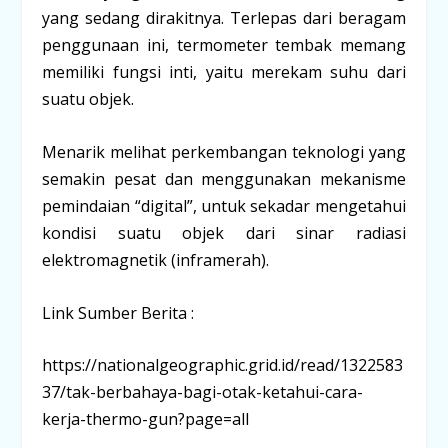
yang sedang dirakitnya. Terlepas dari beragam
penggunaan ini, termometer tembak memang
memiliki fungsi inti, yaitu merekam suhu dari
suatu objek.
Menarik melihat perkembangan teknologi yang
semakin pesat dan menggunakan mekanisme
pemindaian “digital”, untuk sekadar mengetahui
kondisi suatu objek dari sinar radiasi
elektromagnetik (inframerah).
Link Sumber Berita :
https://nationalgeographic.grid.id/read/1322583
37/tak-berbahaya-bagi-otak-ketahui-cara-
kerja-thermo-gun?page=all