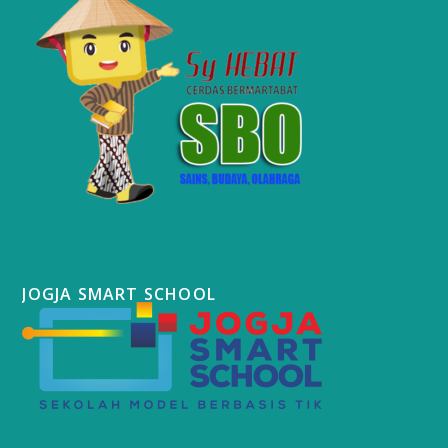
JOGJA SMART SCHOOL