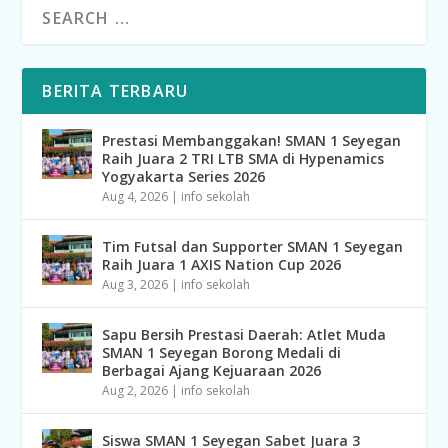
BERITA TERBARU
Prestasi Membanggakan! SMAN 1 Seyegan
Raih Juara 2 TRI LTB SMA di Hypenamics
Yogyakarta Series 2026
Aug 4, 2026
|
info sekolah
Tim Futsal dan Supporter SMAN 1 Seyegan
Raih Juara 1 AXIS Nation Cup 2026
Aug 3, 2026
|
info sekolah
Sapu Bersih Prestasi Daerah: Atlet Muda
SMAN 1 Seyegan Borong Medali di
Berbagai Ajang Kejuaraan 2026
Aug 2, 2026
|
info sekolah
Siswa SMAN 1 Seyegan Sabet Juara 3