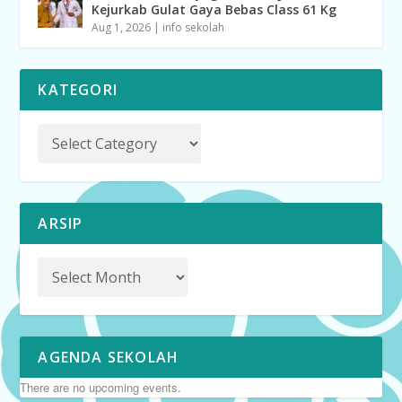
Kejurkab Gulat Gaya Bebas Class 61 Kg
Aug 1, 2026
|
info sekolah
KATEGORI
ARSIP
AGENDA SEKOLAH
There are no upcoming events.