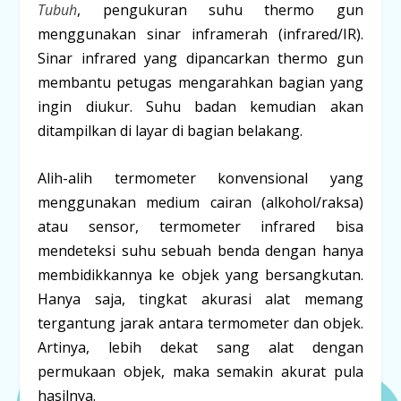
Tubuh
, pengukuran suhu thermo gun
menggunakan sinar inframerah (infrared/IR).
Sinar infrared yang dipancarkan thermo gun
membantu petugas mengarahkan bagian yang
ingin diukur. Suhu badan kemudian akan
ditampilkan di layar di bagian belakang.
Alih-alih termometer konvensional yang
menggunakan medium cairan (alkohol/raksa)
atau sensor, termometer infrared bisa
mendeteksi suhu sebuah benda dengan hanya
membidikkannya ke objek yang bersangkutan.
Hanya saja, tingkat akurasi alat memang
tergantung jarak antara termometer dan objek.
Artinya, lebih dekat sang alat dengan
permukaan objek, maka semakin akurat pula
hasilnya.