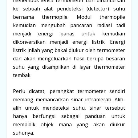
menembus lensa termometer dan dihantarkan
ke sebuah alat pendeteksi (detector) suhu
bernama thermopile. Modul thermopile
kemudian mengubah pancaran radiasi tadi
menjadi energi panas untuk kemudian
dikonversikan menjadi energi listrik. Energi
listrik inilah yang bakal diukur oleh termometer
dan akan mengeluarkan hasil berupa besaran
suhu yang ditampilkan di layar thermometer
tembak.
Perlu dicatat, perangkat termometer sendiri
memang memancarkan sinar inframerah. Alih-
alih untuk mendeteksi suhu, sinar tersebut
hanya berfungsi sebagai panduan untuk
membidik objek mana yang akan diukur
suhunya.