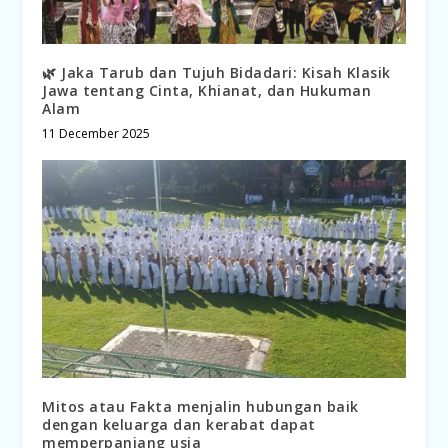
🌿 Jaka Tarub dan Tujuh Bidadari: Kisah Klasik
Jawa tentang Cinta, Khianat, dan Hukuman
Alam
11 December 2025
Mitos atau Fakta menjalin hubungan baik
dengan keluarga dan kerabat dapat
memperpanjang usia