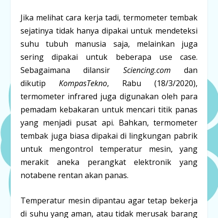
Jika melihat cara kerja tadi, termometer tembak
sejatinya tidak hanya dipakai untuk mendeteksi
suhu tubuh manusia saja, melainkan juga
sering dipakai untuk beberapa use case.
Sebagaimana dilansir
Sciencing.com
dan
dikutip
KompasTekno
, Rabu (18/3/2020),
termometer infrared juga digunakan oleh para
pemadam kebakaran untuk mencari titik panas
yang menjadi pusat api. Bahkan, termometer
tembak juga biasa dipakai di lingkungan pabrik
untuk mengontrol temperatur mesin, yang
merakit aneka perangkat elektronik yang
notabene rentan akan panas.
Temperatur mesin dipantau agar tetap bekerja
di suhu yang aman, atau tidak merusak barang