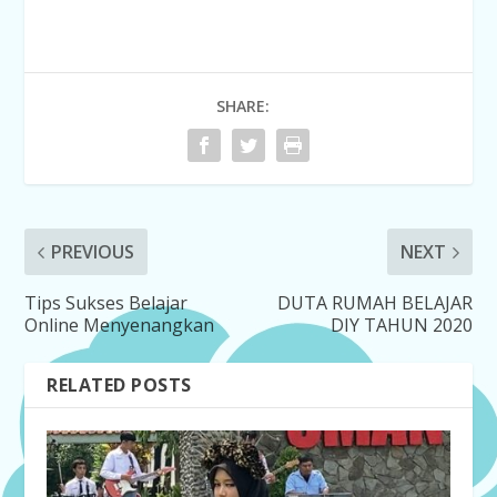
SHARE:
PREVIOUS
NEXT
Tips Sukses Belajar
DUTA RUMAH BELAJAR
Online Menyenangkan
DIY TAHUN 2020
RELATED POSTS