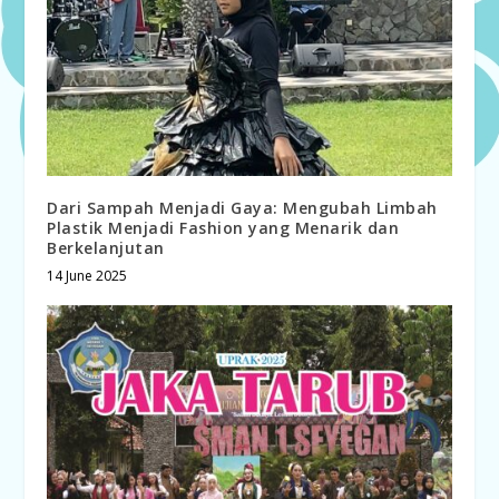
Dari Sampah Menjadi Gaya: Mengubah Limbah
Plastik Menjadi Fashion yang Menarik dan
Berkelanjutan
14 June 2025