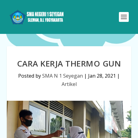
CARA KERJA THERMO GUN
Posted by
SMA N 1 Seyegan
|
Jan 28, 2021
|
Artikel