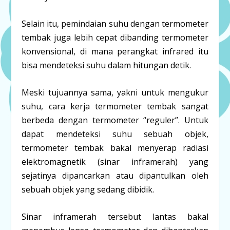
Selain itu, pemindaian suhu dengan termometer
tembak juga lebih cepat dibanding termometer
konvensional, di mana perangkat infrared itu
bisa mendeteksi suhu dalam hitungan detik.
Meski tujuannya sama, yakni untuk mengukur
suhu, cara kerja termometer tembak sangat
berbeda dengan termometer “reguler”. Untuk
dapat mendeteksi suhu sebuah objek,
termometer tembak bakal menyerap radiasi
elektromagnetik (sinar inframerah) yang
sejatinya dipancarkan atau dipantulkan oleh
sebuah objek yang sedang dibidik.
Sinar inframerah tersebut lantas bakal