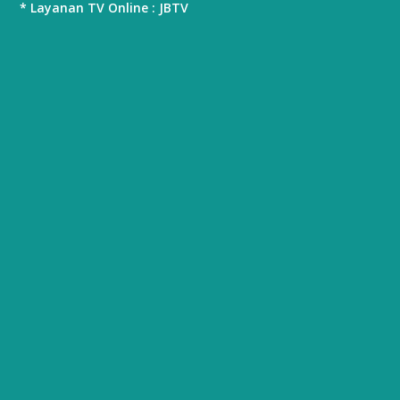
* Layanan TV Online : JBTV