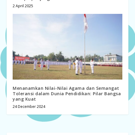
2 April 2025
Menanamkan Nilai-Nilai Agama dan Semangat
Toleransi dalam Dunia Pendidikan: Pilar Bangsa
yang Kuat
24 December 2024