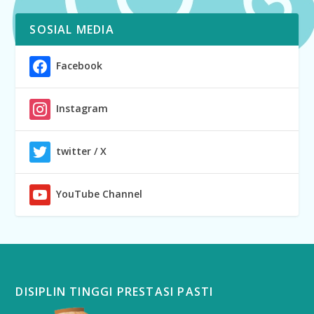
SOSIAL MEDIA
Facebook
Instagram
twitter / X
YouTube Channel
DISIPLIN TINGGI PRESTASI PASTI