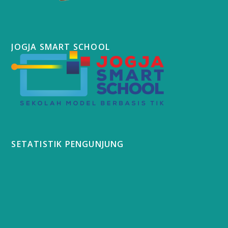
JOGJA SMART SCHOOL
SETATISTIK PENGUNJUNG