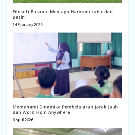
Filosofi Busana: Menjaga Harmoni Lahir dan
Batin
14 February 2026
Memahami Dinamika Pembelajaran Jarak Jauh
dan Work From Anywhere
6 April 2026