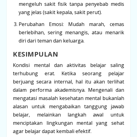
mengeluh sakit fisik tanpa penyebab medis
yang jelas (sakit kepala, sakit perut).
Perubahan Emosi:
Mudah marah, cemas
berlebihan, sering menangis, atau menarik
diri dari teman dan keluarga.
KESIMPULAN
Kondisi mental dan aktivitas belajar saling
terhubung erat. Ketika seorang pelajar
berjuang secara internal, hal itu akan terlihat
dalam performa akademisnya. Mengenali dan
mengatasi masalah kesehatan mental bukanlah
alasan untuk mengabaikan tanggung jawab
belajar, melainkan
langkah awal
untuk
menciptakan lingkungan mental yang sehat
agar belajar dapat kembali efektif.