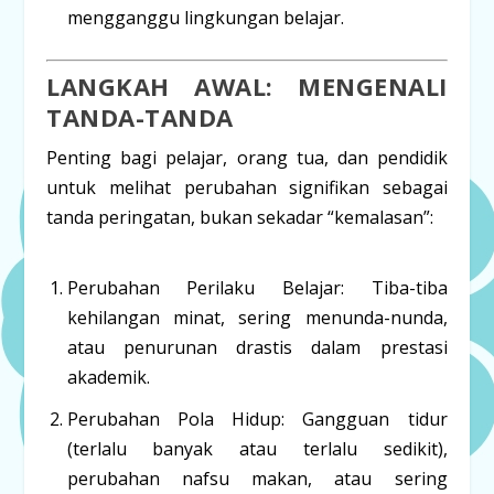
mengganggu lingkungan belajar.
LANGKAH AWAL: MENGENALI
TANDA-TANDA
Penting bagi pelajar, orang tua, dan pendidik
untuk melihat
perubahan signifikan
sebagai
tanda peringatan, bukan sekadar “kemalasan”:
Perubahan Perilaku Belajar:
Tiba-tiba
kehilangan minat, sering menunda-nunda,
atau penurunan drastis dalam prestasi
akademik.
Perubahan Pola Hidup:
Gangguan tidur
(terlalu banyak atau terlalu sedikit),
perubahan nafsu makan, atau sering