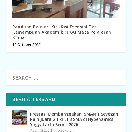
Panduan Belajar: Kisi-Kisi Esensial Tes
Kemampuan Akademik (TKA) Mata Pelajaran
Kimia
16 October 2025
BERITA TERBARU
Prestasi Membanggakan! SMAN 1 Seyegan
Raih Juara 2 TRI LTB SMA di Hypenamics
Yogyakarta Series 2026
Aug 4, 2026
|
info sekolah