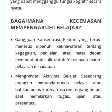
yang dapat mengganggu fungsi kognitif secara
nyata.
BAGAIMANA KECEMASAN
MEMPENGARUHI BELAJAR?
Gangguan Konsentrasi:
Pikiran yang terus-
menerus dipenuhi kekhawatiran tentang
kegagalan, penilaian, atau masa depan
membuat otak sulit untuk fokus pada materi
pelajaran di hadapan.
Menghindari Aktivitas Belajar:
Seseorang
mungkin menunda-nunda belajar atau
bahkan bolos karena rasa cemas yang timbul
saat memikirkan tugas, ujian, atau
presentasi.