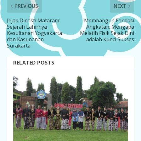
PREVIOUS
NEXT
Jejak Dinasti Mataram:
Membangun Fondasi
Sejarah Lahirnya
Angkatan: Mengapa
Kesultanan Yogyakarta
Melatih Fisik Sejak Dini
dan Kasunanan
adalah Kunci Sukses
Surakarta
RELATED POSTS