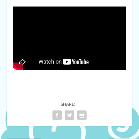
SHARE: