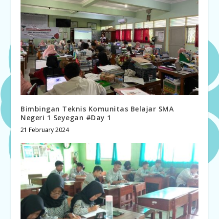
Bimbingan Teknis Komunitas Belajar SMA
Negeri 1 Seyegan #Day 1
21 February 2024