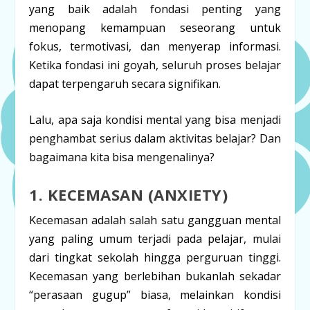
yang baik adalah fondasi penting yang
menopang kemampuan seseorang untuk
fokus, termotivasi, dan menyerap informasi.
Ketika fondasi ini goyah, seluruh proses belajar
dapat terpengaruh secara signifikan.
Lalu, apa saja kondisi mental yang bisa menjadi
penghambat serius dalam aktivitas belajar? Dan
bagaimana kita bisa mengenalinya?
1. KECEMASAN (ANXIETY)
Kecemasan adalah salah satu gangguan mental
yang paling umum terjadi pada pelajar, mulai
dari tingkat sekolah hingga perguruan tinggi.
Kecemasan yang berlebihan bukanlah sekadar
“perasaan gugup” biasa, melainkan kondisi