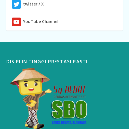
twitter / X
YouTube Channel
DISIPLIN TINGGI PRESTASI PASTI