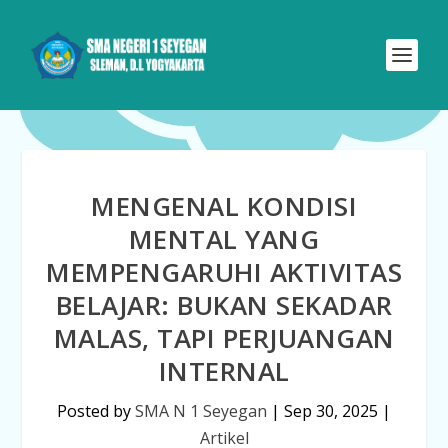
MENGENAL KONDISI
MENTAL YANG
MEMPENGARUHI AKTIVITAS
BELAJAR: BUKAN SEKADAR
MALAS, TAPI PERJUANGAN
INTERNAL
Posted by
SMA N 1 Seyegan
|
Sep 30, 2025
|
Artikel