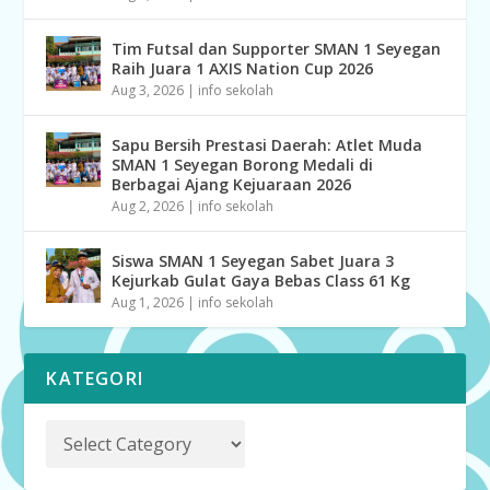
Tim Futsal dan Supporter SMAN 1 Seyegan
Raih Juara 1 AXIS Nation Cup 2026
Aug 3, 2026
|
info sekolah
Sapu Bersih Prestasi Daerah: Atlet Muda
SMAN 1 Seyegan Borong Medali di
Berbagai Ajang Kejuaraan 2026
Aug 2, 2026
|
info sekolah
Siswa SMAN 1 Seyegan Sabet Juara 3
Kejurkab Gulat Gaya Bebas Class 61 Kg
Aug 1, 2026
|
info sekolah
KATEGORI