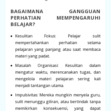
BAGAIMANA GANGGUAN
PERHATIAN MEMPENGARUHI
BELAJAR?
Kesulitan Fokus:
Pelajar sulit
mempertahankan perhatian selama
pelajaran yang panjang atau saat membaca
materi yang padat.
Masalah Organisasi:
Kesulitan dalam
mengatur waktu, merencanakan tugas, dan
mengelola materi pelajaran sering kali
menjadi tantangan utama.
Impulsivitas:
Mereka mungkin menyela guru,
sulit menunggu giliran, atau bertindak tanpa
memikirkan konsekuensi, yang dapat