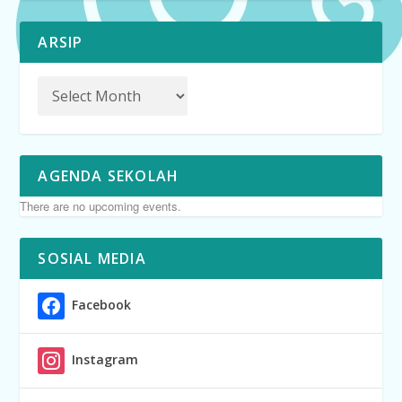
ARSIP
AGENDA SEKOLAH
There are no upcoming events.
SOSIAL MEDIA
Facebook
Instagram