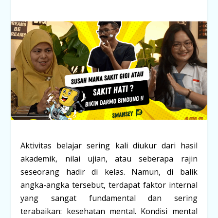
Aktivitas belajar sering kali diukur dari hasil
akademik, nilai ujian, atau seberapa rajin
seseorang hadir di kelas. Namun, di balik
angka-angka tersebut, terdapat faktor
internal
yang sangat fundamental dan sering
terabaikan:
kesehatan mental
. Kondisi mental