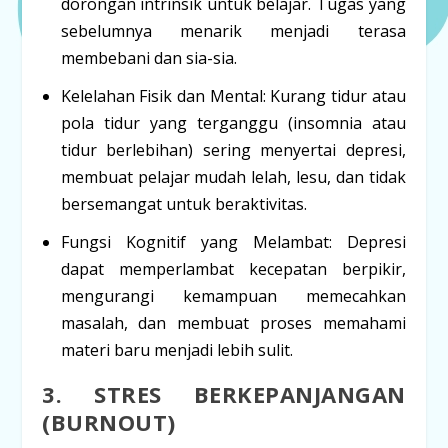
dorongan intrinsik untuk belajar. Tugas yang
sebelumnya menarik menjadi terasa
membebani dan sia-sia.
Kelelahan Fisik dan Mental:
Kurang tidur atau
pola tidur yang terganggu (insomnia atau
tidur berlebihan) sering menyertai depresi,
membuat pelajar mudah lelah, lesu, dan tidak
bersemangat untuk beraktivitas.
Fungsi Kognitif yang Melambat:
Depresi
dapat memperlambat kecepatan berpikir,
mengurangi kemampuan memecahkan
masalah, dan membuat proses memahami
materi baru menjadi lebih sulit.
3. STRES BERKEPANJANGAN
(BURNOUT)