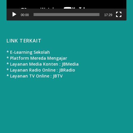
00:00
17:29
LINK TERKAIT
* E-Learning Sekolah
* Platform Mereda Mengajar
* Layanan Media Konten : JBMedia
* Layanan Radio Online : JBRadio
* Layanan TV Online : JBTV