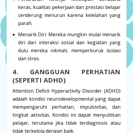
keras, kualitas pekerjaan dan prestasi belajar
cenderung menurun karena kelelahan yang
parah.
Menarik Diri:
Mereka mungkin mulai menarik
diri dari interaksi sosial dan kegiatan yang
dulu mereka nikmati, memperburuk isolasi
dan stres.
4. GANGGUAN PERHATIAN
(SEPERTI ADHD)
Attention Deficit Hyperactivity Disorder
(ADHD)
adalah kondisi neurodevelopmental yang dapat
mempengaruhi perhatian, impulsivitas, dan
tingkat aktivitas. Kondisi ini dapat menyulitkan
pelajar, terutama jika tidak terdiagnosis atau
tidak terkelola dengan baik.