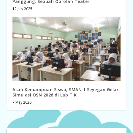
Panggung: Sebuah Obrolan Teater
12 July 2025
Asah Kemampuan Siswa, SMAN 1 Seyegan Gelar
Simulasi OSN 2026 di Lab TIK
7 May 2026