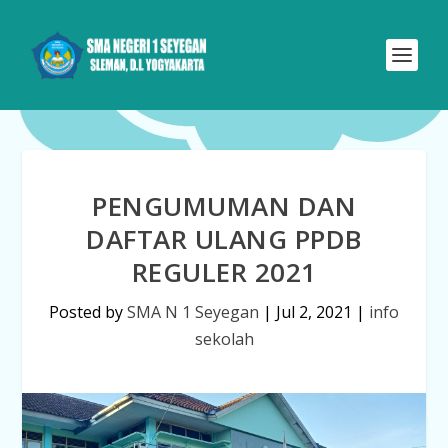
PENGUMUMAN DAN
DAFTAR ULANG PPDB
REGULER 2021
Posted by
SMA N 1 Seyegan
|
Jul 2, 2021
|
info
sekolah