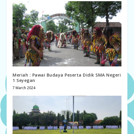
Meriah : Pawai Budaya Peserta Didik SMA Negeri
1 Seyegan
7 March 2024