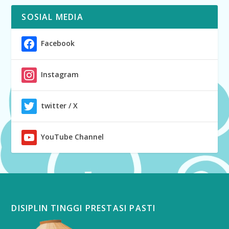
SOSIAL MEDIA
Facebook
Instagram
twitter / X
YouTube Channel
DISIPLIN TINGGI PRESTASI PASTI