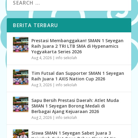
BERITA TERBARU
Prestasi Membanggakan! SMAN 1 Seyegan
Raih Juara 2 TRI LTB SMA di Hypenamics
Yogyakarta Series 2026
Aug 4, 2026
|
info sekolah
Tim Futsal dan Supporter SMAN 1 Seyegan
Raih Juara 1 AXIS Nation Cup 2026
Aug 3, 2026
|
info sekolah
Sapu Bersih Prestasi Daerah: Atlet Muda
SMAN 1 Seyegan Borong Medali di
Berbagai Ajang Kejuaraan 2026
Aug 2, 2026
|
info sekolah
Siswa SMAN 1 Seyegan Sabet Juara 3