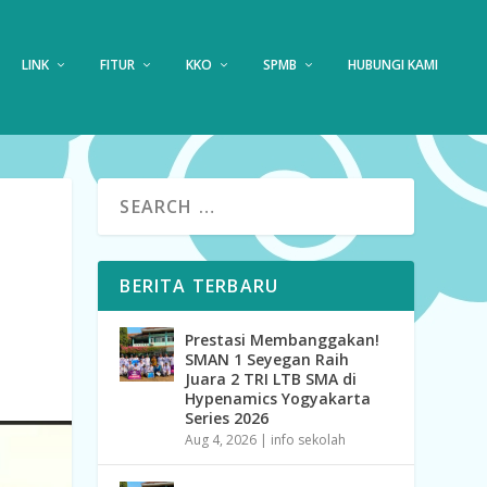
LINK
FITUR
KKO
SPMB
HUBUNGI KAMI
BERITA TERBARU
Prestasi Membanggakan!
SMAN 1 Seyegan Raih
Juara 2 TRI LTB SMA di
Hypenamics Yogyakarta
Series 2026
Aug 4, 2026
|
info sekolah