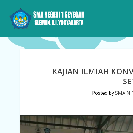
KAJIAN ILMIAH KONV
SE
Posted by
SMA N 