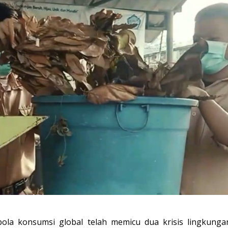
la konsumsi global telah memicu dua krisis lingkunga