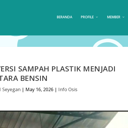
BERANDA
PROFILE
MEMBER
ERSI SAMPAH PLASTIK MENJADI
TARA BENSIN
1 Seyegan
|
May 16, 2026
|
Info Osis