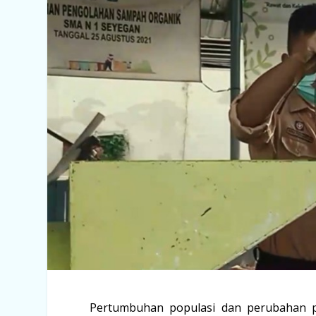
Pertumbuhan populasi dan perubahan po