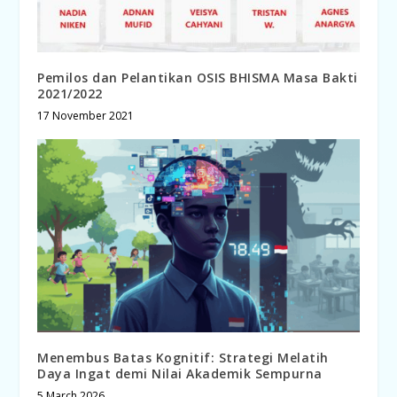
Pemilos dan Pelantikan OSIS BHISMA Masa Bakti
2021/2022
17 November 2021
Menembus Batas Kognitif: Strategi Melatih
Daya Ingat demi Nilai Akademik Sempurna
5 March 2026