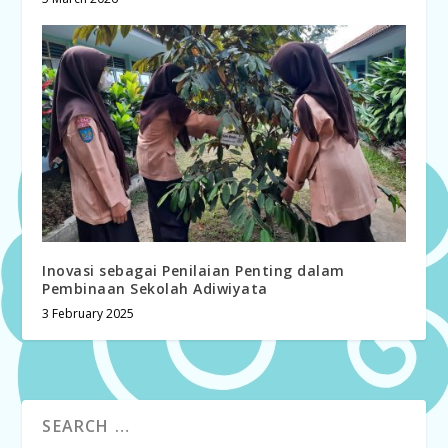
Inovasi sebagai Penilaian Penting dalam
Pembinaan Sekolah Adiwiyata
3 February 2025