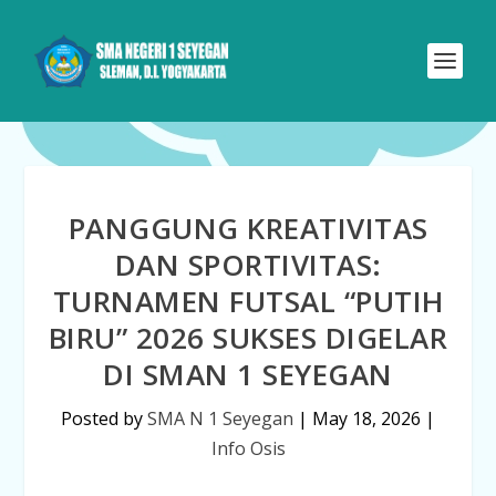
PANGGUNG KREATIVITAS
DAN SPORTIVITAS:
TURNAMEN FUTSAL “PUTIH
BIRU” 2026 SUKSES DIGELAR
DI SMAN 1 SEYEGAN
Posted by
SMA N 1 Seyegan
|
May 18, 2026
|
Info Osis