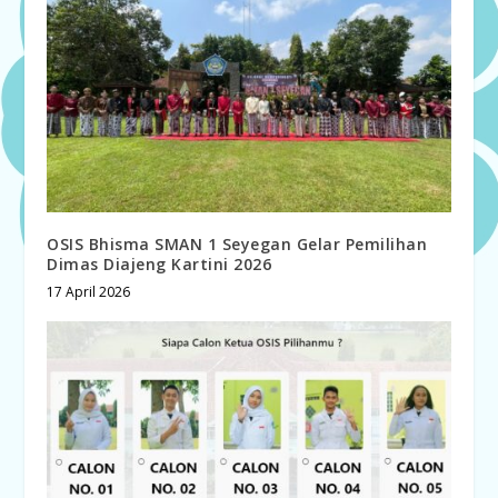
OSIS Bhisma SMAN 1 Seyegan Gelar Pemilihan
Dimas Diajeng Kartini 2026
17 April 2026