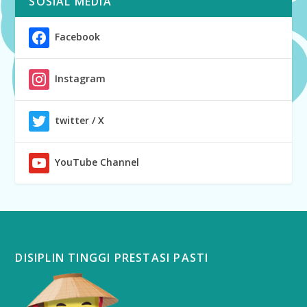
SOSIAL MEDIA
Facebook
Instagram
twitter / X
YouTube Channel
DISIPLIN TINGGI PRESTASI PASTI