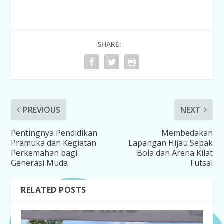
SHARE:
PREVIOUS
NEXT
Pentingnya Pendidikan
Membedakan
Pramuka dan Kegiatan
Lapangan Hijau Sepak
Perkemahan bagi
Bola dan Arena Kilat
Generasi Muda
Futsal
RELATED POSTS