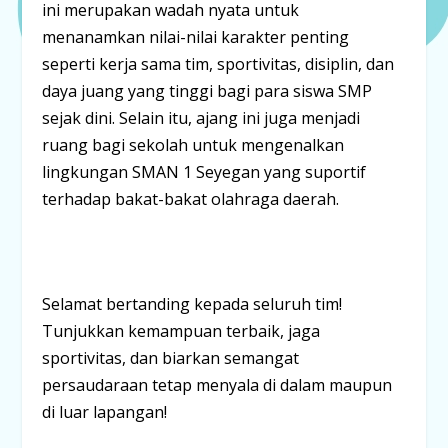
ini merupakan wadah nyata untuk
menanamkan nilai-nilai karakter penting
seperti kerja sama tim, sportivitas, disiplin, dan
daya juang yang tinggi bagi para siswa SMP
sejak dini. Selain itu, ajang ini juga menjadi
ruang bagi sekolah untuk mengenalkan
lingkungan SMAN 1 Seyegan yang suportif
terhadap bakat-bakat olahraga daerah.
Selamat bertanding kepada seluruh tim!
Tunjukkan kemampuan terbaik, jaga
sportivitas, dan biarkan semangat
persaudaraan tetap menyala di dalam maupun
di luar lapangan
!