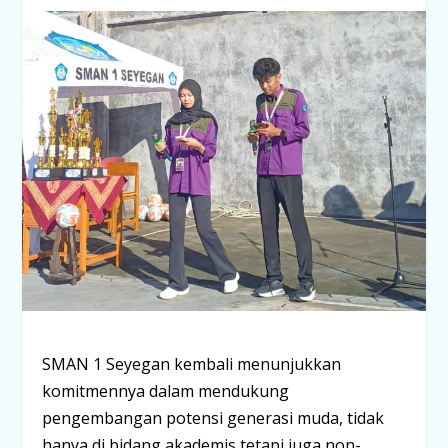
SMAN 1 Seyegan kembali menunjukkan
komitmennya dalam mendukung
pengembangan potensi generasi muda, tidak
hanya di bidang akademis tetapi juga non-