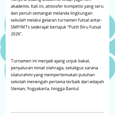
akademis.
Kali ini, atmosfer kompetisi yang seru
dan penuh semangat melanda lingkungan
sekolah melalui gelaran turnamen futsal antar-
SMP/MTs sederajat bertajuk
“Putih Biru Futsal
2026”
.
Turnamen ini menjadi ajang unjuk bakat,
penyaluran minat olahraga, sekaligus sarana
silaturahmi yang mempertemukan puluhan
sekolah menengah pertama terbaik dari wilayah
Sleman, Yogyakarta, hingga Bantul
.