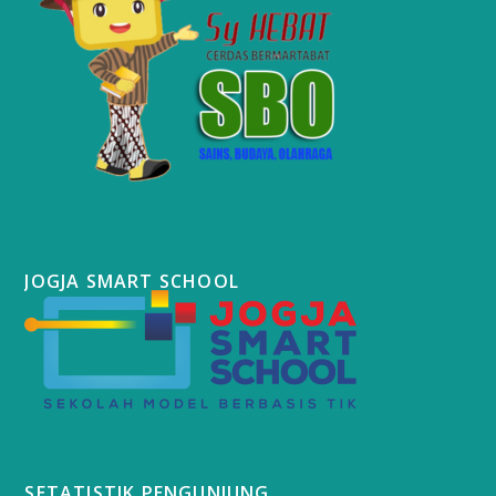
JOGJA SMART SCHOOL
SETATISTIK PENGUNJUNG