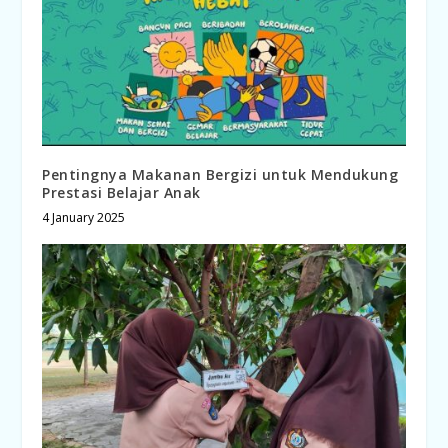
Pentingnya Makanan Bergizi untuk Mendukung
Prestasi Belajar Anak
4 January 2025