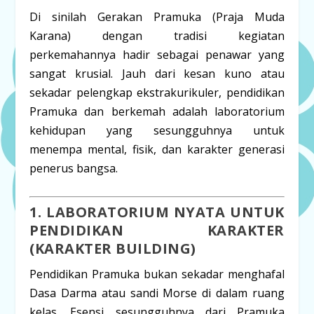
Di sinilah Gerakan Pramuka (Praja Muda
Karana) dengan tradisi kegiatan
perkemahannya hadir sebagai penawar yang
sangat krusial. Jauh dari kesan kuno atau
sekadar pelengkap ekstrakurikuler, pendidikan
Pramuka dan berkemah adalah laboratorium
kehidupan yang sesungguhnya untuk
menempa mental, fisik, dan karakter generasi
penerus bangsa.
1. LABORATORIUM NYATA UNTUK
PENDIDIKAN KARAKTER
(KARAKTER
BUILDING
)
Pendidikan Pramuka bukan sekadar menghafal
Dasa Darma atau sandi Morse di dalam ruang
kelas. Esensi sesungguhnya dari Pramuka