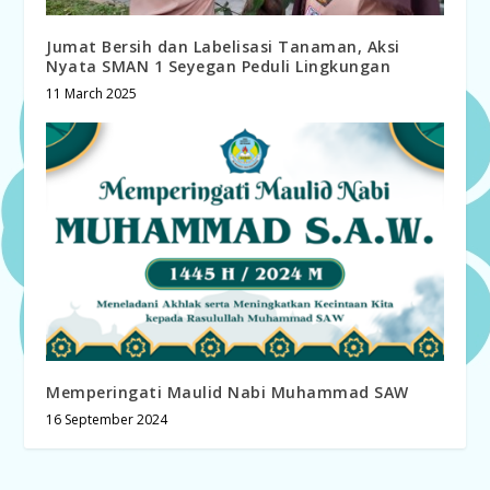
Jumat Bersih dan Labelisasi Tanaman, Aksi
Nyata SMAN 1 Seyegan Peduli Lingkungan
11 March 2025
Memperingati Maulid Nabi Muhammad SAW
16 September 2024