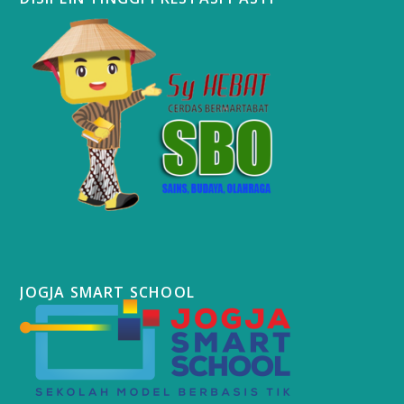
JOGJA SMART SCHOOL