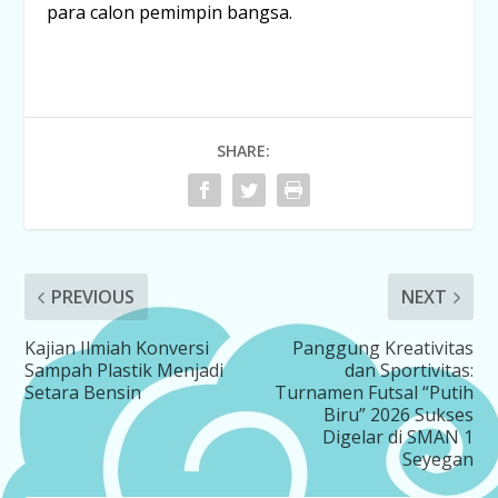
para calon pemimpin bangsa.
SHARE:
PREVIOUS
NEXT
Kajian Ilmiah Konversi
Panggung Kreativitas
Sampah Plastik Menjadi
dan Sportivitas:
Setara Bensin
Turnamen Futsal “Putih
Biru” 2026 Sukses
Digelar di SMAN 1
Seyegan