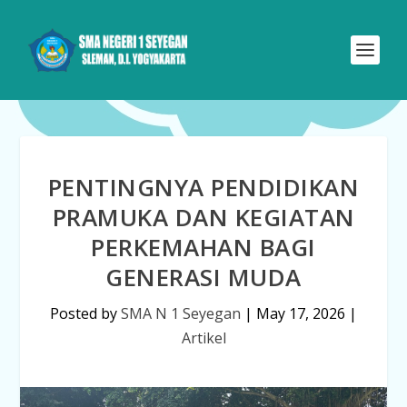
PENTINGNYA PENDIDIKAN
PRAMUKA DAN KEGIATAN
PERKEMAHAN BAGI
GENERASI MUDA
Posted by
SMA N 1 Seyegan
|
May 17, 2026
|
Artikel