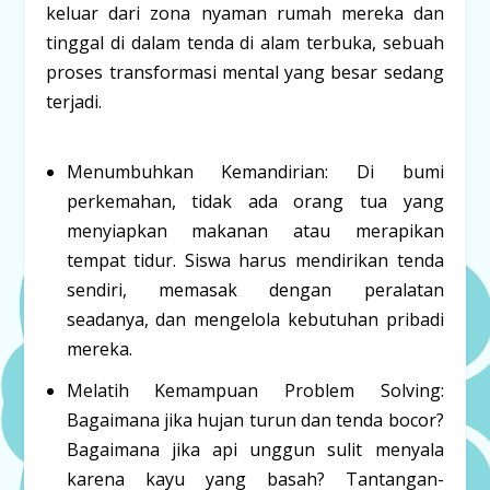
keluar dari zona nyaman rumah mereka dan
tinggal di dalam tenda di alam terbuka, sebuah
proses transformasi mental yang besar sedang
terjadi.
Menumbuhkan Kemandirian:
Di bumi
perkemahan, tidak ada orang tua yang
menyiapkan makanan atau merapikan
tempat tidur. Siswa harus mendirikan tenda
sendiri, memasak dengan peralatan
seadanya, dan mengelola kebutuhan pribadi
mereka.
Melatih Kemampuan
Problem Solving
:
Bagaimana jika hujan turun dan tenda bocor?
Bagaimana jika api unggun sulit menyala
karena kayu yang basah? Tantangan-