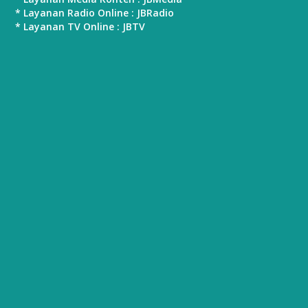
* Layanan Radio Online : JBRadio
* Layanan TV Online : JBTV