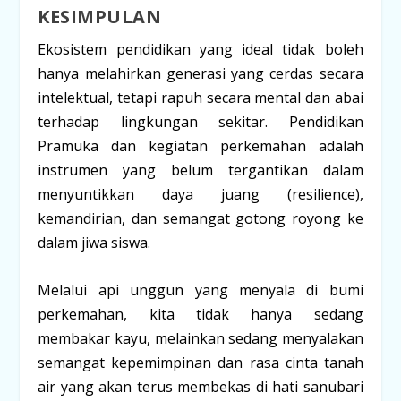
KESIMPULAN
Ekosistem pendidikan yang ideal tidak boleh
hanya melahirkan generasi yang cerdas secara
intelektual, tetapi rapuh secara mental dan abai
terhadap lingkungan sekitar. Pendidikan
Pramuka dan kegiatan perkemahan adalah
instrumen yang belum tergantikan dalam
menyuntikkan daya juang (
resilience
),
kemandirian, dan semangat gotong royong ke
dalam jiwa siswa.
Melalui api unggun yang menyala di bumi
perkemahan, kita tidak hanya sedang
membakar kayu, melainkan sedang menyalakan
semangat kepemimpinan dan rasa cinta tanah
air yang akan terus membekas di hati sanubari