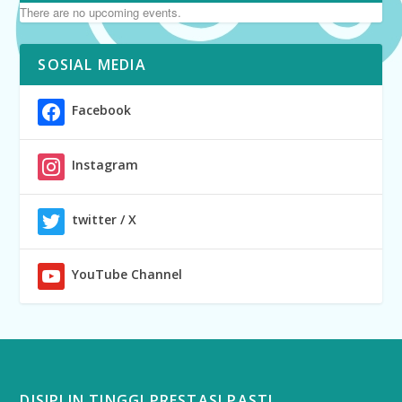
There are no upcoming events.
SOSIAL MEDIA
Facebook
Instagram
twitter / X
YouTube Channel
DISIPLIN TINGGI PRESTASI PASTI