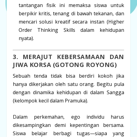
tantangan fisik ini memaksa siswa untuk
berpikir kritis, tenang di bawah tekanan, dan
mencari solusi kreatif secara instan (
Higher
Order Thinking Skills
dalam kehidupan
nyata).
3. MERAJUT KEBERSAMAAN DAN
JIWA KORSA (GOTONG ROYONG)
Sebuah tenda tidak bisa berdiri kokoh jika
hanya dikerjakan oleh satu orang. Begitu pula
dengan dinamika kehidupan di dalam Sangga
(kelompok kecil dalam Pramuka).
Dalam perkemahan, ego individu harus
dikesampingkan demi kepentingan bersama.
Siswa belajar berbagi tugas—siapa yang