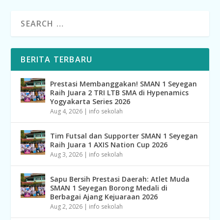
BERITA TERBARU
Prestasi Membanggakan! SMAN 1 Seyegan
Raih Juara 2 TRI LTB SMA di Hypenamics
Yogyakarta Series 2026
Aug 4, 2026
|
info sekolah
Tim Futsal dan Supporter SMAN 1 Seyegan
Raih Juara 1 AXIS Nation Cup 2026
Aug 3, 2026
|
info sekolah
Sapu Bersih Prestasi Daerah: Atlet Muda
SMAN 1 Seyegan Borong Medali di
Berbagai Ajang Kejuaraan 2026
Aug 2, 2026
|
info sekolah