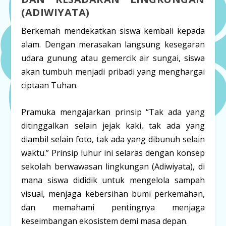
(
ADIWIYATA
)
Berkemah mendekatkan siswa kembali kepada
alam. Dengan merasakan langsung kesegaran
udara gunung atau gemercik air sungai, siswa
akan tumbuh menjadi pribadi yang menghargai
ciptaan Tuhan.
Pramuka mengajarkan prinsip
“Tak ada yang
ditinggalkan selain jejak kaki, tak ada yang
diambil selain foto, tak ada yang dibunuh selain
waktu.”
Prinsip luhur ini selaras dengan konsep
sekolah berwawasan lingkungan (
Adiwiyata
), di
mana siswa dididik untuk mengelola sampah
visual, menjaga kebersihan bumi perkemahan,
dan memahami pentingnya menjaga
keseimbangan ekosistem demi masa depan.