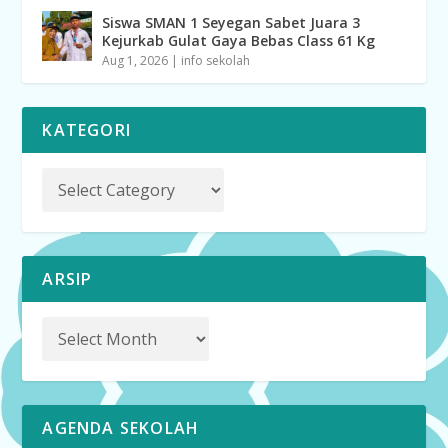
Siswa SMAN 1 Seyegan Sabet Juara 3
Kejurkab Gulat Gaya Bebas Class 61 Kg
Aug 1, 2026
|
info sekolah
KATEGORI
ARSIP
AGENDA SEKOLAH