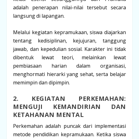
adalah penerapan nilai-nilai tersebut secara
langsung di lapangan.
Melalui kegiatan kepramukaan, siswa diajarkan
tentang kedisiplinan, kejujuran, tanggung
jawab, dan kepedulian sosial. Karakter ini tidak
dibentuk lewat teori, melainkan lewat
pembiasaan harian dalam organisasi,
menghormati hierarki yang sehat, serta belajar
memimpin dan dipimpin.
2. KEGIATAN PERKEMAHAN:
MENGUJI KEMANDIRIAN DAN
KETAHANAN MENTAL
Perkemahan adalah puncak dari implementasi
metode pendidikan kepramukaan. Ketika siswa