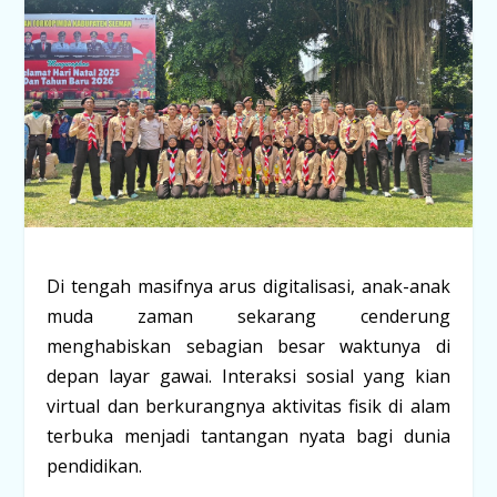
Di tengah masifnya arus digitalisasi, anak-anak
muda zaman sekarang cenderung
menghabiskan sebagian besar waktunya di
depan layar gawai. Interaksi sosial yang kian
virtual dan berkurangnya aktivitas fisik di alam
terbuka menjadi tantangan nyata bagi dunia
pendidikan.