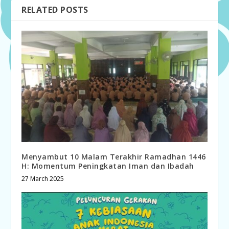
RELATED POSTS
Menyambut 10 Malam Terakhir Ramadhan 1446
H: Momentum Peningkatan Iman dan Ibadah
27 March 2025