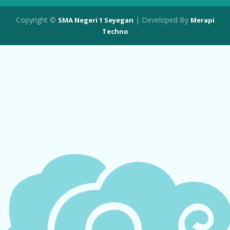
Copyright ©
| Developed By
SMA Negeri 1 Seyegan
Merapi
Techno