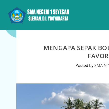
MENGAPA SEPAK BO
FAVOR
Posted by
SMA N 