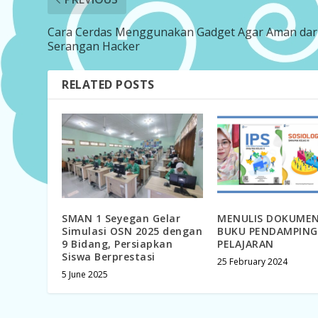
Cara Cerdas Menggunakan Gadget Agar Aman dar
Serangan Hacker
RELATED POSTS
SMAN 1 Seyegan Gelar
MENULIS DOKUMEN
Simulasi OSN 2025 dengan
BUKU PENDAMPING
9 Bidang, Persiapkan
PELAJARAN
Siswa Berprestasi
25 February 2024
5 June 2025