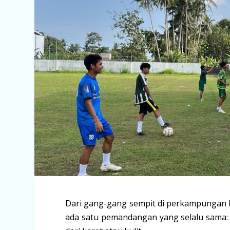
Dari gang-gang sempit di perkampungan 
ada satu pemandangan yang selalu sama: 