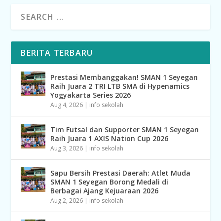
BERITA TERBARU
Prestasi Membanggakan! SMAN 1 Seyegan
Raih Juara 2 TRI LTB SMA di Hypenamics
Yogyakarta Series 2026
Aug 4, 2026
|
info sekolah
Tim Futsal dan Supporter SMAN 1 Seyegan
Raih Juara 1 AXIS Nation Cup 2026
Aug 3, 2026
|
info sekolah
Sapu Bersih Prestasi Daerah: Atlet Muda
SMAN 1 Seyegan Borong Medali di
Berbagai Ajang Kejuaraan 2026
Aug 2, 2026
|
info sekolah