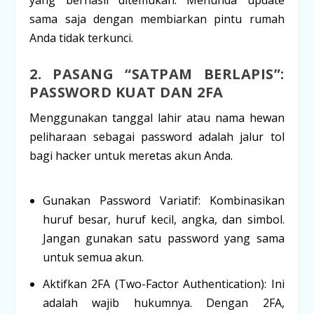
sama saja dengan membiarkan pintu rumah
Anda tidak terkunci.
2. PASANG “SATPAM BERLAPIS”:
PASSWORD KUAT DAN 2FA
Menggunakan tanggal lahir atau nama hewan
peliharaan sebagai password adalah jalur tol
bagi hacker untuk meretas akun Anda.
Gunakan Password Variatif:
Kombinasikan
huruf besar, huruf kecil, angka, dan simbol.
Jangan gunakan satu password yang sama
untuk semua akun.
Aktifkan 2FA (
Two-Factor Authentication
):
Ini
adalah wajib hukumnya. Dengan 2FA,