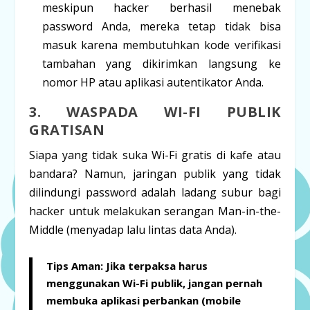
meskipun hacker berhasil menebak
password Anda, mereka tetap tidak bisa
masuk karena membutuhkan kode verifikasi
tambahan yang dikirimkan langsung ke
nomor HP atau aplikasi autentikator Anda.
3. WASPADA WI-FI PUBLIK
GRATISAN
Siapa yang tidak suka Wi-Fi gratis di kafe atau
bandara? Namun, jaringan publik yang tidak
dilindungi password adalah ladang subur bagi
hacker untuk melakukan serangan
Man-in-the-
Middle
(menyadap lalu lintas data Anda).
Tips Aman:
Jika terpaksa harus
menggunakan Wi-Fi publik, jangan pernah
membuka aplikasi perbankan (
mobile