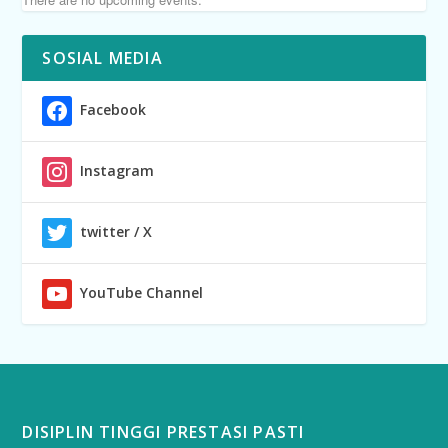
SOSIAL MEDIA
Facebook
Instagram
twitter / X
YouTube Channel
DISIPLIN TINGGI PRESTASI PASTI