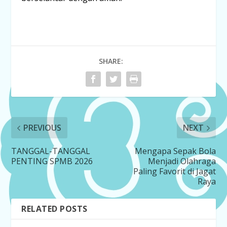
SHARE:
PREVIOUS
NEXT
TANGGAL-TANGGAL
Mengapa Sepak Bola
PENTING SPMB 2026
Menjadi Olahraga
Paling Favorit di Jagat
Raya
RELATED POSTS