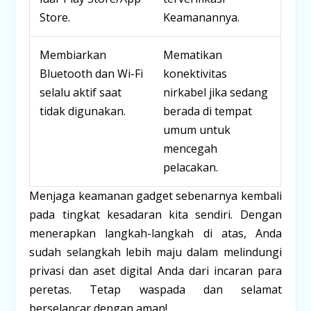
Store.
Keamanannya.
Membiarkan
Mematikan
Bluetooth dan Wi-Fi
konektivitas
selalu aktif saat
nirkabel jika sedang
tidak digunakan.
berada di tempat
umum untuk
mencegah
pelacakan.
Menjaga keamanan gadget sebenarnya kembali
pada tingkat kesadaran kita sendiri. Dengan
menerapkan langkah-langkah di atas, Anda
sudah selangkah lebih maju dalam melindungi
privasi dan aset digital Anda dari incaran para
peretas. Tetap waspada dan selamat
berselancar dengan aman!