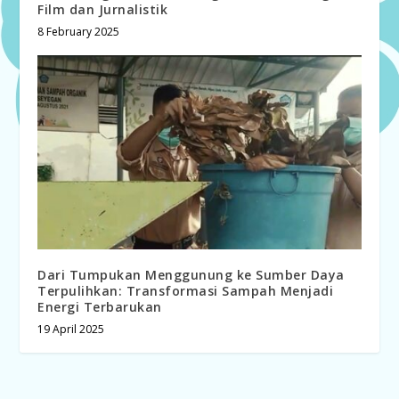
Film dan Jurnalistik
8 February 2025
Dari Tumpukan Menggunung ke Sumber Daya
Terpulihkan: Transformasi Sampah Menjadi
Energi Terbarukan
19 April 2025