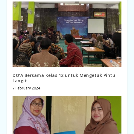
DO’A Bersama Kelas 12 untuk Mengetuk Pintu
Langit
7 February 2024