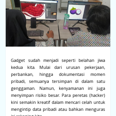
Gadget sudah menjadi seperti belahan jiwa
kedua kita. Mulai dari urusan pekerjaan,
perbankan, hingga dokumentasi momen
pribadi, semuanya tersimpan di dalam satu
genggaman. Namun, kenyamanan ini juga
menyimpan risiko besar. Para peretas (
hacker
)
kini semakin kreatif dalam mencari celah untuk
mengintip data pribadi atau bahkan menguras