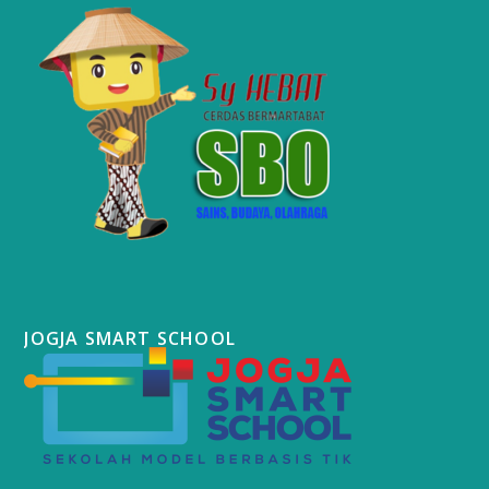
JOGJA SMART SCHOOL