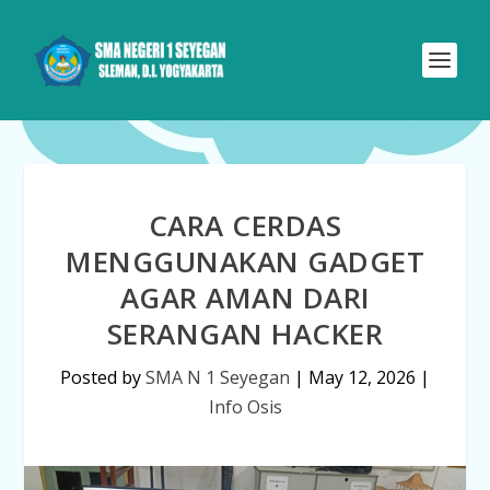
CARA CERDAS
MENGGUNAKAN GADGET
AGAR AMAN DARI
SERANGAN HACKER
Posted by
SMA N 1 Seyegan
|
May 12, 2026
|
Info Osis