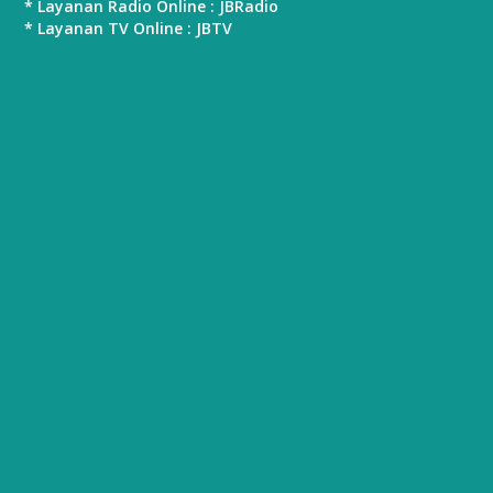
* Layanan Radio Online : JBRadio
* Layanan TV Online : JBTV