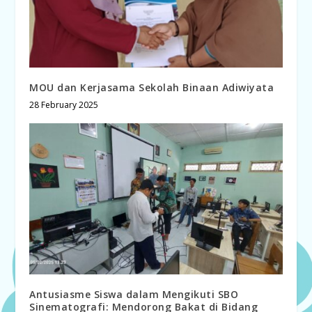
MOU dan Kerjasama Sekolah Binaan Adiwiyata
28 February 2025
Antusiasme Siswa dalam Mengikuti SBO
Sinematografi: Mendorong Bakat di Bidang