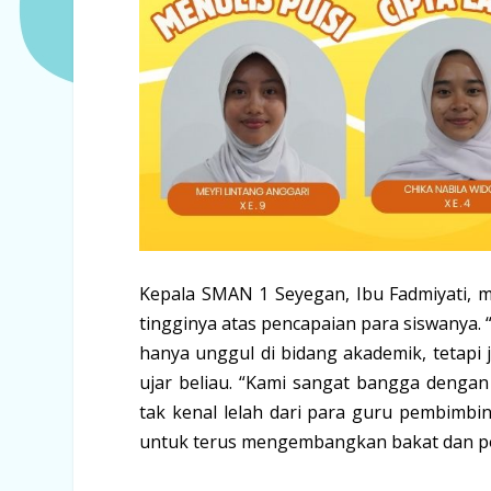
Kepala SMAN 1 Seyegan, Ibu Fadmiyati, 
tingginya atas pencapaian para siswanya. 
hanya unggul di bidang akademik, tetapi j
ujar beliau. “Kami sangat bangga dengan
tak kenal lelah dari para guru pembimbin
untuk terus mengembangkan bakat dan po