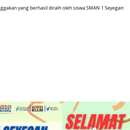
ggakan yang berhasil diraih oleh siswa SMAN 1 Seyegan: