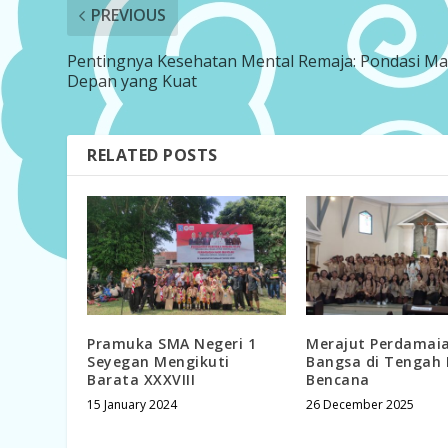
PREVIOUS
Pentingnya Kesehatan Mental Remaja: Pondasi M
Depan yang Kuat
RELATED POSTS
Pramuka SMA Negeri 1
Merajut Perdamai
Seyegan Mengikuti
Bangsa di Tengah 
Barata XXXVIII
Bencana
15 January 2024
26 December 2025