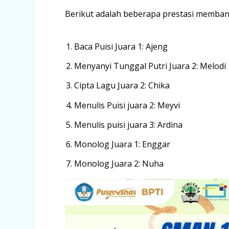
Berikut adalah beberapa prestasi memban
Baca Puisi Juara 1: Ajeng
Menyanyi Tunggal Putri Juara 2: Melodi
Cipta Lagu Juara 2: Chika
Menulis Puisi juara 2: Meyvi
Menulis puisi juara 3: Ardina
Monolog Juara 1: Enggar
Monolog Juara 2: Nuha