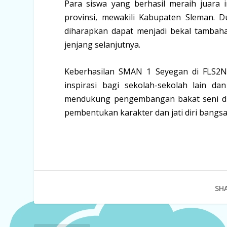
Para siswa yang berhasil meraih juara 
provinsi, mewakili Kabupaten Sleman. 
diharapkan dapat menjadi bekal tambaha
jenjang selanjutnya.
Keberhasilan SMAN 1 Seyegan di FLS2N 
inspirasi bagi sekolah-sekolah lain d
mendukung pengembangan bakat seni di k
pembentukan karakter dan jati diri bangsa
SHA