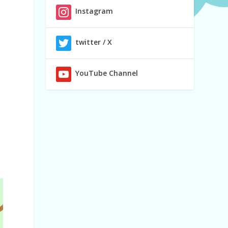
Instagram
twitter / X
YouTube Channel