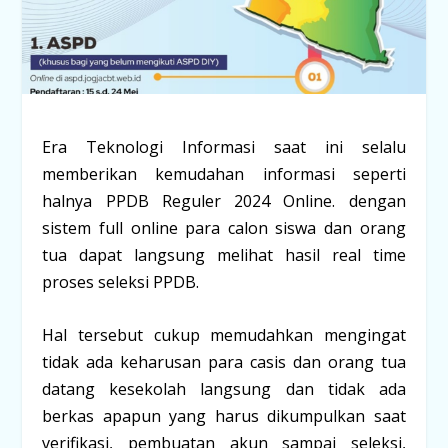
Era Teknologi Informasi saat ini selalu
memberikan kemudahan informasi seperti
halnya PPDB Reguler 2024 Online. dengan
sistem full online para calon siswa dan orang
tua dapat langsung melihat hasil real time
proses seleksi PPDB.
Hal tersebut cukup memudahkan mengingat
tidak ada keharusan para casis dan orang tua
datang kesekolah langsung dan tidak ada
berkas apapun yang harus dikumpulkan saat
verifikasi, pembuatan akun sampai seleksi,