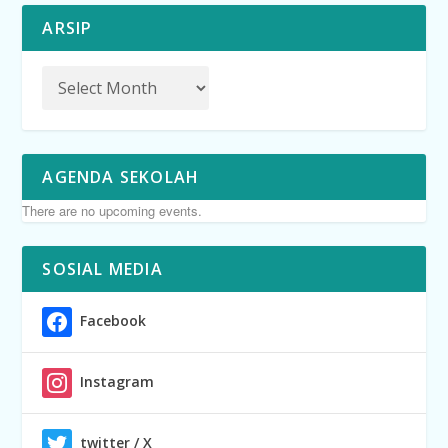
ARSIP
AGENDA SEKOLAH
There are no upcoming events.
SOSIAL MEDIA
Facebook
Instagram
twitter / X