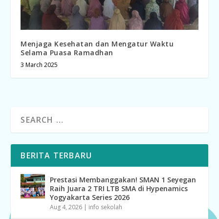
Menjaga Kesehatan dan Mengatur Waktu
Selama Puasa Ramadhan
3 March 2025
BERITA TERBARU
Prestasi Membanggakan! SMAN 1 Seyegan
Raih Juara 2 TRI LTB SMA di Hypenamics
Yogyakarta Series 2026
Aug 4, 2026
|
info sekolah