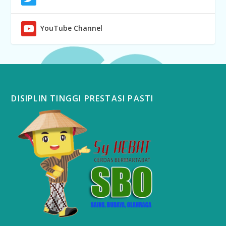
YouTube Channel
DISIPLIN TINGGI PRESTASI PASTI