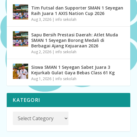
Tim Futsal dan Supporter SMAN 1 Seyegan
Raih Juara 1 AXIS Nation Cup 2026
Aug 3, 2026
|
info sekolah
Sapu Bersih Prestasi Daerah: Atlet Muda
SMAN 1 Seyegan Borong Medali di
Berbagai Ajang Kejuaraan 2026
Aug 2, 2026
|
info sekolah
Siswa SMAN 1 Seyegan Sabet Juara 3
Kejurkab Gulat Gaya Bebas Class 61 Kg
Aug 1, 2026
|
info sekolah
KATEGORI