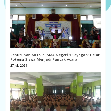
Penutupan MPLS di SMA Negeri 1 Seyegan: Gelar
Potensi Siswa Menjadi Puncak Acara
27 July 2024