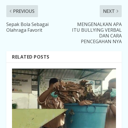
PREVIOUS
NEXT
Sepak Bola Sebagai
MENGENALKAN APA
Olahraga Favorit
ITU BULLYING VERBAL
DAN CARA
PENCEGAHAN NYA
RELATED POSTS