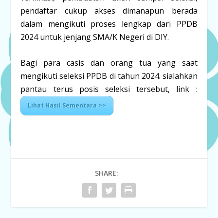
pendaftar cukup akses dimanapun berada
dalam mengikuti proses lengkap dari PPDB
2024 untuk jenjang SMA/K Negeri di DIY.
Bagi para casis dan orang tua yang saat
mengikuti seleksi PPDB di tahun 2024. sialahkan
pantau terus posis seleksi tersebut, link :
Lihat Hasil Sementara >>
SHARE: