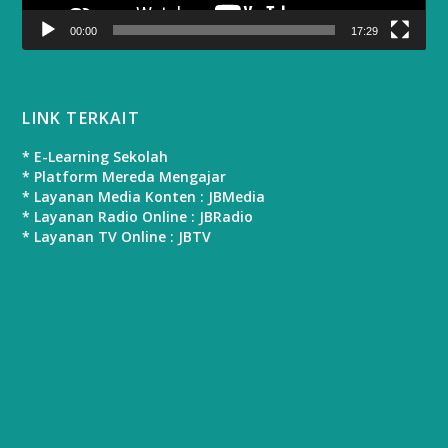
00:00
17:29
LINK TERKAIT
* E-Learning Sekolah
* Platform Mereda Mengajar
* Layanan Media Konten : JBMedia
* Layanan Radio Online : JBRadio
* Layanan TV Online : JBTV