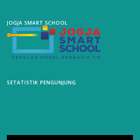
JOGJA SMART SCHOOL
SETATISTIK PENGUNJUNG
Video