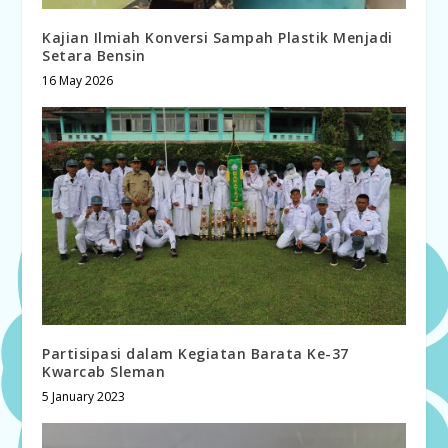
Kajian Ilmiah Konversi Sampah Plastik Menjadi
Setara Bensin
16 May 2026
Partisipasi dalam Kegiatan Barata Ke-37
Kwarcab Sleman
5 January 2023