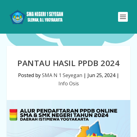
PANTAU HASIL PPDB 2024
Posted by
SMA N 1 Seyegan
|
Jun 25, 2024
|
Info Osis