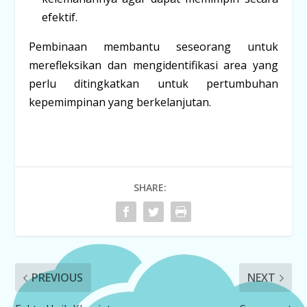
efektif.
Pembinaan membantu seseorang untuk
merefleksikan dan mengidentifikasi area yang
perlu ditingkatkan untuk pertumbuhan
kepemimpinan yang berkelanjutan.
SHARE:
PREVIOUS
NEXT