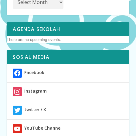
AGENDA SEKOLAH
There are no upcoming events.
SOSIAL MEDIA
Facebook
Instagram
twitter / X
YouTube Channel