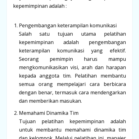
kepemimpinan adalah :
Pengembangan keterampilan komunikasi
Salah satu tujuan utama pelatihan
kepemimpinan adalah pengembangan
keterampilan komunikasi yang efektif.
Seorang pemimpin harus mampu
mengkomunikasikan visi, arah dan harapan
kepada anggota tim. Pelatihan membantu
semua orang mempelajari cara berbicara
dengan benar, termasuk cara mendengarkan
dan memberikan masukan.
Memahami Dinamika Tim
Tujuan pelatihan kepemimpinan adalah
untuk membantu memahami dinamika tim
dan kelompok. Melalui pelatihan ini, manajer