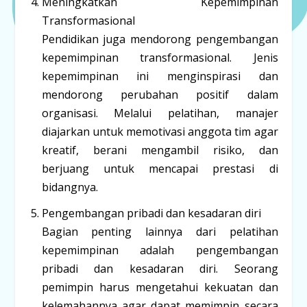
Meningkatkan Kepemimpinan
Transformasional
Pendidikan juga mendorong pengembangan
kepemimpinan transformasional. Jenis
kepemimpinan ini menginspirasi dan
mendorong perubahan positif dalam
organisasi. Melalui pelatihan, manajer
diajarkan untuk memotivasi anggota tim agar
kreatif, berani mengambil risiko, dan
berjuang untuk mencapai prestasi di
bidangnya.
Pengembangan pribadi dan kesadaran diri
Bagian penting lainnya dari pelatihan
kepemimpinan adalah pengembangan
pribadi dan kesadaran diri. Seorang
pemimpin harus mengetahui kekuatan dan
kelemahannya agar dapat memimpin secara