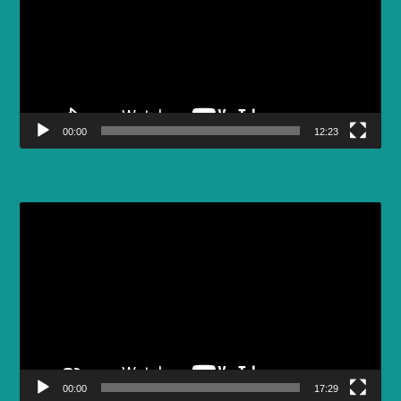
00:00
12:23
Video
Player
00:00
17:29