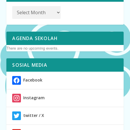
AGENDA SEKOLAH
There are no upcoming events.
SOSIAL MEDIA
Facebook
Instagram
twitter / X