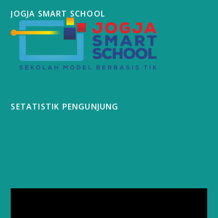
JOGJA SMART SCHOOL
SETATISTIK PENGUNJUNG
Video
Player