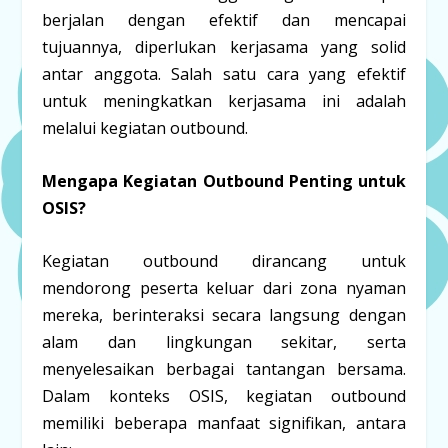
berjalan dengan efektif dan mencapai
tujuannya, diperlukan kerjasama yang solid
antar anggota. Salah satu cara yang efektif
untuk meningkatkan kerjasama ini adalah
melalui kegiatan outbound.
Mengapa Kegiatan Outbound Penting untuk
OSIS?
Kegiatan outbound dirancang untuk
mendorong peserta keluar dari zona nyaman
mereka, berinteraksi secara langsung dengan
alam dan lingkungan sekitar, serta
menyelesaikan berbagai tantangan bersama.
Dalam konteks OSIS, kegiatan outbound
memiliki beberapa manfaat signifikan, antara