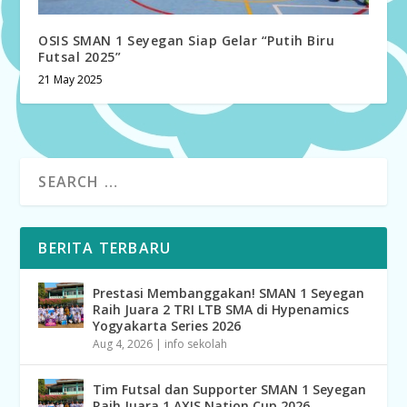
OSIS SMAN 1 Seyegan Siap Gelar “Putih Biru
Futsal 2025”
21 May 2025
BERITA TERBARU
Prestasi Membanggakan! SMAN 1 Seyegan
Raih Juara 2 TRI LTB SMA di Hypenamics
Yogyakarta Series 2026
Aug 4, 2026
|
info sekolah
Tim Futsal dan Supporter SMAN 1 Seyegan
Raih Juara 1 AXIS Nation Cup 2026