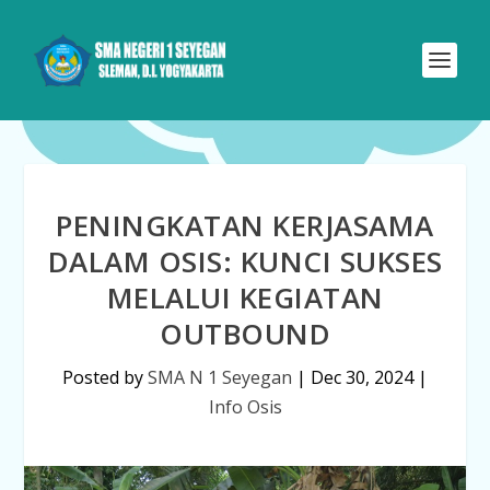
PENINGKATAN KERJASAMA
DALAM OSIS: KUNCI SUKSES
MELALUI KEGIATAN
OUTBOUND
Posted by
SMA N 1 Seyegan
|
Dec 30, 2024
|
Info Osis