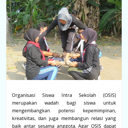
Organisasi Siswa Intra Sekolah (OSIS)
merupakan wadah bagi siswa untuk
mengembangkan potensi kepemimpinan,
kreativitas, dan juga membangun relasi yang
baik antar sesama anggota. Agar OSIS dapat