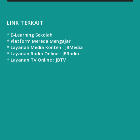
LINK TERKAIT
* E-Learning Sekolah
* Platform Mereda Mengajar
* Layanan Media Konten : JBMedia
* Layanan Radio Online : JBRadio
* Layanan TV Online : JBTV