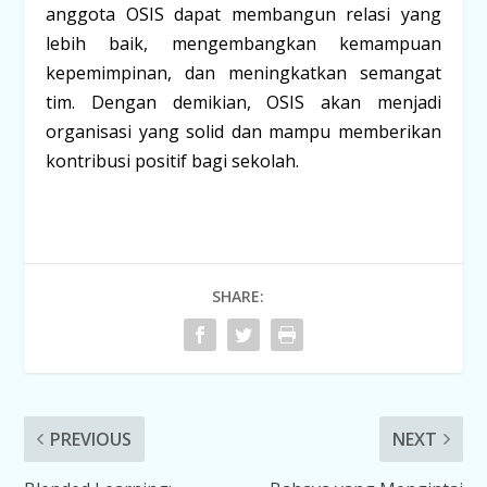
anggota OSIS dapat membangun relasi yang
lebih baik, mengembangkan kemampuan
kepemimpinan, dan meningkatkan semangat
tim. Dengan demikian, OSIS akan menjadi
organisasi yang solid dan mampu memberikan
kontribusi positif bagi sekolah.
SHARE:
PREVIOUS
NEXT