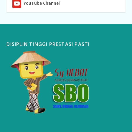
YouTube Channel
DISIPLIN TINGGI PRESTASI PASTI