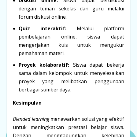
Diskusi online:
Siswa dapat berdiskusi
dengan teman sekelas dan guru melalui
forum diskusi online.
Quiz interaktif:
Melalui platform
pembelajaran online, siswa dapat
mengerjakan kuis untuk mengukur
pemahaman materi.
Proyek kolaboratif:
Siswa dapat bekerja
sama dalam kelompok untuk menyelesaikan
proyek yang melibatkan penggunaan
berbagai sumber daya.
Kesimpulan
Blended learning
menawarkan solusi yang efektif
untuk meningkatkan prestasi belajar siswa.
Dengan menggabungkan kelebihan