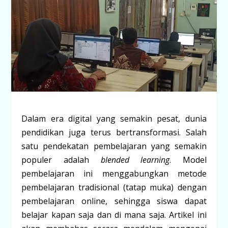
Dalam era digital yang semakin pesat, dunia
pendidikan juga terus bertransformasi. Salah
satu pendekatan pembelajaran yang semakin
populer adalah
blended learning
. Model
pembelajaran ini menggabungkan metode
pembelajaran tradisional (tatap muka) dengan
pembelajaran online, sehingga siswa dapat
belajar kapan saja dan di mana saja. Artikel ini