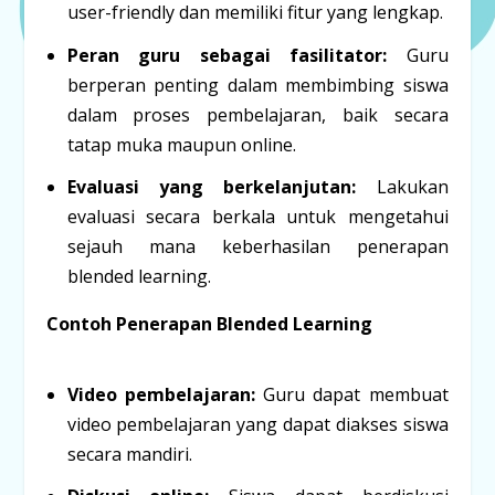
user-friendly dan memiliki fitur yang lengkap.
Peran guru sebagai fasilitator:
Guru
berperan penting dalam membimbing siswa
dalam proses pembelajaran, baik secara
tatap muka maupun online.
Evaluasi yang berkelanjutan:
Lakukan
evaluasi secara berkala untuk mengetahui
sejauh mana keberhasilan penerapan
blended learning.
Contoh Penerapan Blended Learning
Video pembelajaran:
Guru dapat membuat
video pembelajaran yang dapat diakses siswa
secara mandiri.