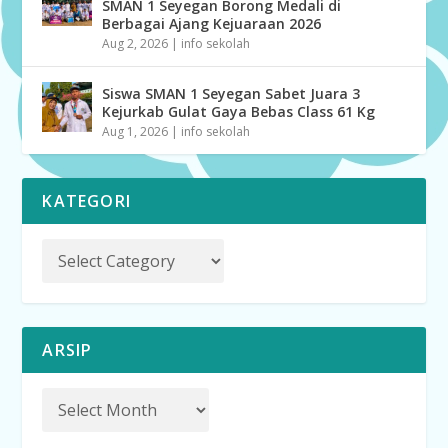
SMAN 1 Seyegan Borong Medali di
Berbagai Ajang Kejuaraan 2026
Aug 2, 2026
|
info sekolah
Siswa SMAN 1 Seyegan Sabet Juara 3
Kejurkab Gulat Gaya Bebas Class 61 Kg
Aug 1, 2026
|
info sekolah
KATEGORI
ARSIP