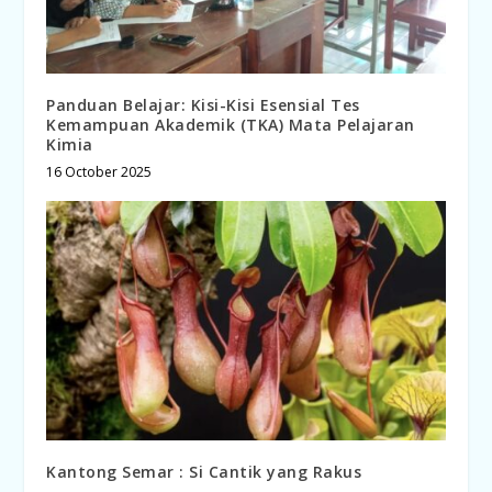
Panduan Belajar: Kisi-Kisi Esensial Tes
Kemampuan Akademik (TKA) Mata Pelajaran
Kimia
16 October 2025
Kantong Semar : Si Cantik yang Rakus