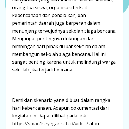
orang tua siswa, organisasi terkait
kebencanaan dan pendidikan, dan
pemerintah daerah juga berperan dalam
menunjang terwujudnya sekolah siaga bencana.
Mengingat pentingnya dukungan dan
bimbingan dari pihak di luar sekolah dalam
membangun sekolah siaga bencana. Hal ini
sangat penting karena untuk melindungi warga
sekolah jika terjadi bencana.
Demikian skenario yang dibuat dalam rangka
hari kebencanaan. Adapun dokumentasi dari
kegiatan ini dapat dilihat pada link
https://sman1seyegan.sch.id/video/
atau