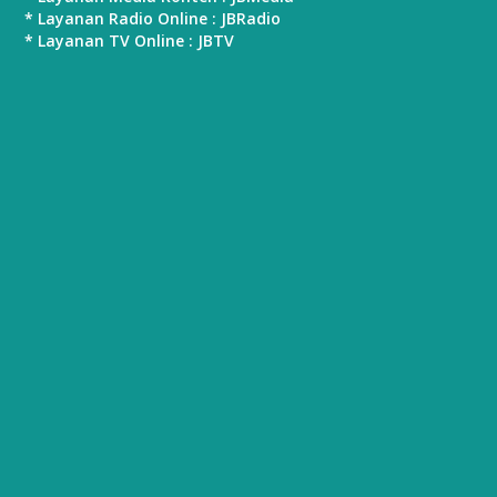
* Layanan Radio Online : JBRadio
* Layanan TV Online : JBTV