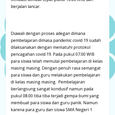
berjalan lancar.
Diawali dengan proses adegan dimana
pembelajaran dimasa pandemic covid 19 sudah
dilaksanakan dengan mematuhi protokol
pencagahan covid 19. Pada pukul 07.00 WIB
para siswa telah memulai pembelajaran di kelas
masing masing. Dengan penuh rasa semangat
para siswa dan guru melakukan pembelajaran
di kelas masing masing. Pembelajaran
berlangsung sangat kondusif namun pada
pukul 08.00 tiba tiba terjadi gempa bumi yang
membuat para siswa dan guru panik. Namun
karena para guru dan siswa SMA Negeri 1