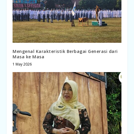
Mengenal Karakteristik Berbagai Generasi dari
Masa ke Masa
1 May 2026