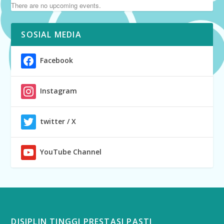
There are no upcoming events.
SOSIAL MEDIA
Facebook
Instagram
twitter / X
YouTube Channel
DISIPLIN TINGGI PRESTASI PASTI