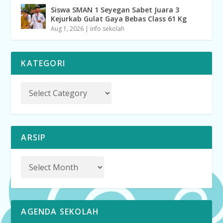
Siswa SMAN 1 Seyegan Sabet Juara 3
Kejurkab Gulat Gaya Bebas Class 61 Kg
Aug 1, 2026
|
info sekolah
KATEGORI
ARSIP
AGENDA SEKOLAH