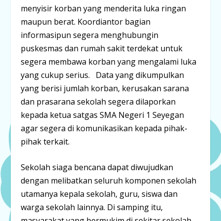
menyisir korban yang menderita luka ringan
maupun berat. Koordiantor bagian
informasipun segera menghubungin
puskesmas dan rumah sakit terdekat untuk
segera membawa korban yang mengalami luka
yang cukup serius. Data yang dikumpulkan
yang berisi jumlah korban, kerusakan sarana
dan prasarana sekolah segera dilaporkan
kepada ketua satgas SMA Negeri 1 Seyegan
agar segera di komunikasikan kepada pihak-
pihak terkait.
Sekolah siaga bencana dapat diwujudkan
dengan melibatkan seluruh komponen sekolah
utamanya kepala sekolah, guru, siswa dan
warga sekolah lainnya. Di samping itu,
masyarakat yang bermukim di sekitar sekolah,