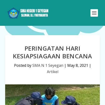
PERINGATAN HARI
KESIAPSIAGAAN BENCANA
Posted by
SMA N 1 Seyegan
|
May 8, 2021
|
Artikel