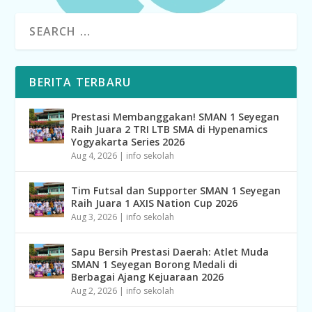
BERITA TERBARU
Prestasi Membanggakan! SMAN 1 Seyegan
Raih Juara 2 TRI LTB SMA di Hypenamics
Yogyakarta Series 2026
Aug 4, 2026
|
info sekolah
Tim Futsal dan Supporter SMAN 1 Seyegan
Raih Juara 1 AXIS Nation Cup 2026
Aug 3, 2026
|
info sekolah
Sapu Bersih Prestasi Daerah: Atlet Muda
SMAN 1 Seyegan Borong Medali di
Berbagai Ajang Kejuaraan 2026
Aug 2, 2026
|
info sekolah