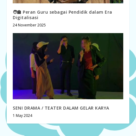
🧑‍🏫 Peran Guru sebagai Pendidik dalam Era
Digitalisasi
24 November 2025
SENI DRAMA / TEATER DALAM GELAR KARYA
1 May 2024