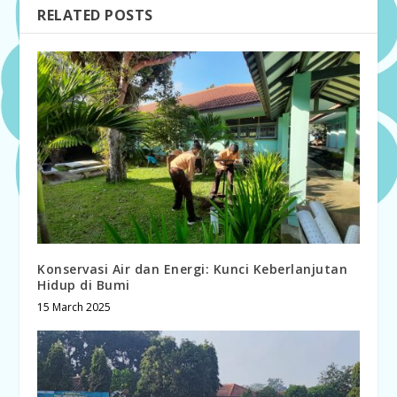
RELATED POSTS
Konservasi Air dan Energi: Kunci Keberlanjutan
Hidup di Bumi
15 March 2025