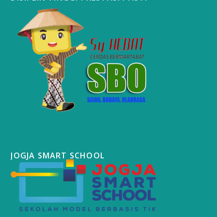
JOGJA SMART SCHOOL