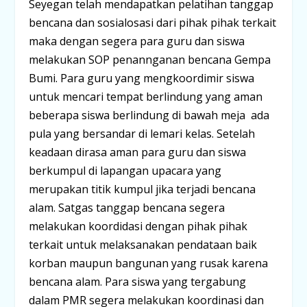
Seyegan telah mendapatkan pelatihan tanggap
bencana dan sosialosasi dari pihak pihak terkait
maka dengan segera para guru dan siswa
melakukan SOP penannganan bencana Gempa
Bumi. Para guru yang mengkoordimir siswa
untuk mencari tempat berlindung yang aman
beberapa siswa berlindung di bawah meja ada
pula yang bersandar di lemari kelas. Setelah
keadaan dirasa aman para guru dan siswa
berkumpul di lapangan upacara yang
merupakan titik kumpul jika terjadi bencana
alam. Satgas tanggap bencana segera
melakukan koordidasi dengan pihak pihak
terkait untuk melaksanakan pendataan baik
korban maupun bangunan yang rusak karena
bencana alam. Para siswa yang tergabung
dalam PMR segera melakukan koordinasi dan