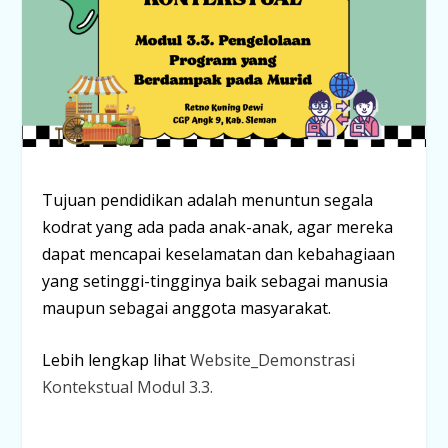
Tujuan pendidikan adalah menuntun segala
kodrat yang ada pada anak-anak, agar mereka
dapat mencapai keselamatan dan kebahagiaan
yang setinggi-tingginya baik sebagai manusia
maupun sebagai anggota masyarakat.
Lebih lengkap lihat
Website_Demonstrasi
Kontekstual Modul 3.3.