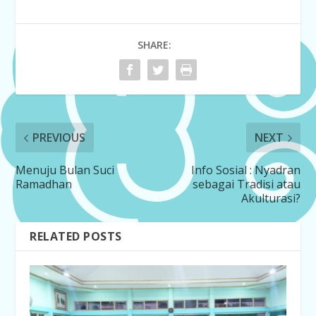
SHARE:
PREVIOUS
NEXT
Menuju Bulan Suci
Info Sosial : Nyadran
Ramadhan
sebagai Tradisi atau
Akulturasi?
RELATED POSTS