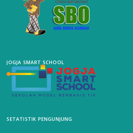
JOGJA SMART SCHOOL
SETATISTIK PENGUNJUNG