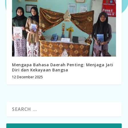
Mengapa Bahasa Daerah Penting: Menjaga Jati
Diri dan Kekayaan Bangsa
12 December 2025