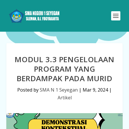
MODUL 3.3 PENGELOLAAN
PROGRAM YANG
BERDAMPAK PADA MURID
Posted by
SMA N 1 Seyegan
|
Mar 9, 2024
|
Artikel