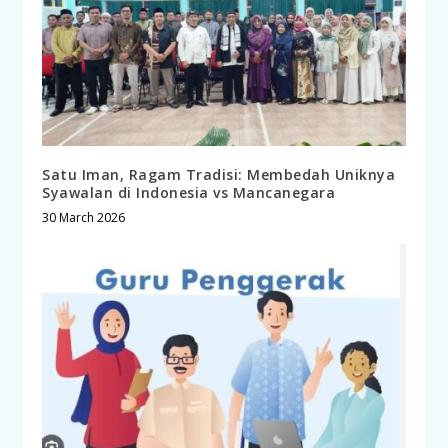
Satu Iman, Ragam Tradisi: Membedah Uniknya
Syawalan di Indonesia vs Mancanegara
30 March 2026