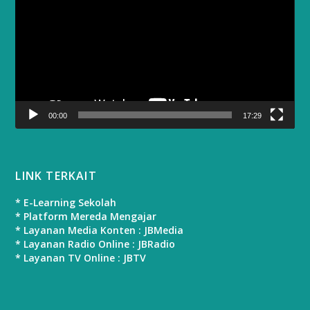
00:00
17:29
LINK TERKAIT
* E-Learning Sekolah
* Platform Mereda Mengajar
* Layanan Media Konten : JBMedia
* Layanan Radio Online : JBRadio
* Layanan TV Online : JBTV