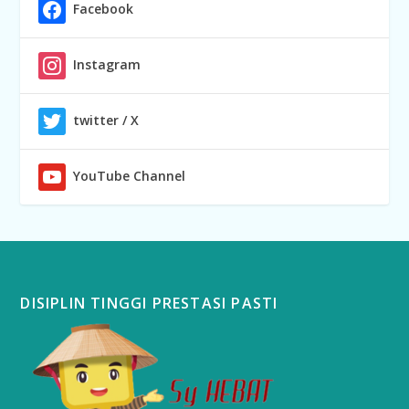
Facebook
Instagram
twitter / X
YouTube Channel
DISIPLIN TINGGI PRESTASI PASTI