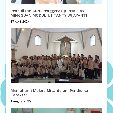
Pendidikan Guru Penggerak JURNAL DWI
MINGGUAN MODUL 1.1 TANTY WIJAYANTI
17 April 2024
Memahami Makna Misa dalam Pendidikan
Karakter
1 August 2025