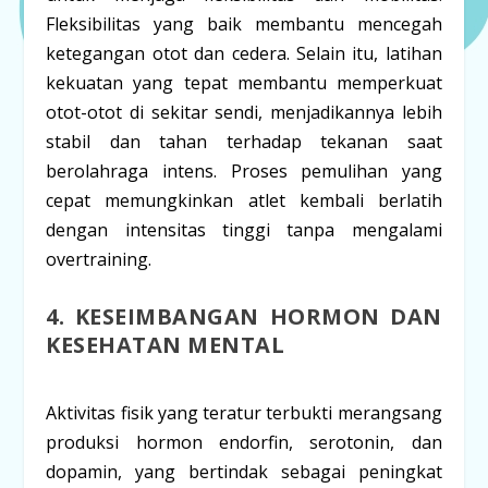
Fleksibilitas yang baik membantu mencegah
ketegangan otot dan cedera. Selain itu, latihan
kekuatan yang tepat membantu memperkuat
otot-otot di sekitar sendi, menjadikannya lebih
stabil dan tahan terhadap tekanan saat
berolahraga intens. Proses pemulihan yang
cepat memungkinkan atlet kembali berlatih
dengan intensitas tinggi tanpa mengalami
overtraining
.
4. KESEIMBANGAN HORMON DAN
KESEHATAN MENTAL
Aktivitas fisik yang teratur terbukti merangsang
produksi hormon
endorfin
,
serotonin
, dan
dopamin
, yang bertindak sebagai peningkat