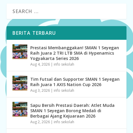
BERITA TERBARU
Prestasi Membanggakan! SMAN 1 Seyegan
Raih Juara 2 TRI LTB SMA di Hypenamics
Yogyakarta Series 2026
Aug 4, 2026
|
info sekolah
Tim Futsal dan Supporter SMAN 1 Seyegan
Raih Juara 1 AXIS Nation Cup 2026
Aug 3, 2026
|
info sekolah
Sapu Bersih Prestasi Daerah: Atlet Muda
SMAN 1 Seyegan Borong Medali di
Berbagai Ajang Kejuaraan 2026
Aug 2, 2026
|
info sekolah