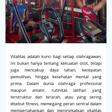
Vitalitas adalah kunci bagi setiap olahragawan.
Ini bukan hanya tentang kekuatan otot, tetapi
juga mencakup daya tahan, kecepatan
pemulihan, hingga kesehatan mental yang
prima. Dalam dunia olahraga profesional
maupun amatir, rutinitas latihan yang
terstruktur dan terarah, atau yang sering
disebut
fitness
, memegang peran sentral dalam
mempertahankan dan meningkatkan vitalitas