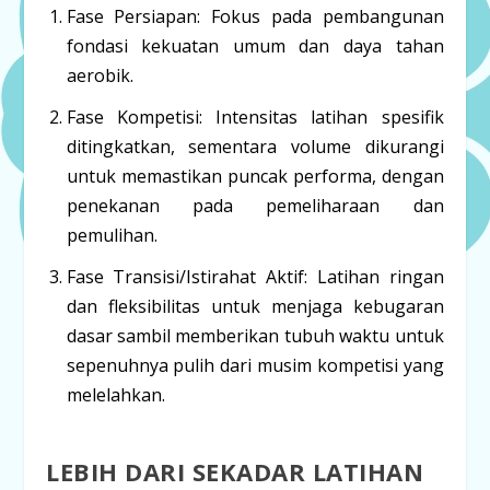
Fase Persiapan:
Fokus pada pembangunan
fondasi kekuatan umum dan daya tahan
aerobik.
Fase Kompetisi:
Intensitas latihan spesifik
ditingkatkan, sementara volume dikurangi
untuk memastikan puncak performa, dengan
penekanan pada pemeliharaan dan
pemulihan.
Fase Transisi/Istirahat Aktif:
Latihan ringan
dan fleksibilitas untuk menjaga kebugaran
dasar sambil memberikan tubuh waktu untuk
sepenuhnya pulih dari musim kompetisi yang
melelahkan.
LEBIH DARI SEKADAR LATIHAN