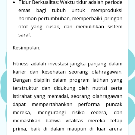
Tidur Berkualitas:
Waktu tidur adalah periode
emas bagi tubuh untuk memproduksi
hormon pertumbuhan, memperbaiki jaringan
otot yang rusak, dan memulihkan sistem
saraf.
Kesimpulan:
Fitness
adalah investasi jangka panjang dalam
karier dan kesehatan seorang olahragawan.
Dengan disiplin dalam program latihan yang
terstruktur dan didukung oleh nutrisi serta
istirahat yang memadai, seorang olahragawan
dapat mempertahankan performa puncak
mereka, mengurangi risiko cedera, dan
memastikan bahwa vitalitas mereka tetap
prima, baik di dalam maupun di luar arena