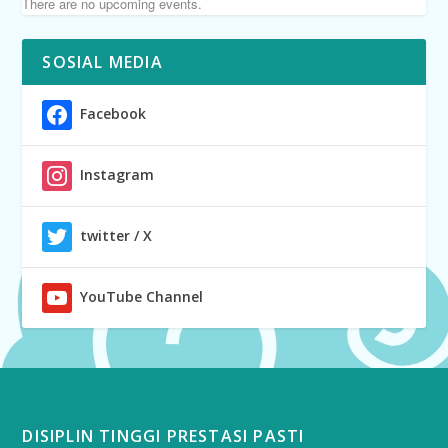
There are no upcoming events.
SOSIAL MEDIA
Facebook
Instagram
twitter / X
YouTube Channel
DISIPLIN TINGGI PRESTASI PASTI