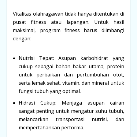
Vitalitas olahragawan tidak hanya ditentukan di
pusat
fitness
atau lapangan. Untuk hasil
maksimal, program
fitness
harus diimbangi
dengan:
Nutrisi Tepat:
Asupan karbohidrat yang
cukup sebagai bahan bakar utama, protein
untuk perbaikan dan pertumbuhan otot,
serta lemak sehat, vitamin, dan mineral untuk
fungsi tubuh yang optimal.
Hidrasi Cukup:
Menjaga asupan cairan
sangat penting untuk mengatur suhu tubuh,
melancarkan transportasi nutrisi, dan
mempertahankan performa.