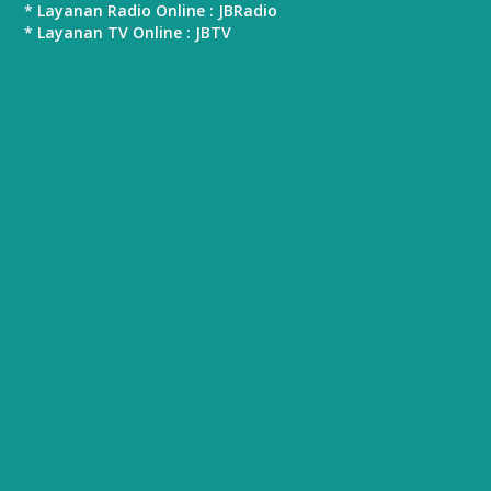
* Layanan Radio Online : JBRadio
* Layanan TV Online : JBTV