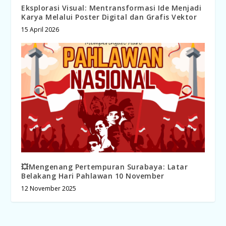
Eksplorasi Visual: Mentransformasi Ide Menjadi
Karya Melalui Poster Digital dan Grafis Vektor
15 April 2026
💥Mengenang Pertempuran Surabaya: Latar
Belakang Hari Pahlawan 10 November
12 November 2025