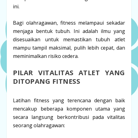
ini.
Bagi olahragawan,
fitness
melampaui sekadar
menjaga bentuk tubuh. Ini adalah ilmu yang
disesuaikan untuk memastikan tubuh atlet
mampu tampil maksimal, pulih lebih cepat, dan
meminimalkan risiko cedera.
PILAR VITALITAS ATLET YANG
DITOPANG
FITNESS
Latihan
fitness
yang terencana dengan baik
mencakup beberapa komponen utama yang
secara langsung berkontribusi pada vitalitas
seorang olahragawan: