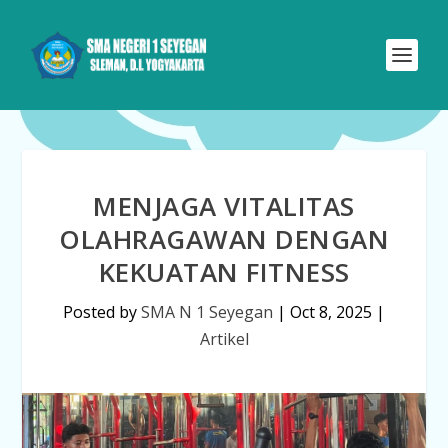
MENJAGA VITALITAS
OLAHRAGAWAN DENGAN
KEKUATAN FITNESS
Posted by
SMA N 1 Seyegan
|
Oct 8, 2025
|
Artikel