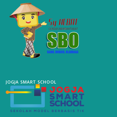
JOGJA SMART SCHOOL