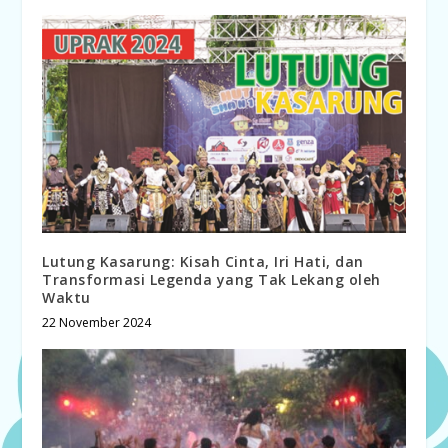
Lutung Kasarung: Kisah Cinta, Iri Hati, dan
Transformasi Legenda yang Tak Lekang oleh
Waktu
22 November 2024