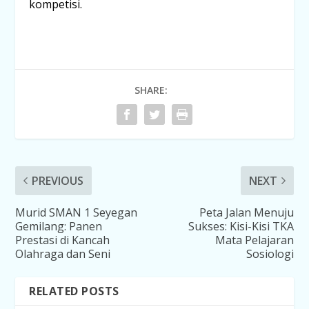
kompetisi.
SHARE:
PREVIOUS
NEXT
Murid SMAN 1 Seyegan
Peta Jalan Menuju
Gemilang: Panen
Sukses: Kisi-Kisi TKA
Prestasi di Kancah
Mata Pelajaran
Olahraga dan Seni
Sosiologi
RELATED POSTS