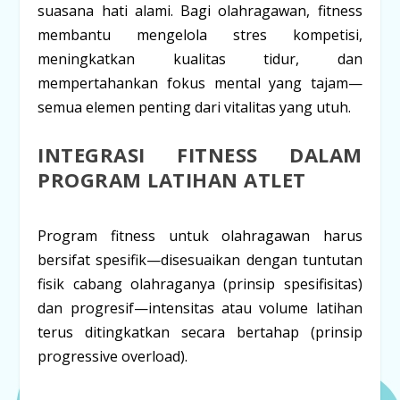
suasana hati alami. Bagi olahragawan,
fitness
membantu mengelola stres kompetisi,
meningkatkan kualitas tidur, dan
mempertahankan fokus mental yang tajam—
semua elemen penting dari vitalitas yang utuh.
INTEGRASI
FITNESS
DALAM
PROGRAM LATIHAN ATLET
Program
fitness
untuk olahragawan harus
bersifat
spesifik
—disesuaikan dengan tuntutan
fisik cabang olahraganya (prinsip spesifisitas)
dan
progresif
—intensitas atau volume latihan
terus ditingkatkan secara bertahap (prinsip
progressive overload
).