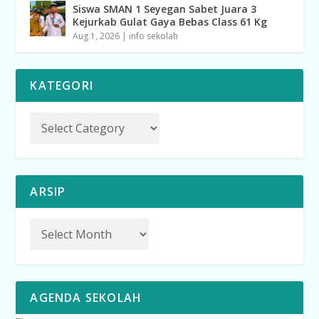
Siswa SMAN 1 Seyegan Sabet Juara 3
Kejurkab Gulat Gaya Bebas Class 61 Kg
Aug 1, 2026
|
info sekolah
KATEGORI
ARSIP
AGENDA SEKOLAH