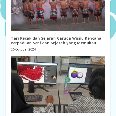
Tari Kecak dan Sejarah Garuda Wisnu Kencana:
Perpaduan Seni dan Sejarah yang Memukau
26 October 2024