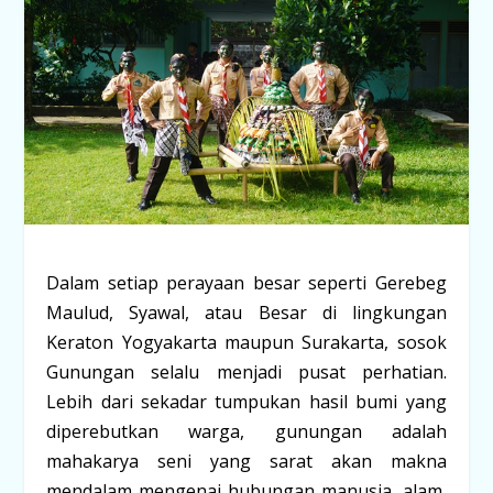
Dalam setiap perayaan besar seperti Gerebeg
Maulud, Syawal, atau Besar di lingkungan
Keraton Yogyakarta maupun Surakarta, sosok
Gunungan
selalu menjadi pusat perhatian.
Lebih dari sekadar tumpukan hasil bumi yang
diperebutkan warga, gunungan adalah
mahakarya seni yang sarat akan makna
mendalam mengenai hubungan manusia, alam,