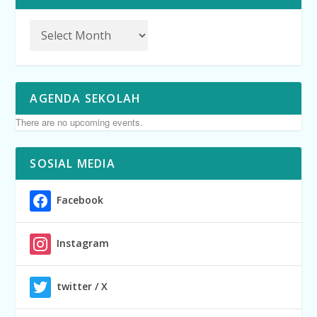
AGENDA SEKOLAH
There are no upcoming events.
SOSIAL MEDIA
Facebook
Instagram
twitter / X