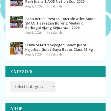
Raih Juara 1 AXIS Nation Cup 2026
Aug 3, 2026
|
info sekolah
Sapu Bersih Prestasi Daerah: Atlet Muda
SMAN 1 Seyegan Borong Medali di
Berbagai Ajang Kejuaraan 2026
Aug 2, 2026
|
info sekolah
Siswa SMAN 1 Seyegan Sabet Juara 3
Kejurkab Gulat Gaya Bebas Class 61 Kg
Aug 1, 2026
|
info sekolah
KATEGORI
ARSIP