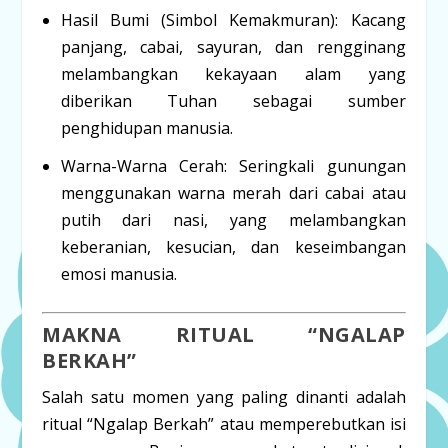
Hasil Bumi (Simbol Kemakmuran):
Kacang
panjang, cabai, sayuran, dan rengginang
melambangkan kekayaan alam yang
diberikan Tuhan sebagai sumber
penghidupan manusia.
Warna-Warna Cerah:
Seringkali gunungan
menggunakan warna merah dari cabai atau
putih dari nasi, yang melambangkan
keberanian, kesucian, dan keseimbangan
emosi manusia.
MAKNA RITUAL “NGALAP
BERKAH”
Salah satu momen yang paling dinanti adalah
ritual
“Ngalap Berkah”
atau memperebutkan isi