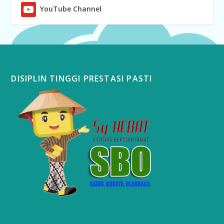
YouTube Channel
DISIPLIN TINGGI PRESTASI PASTI