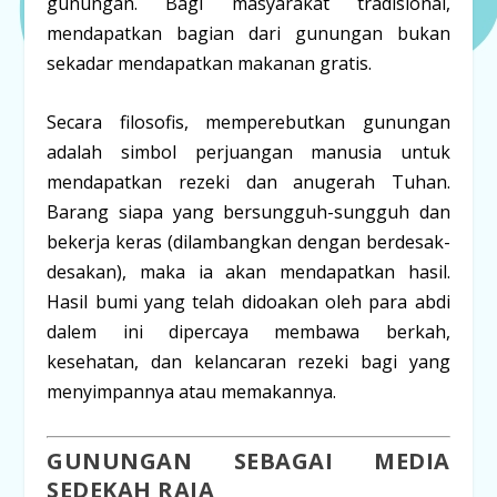
gunungan. Bagi masyarakat tradisional,
mendapatkan bagian dari gunungan bukan
sekadar mendapatkan makanan gratis.
Secara filosofis, memperebutkan gunungan
adalah simbol perjuangan manusia untuk
mendapatkan rezeki dan anugerah Tuhan.
Barang siapa yang bersungguh-sungguh dan
bekerja keras (dilambangkan dengan berdesak-
desakan), maka ia akan mendapatkan hasil.
Hasil bumi yang telah didoakan oleh para abdi
dalem ini dipercaya membawa berkah,
kesehatan, dan kelancaran rezeki bagi yang
menyimpannya atau memakannya.
GUNUNGAN SEBAGAI MEDIA
SEDEKAH RAJA