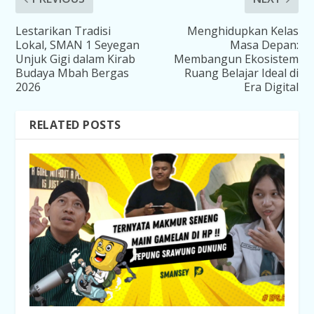
Lestarikan Tradisi
Menghidupkan Kelas
Lokal, SMAN 1 Seyegan
Masa Depan:
Unjuk Gigi dalam Kirab
Membangun Ekosistem
Budaya Mbah Bergas
Ruang Belajar Ideal di
2026
Era Digital
RELATED POSTS