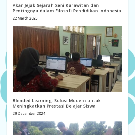
Akar Jejak Sejarah Seni Karawitan dan
Pentingnya dalam Filosofi Pendidikan Indonesia
22 March 2025
Blended Learning: Solusi Modern untuk
Meningkatkan Prestasi Belajar Siswa
29 December 2024