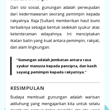
Dari sisi sosial, gunungan adalah perwujudan
dari kedermawanan seorang pemimpin kepada
rakyatnya. Raja (Sultan) memberikan hasil bumi
terbaiknya sebagai bentuk sedekah syukur atas
ketenteraman wilayahnya. Ini menciptakan
ikatan batin yang kuat antara pemimpin, rakyat,
dan alam lingkungan.
“Gunungan adalah jembatan antara rasa
syukur manusia kepada pencipta, dan kasih
sayang pemimpin kepada rakyatnya.”
KESIMPULAN
Budaya membuat gunungan adalah warisan
adiluhung yang mengajarkan kita untuk selalu