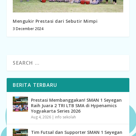
Mengukir Prestasi dari Sebutir Mimpi
3 December 2024
BERITA TERBARU
Prestasi Membanggakan! SMAN 1 Seyegan
Raih Juara 2 TRI LTB SMA di Hypenamics
Yogyakarta Series 2026
Aug 4, 2026
|
info sekolah
Tim Futsal dan Supporter SMAN 1 Seyegan