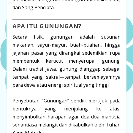
dan Sang Pencipta.
APA ITU GUNUNGAN?
Secara fisik, gunungan adalah susunan
makanan, sayur-mayur, buah-buahan, hingga
jajanan pasar yang dirangkai sedemikian rupa
membentuk kerucut menyerupai gunung.
Dalam tradisi Jawa, gunung dianggap sebagai
tempat yang sakral—tempat bersemayamnya
para dewa atau energi spiritual yang tinggi.
Penyebutan “Gunungan” sendiri merujuk pada
bentuknya yang menjulang ke atas,
menyimbolkan harapan agar doa-doa manusia
senantiasa melangit dan dikabulkan oleh Tuhan
Yang Maha Esa.