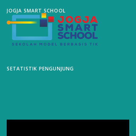
JOGJA SMART SCHOOL
SETATISTIK PENGUNJUNG
Video
Player