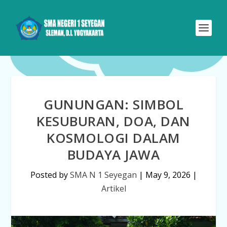
GUNUNGAN: SIMBOL
KESUBURAN, DOA, DAN
KOSMOLOGI DALAM
BUDAYA JAWA
Posted by
SMA N 1 Seyegan
|
May 9, 2026
|
Artikel