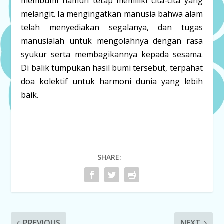
membumi namun tetap memiliki cita-cita yang
melangit. Ia mengingatkan manusia bahwa alam
telah menyediakan segalanya, dan tugas
manusialah untuk mengolahnya dengan rasa
syukur serta membagikannya kepada sesama.
Di balik tumpukan hasil bumi tersebut, terpahat
doa kolektif untuk harmoni dunia yang lebih
baik.
SHARE:
PREVIOUS
NEXT