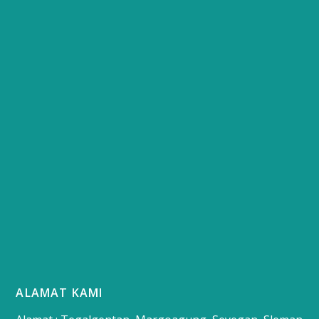
ALAMAT KAMI