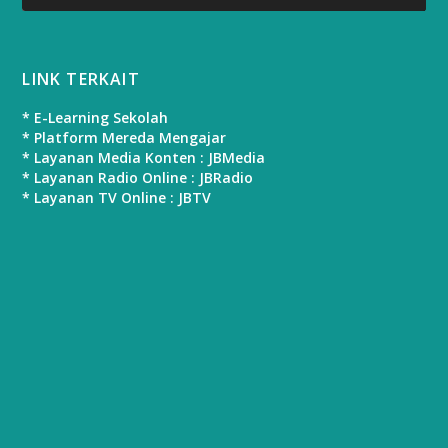
LINK TERKAIT
* E-Learning Sekolah
* Platform Mereda Mengajar
* Layanan Media Konten : JBMedia
* Layanan Radio Online : JBRadio
* Layanan TV Online : JBTV