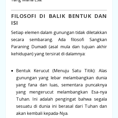
FILOSOFI DI BALIK BENTUK DAN
ISI
Setiap elemen dalam gunungan tidak diletakkan
secara sembarang. Ada filosofi
Sangkan
Paraning Dumadi
(asal mula dan tujuan akhir
kehidupan) yang tersirat di dalamnya:
Bentuk Kerucut (Menuju Satu Titik):
Alas
gunungan yang lebar melambangkan dunia
yang fana dan luas, sementara puncaknya
yang mengerucut melambangkan
Esa-nya
Tuhan
. Ini adalah pengingat bahwa segala
sesuatu di dunia ini berasal dari Tuhan dan
akan kembali kepada-Nya.