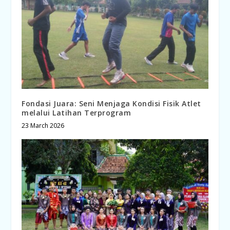
Fondasi Juara: Seni Menjaga Kondisi Fisik Atlet
melalui Latihan Terprogram
23 March 2026