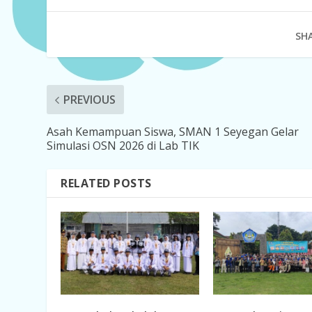
SHA
PREVIOUS
Asah Kemampuan Siswa, SMAN 1 Seyegan Gelar
Simulasi OSN 2026 di Lab TIK
RELATED POSTS