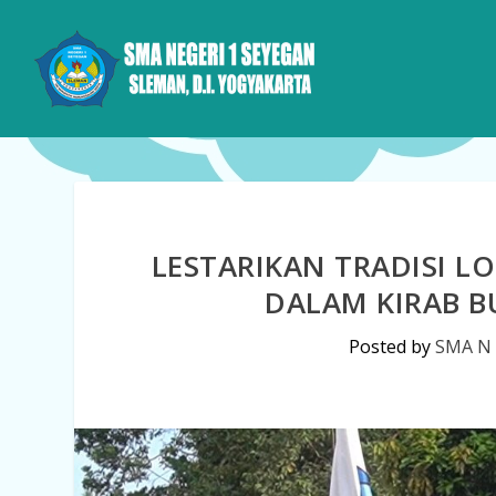
LESTARIKAN TRADISI L
DALAM KIRAB B
Posted by
SMA N 