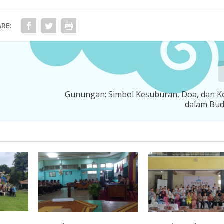
RE:
Gunungan: Simbol Kesuburan, Doa, dan K
dalam Bud