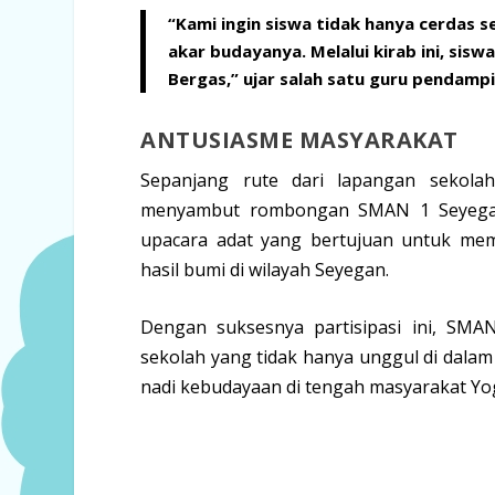
“Kami ingin siswa tidak hanya cerdas s
akar budayanya. Melalui kirab ini, sis
Bergas,” ujar salah satu guru pendampi
ANTUSIASME MASYARAKAT
Sepanjang rute dari lapangan sekolah
menyambut rombongan SMAN 1 Seyegan.
upacara adat yang bertujuan untuk me
hasil bumi di wilayah Seyegan.
Dengan suksesnya partisipasi ini, SMA
sekolah yang tidak hanya unggul di dalam 
nadi kebudayaan di tengah masyarakat Yo