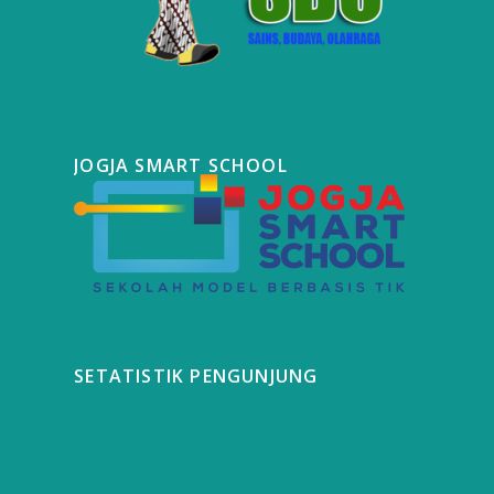
JOGJA SMART SCHOOL
SETATISTIK PENGUNJUNG