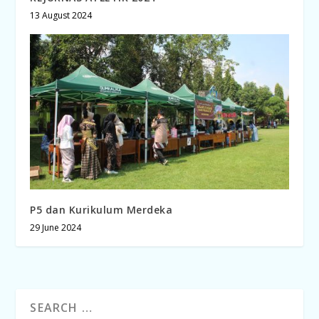
13 August 2024
P5 dan Kurikulum Merdeka
29 June 2024