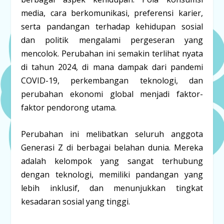
media, cara berkomunikasi, preferensi karier,
serta pandangan terhadap kehidupan sosial
dan politik mengalami pergeseran yang
mencolok. Perubahan ini semakin terlihat nyata
di tahun 2024, di mana dampak dari pandemi
COVID-19, perkembangan teknologi, dan
perubahan ekonomi global menjadi faktor-
faktor pendorong utama.
Perubahan ini melibatkan seluruh anggota
Generasi Z di berbagai belahan dunia. Mereka
adalah kelompok yang sangat terhubung
dengan teknologi, memiliki pandangan yang
lebih inklusif, dan menunjukkan tingkat
kesadaran sosial yang tinggi.