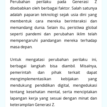
Perubahan perilaku pada Generasi Z
disebabkan oleh berbagai faktor. Salah satunya
adalah paparan teknologi sejak usia dini yang
membentuk cara mereka berinteraksi dan
memandang dunia. Selain itu, peristiwa global
seperti pandemi dan perubahan iklim telah
mempengaruhi pandangan mereka terhadap
masa depan.
Untuk mengatasi perubahan perilaku ini,
berbagai langkah bisa diambil. Misalnya,
pemerintah dan pihak terkait dapat
mengimplementasikan kebijakan yang
mendukung pendidikan digital, mengedukasi
tentang kesehatan mental, serta menciptakan
lapangan kerja yang sesuai dengan minat dan
keterampilan Generasi Z.