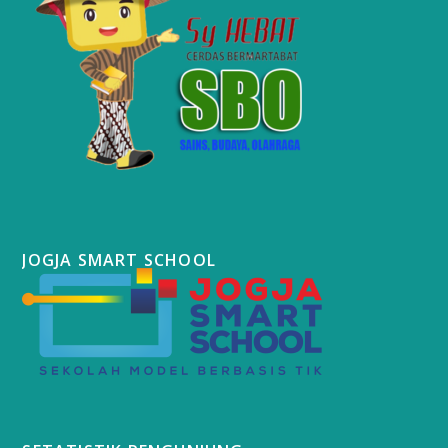
JOGJA SMART SCHOOL