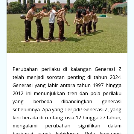
Perubahan perilaku di kalangan Generasi Z
telah menjadi sorotan penting di tahun 2024.
Generasi yang lahir antara tahun 1997 hingga
2012 ini menunjukkan tren dan pola perilaku
yang berbeda dibandingkan generasi
sebelumnya. Apa yang Terjadi? Generasi Z, yang
kini berada di rentang usia 12 hingga 27 tahun,
mengalami perubahan signifikan dalam
berbagai aspek kehidupan. Pola konsumsi