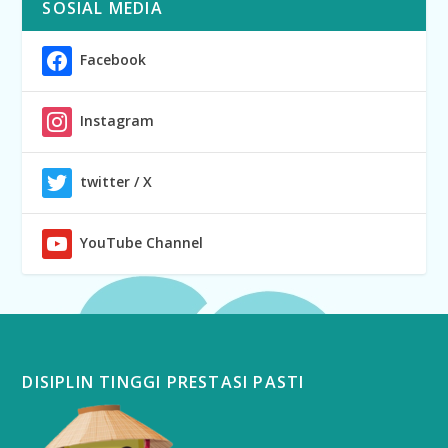
SOSIAL MEDIA
Facebook
Instagram
twitter / X
YouTube Channel
DISIPLIN TINGGI PRESTASI PASTI