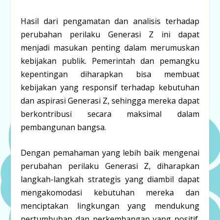
Hasil dari pengamatan dan analisis terhadap
perubahan perilaku Generasi Z ini dapat
menjadi masukan penting dalam merumuskan
kebijakan publik. Pemerintah dan pemangku
kepentingan diharapkan bisa membuat
kebijakan yang responsif terhadap kebutuhan
dan aspirasi Generasi Z, sehingga mereka dapat
berkontribusi secara maksimal dalam
pembangunan bangsa.
Dengan pemahaman yang lebih baik mengenai
perubahan perilaku Generasi Z, diharapkan
langkah-langkah strategis yang diambil dapat
mengakomodasi kebutuhan mereka dan
menciptakan lingkungan yang mendukung
pertumbuhan dan perkembangan yang positif.