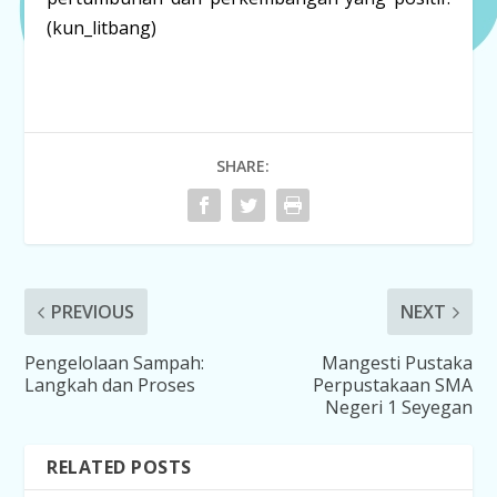
(kun_litbang)
SHARE:
PREVIOUS
NEXT
Pengelolaan Sampah:
Mangesti Pustaka
Langkah dan Proses
Perpustakaan SMA
Negeri 1 Seyegan
RELATED POSTS