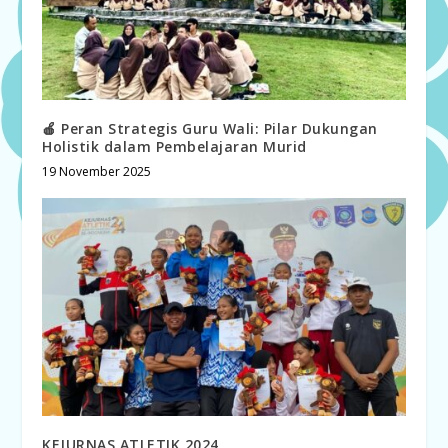
🍎 Peran Strategis Guru Wali: Pilar Dukungan
Holistik dalam Pembelajaran Murid
19 November 2025
KEJURNAS ATLETIK 2024