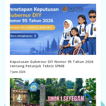
Keputusan Gubernur DIY Nomor 95 Tahun 2026
tentang Petunjuk Teknis SPMB
7 June 2026