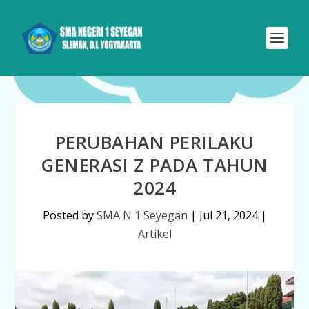
PERUBAHAN PERILAKU
GENERASI Z PADA TAHUN
2024
Posted by
SMA N 1 Seyegan
|
Jul 21, 2024
|
Artikel