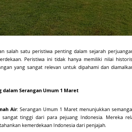
salah satu peristiwa penting dalam sejarah perjuanga
kaan. Peristiwa ini tidak hanya memiliki nilai historis
juangan yang sangat relevan untuk dipahami dan diamalka
ng dalam Serangan Umum 1 Maret
nah Air
: Serangan Umum 1 Maret menunjukkan semanga
 sangat tinggi dari para pejuang Indonesia. Mereka rel
tahankan kemerdekaan Indonesia dari penjajah.