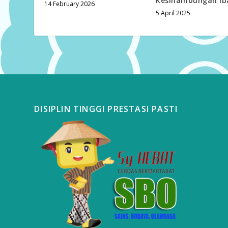
Kesinambungan Ib
14 February 2026
5 April 2025
DISIPLIN TINGGI PRESTASI PASTI