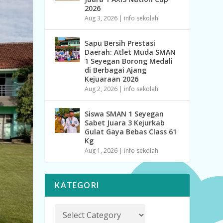
2026
Aug 3, 2026
|
info sekolah
Sapu Bersih Prestasi
Daerah: Atlet Muda SMAN
1 Seyegan Borong Medali
di Berbagai Ajang
Kejuaraan 2026
Aug 2, 2026
|
info sekolah
Siswa SMAN 1 Seyegan
Sabet Juara 3 Kejurkab
Gulat Gaya Bebas Class 61
Kg
Aug 1, 2026
|
info sekolah
KATEGORI