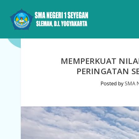
MEMPERKUAT NILAI
PERINGATAN S
Posted by
SMA N