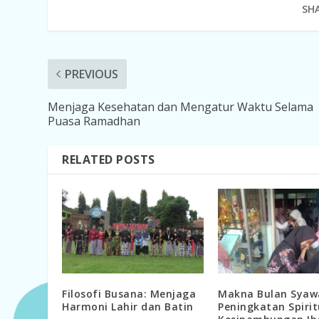
SHA
PREVIOUS
Menjaga Kesehatan dan Mengatur Waktu Selama
Puasa Ramadhan
RELATED POSTS
Filosofi Busana: Menjaga
Makna Bulan Syawa
Harmoni Lahir dan Batin
Peningkatan Spirit