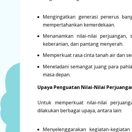
Mengingatkan generasi penerus bang
mempertahankan kemerdekaan.
Menanamkan nilai-nilai perjuangan,
keberanian, dan pantang menyerah.
Memperkuat rasa cinta tanah air dan s
Meneladani semangat juang para pahl
masa depan.
Upaya Penguatan Nilai-Nilai Perjuanga
Untuk memperkuat nilai-nilai perjuan
dilakukan berbagai upaya, antara lain:
Menyelenggarakan kegiatan-kegiatan 