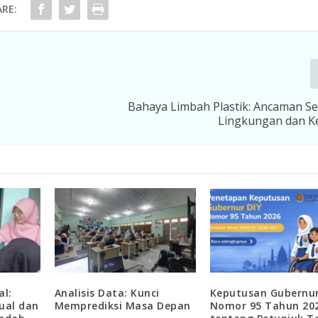
RE:
Bahaya Limbah Plastik: Ancaman Se
Lingkungan dan K
l:
Analisis Data: Kunci
Keputusan Gubernur
ual dan
Memprediksi Masa Depan
Nomor 95 Tahun 20