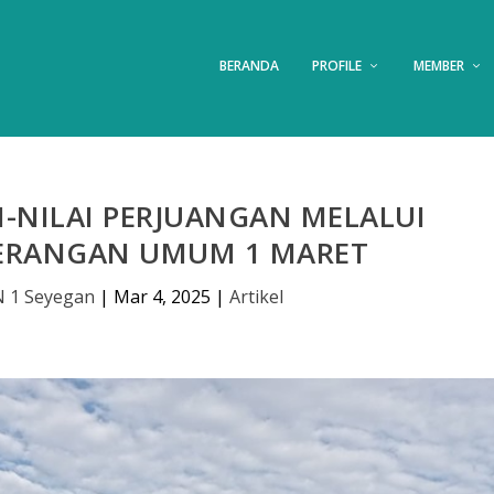
BERANDA
PROFILE
MEMBER
-NILAI PERJUANGAN MELALUI
ERANGAN UMUM 1 MARET
 1 Seyegan
|
Mar 4, 2025
|
Artikel