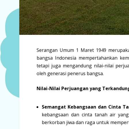
Serangan Umum 1 Maret 1949 merupakan 
bangsa Indonesia mempertahankan kemerde
tetapi juga mengandung nilai-nilai per
oleh generasi penerus bangsa.
Nilai-Nilai Perjuangan yang Terkandu
Semangat Kebangsaan dan Cinta Ta
kebangsaan dan cinta tanah air yang
berkorban jiwa dan raga untuk memper