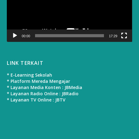
00:00
17:29
LINK TERKAIT
* E-Learning Sekolah
* Platform Mereda Mengajar
* Layanan Media Konten : JBMedia
* Layanan Radio Online : JBRadio
* Layanan TV Online : JBTV