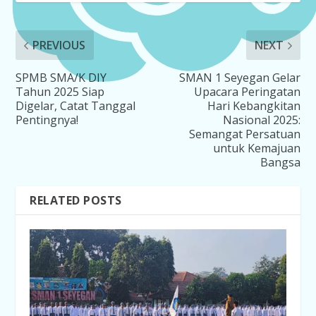
PREVIOUS
NEXT
SPMB SMA/K DIY
SMAN 1 Seyegan Gelar
Tahun 2025 Siap
Upacara Peringatan
Digelar, Catat Tanggal
Hari Kebangkitan
Pentingnya!
Nasional 2025:
Semangat Persatuan
untuk Kemajuan
Bangsa
RELATED POSTS