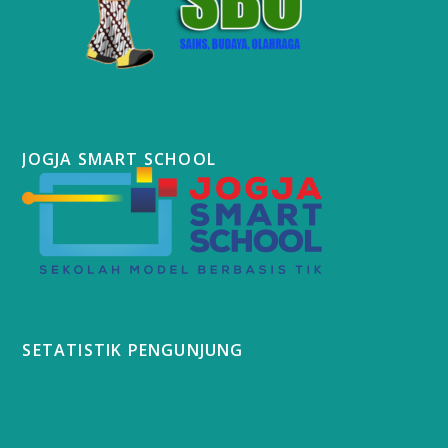
JOGJA SMART SCHOOL
SETATISTIK PENGUNJUNG