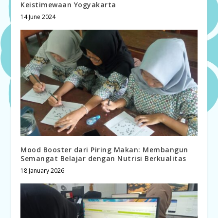
Keistimewaan Yogyakarta
14 June 2024
Mood Booster dari Piring Makan: Membangun
Semangat Belajar dengan Nutrisi Berkualitas
18 January 2026