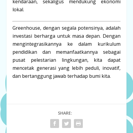
kendaraan, sekaligus mendukung ekonomi
lokal.
Greenhouse, dengan segala potensinya, adalah
investasi berharga untuk masa depan. Dengan
mengintegrasikannya ke dalam kurikulum
pendidikan dan memanfaatkannya sebagai
pusat pelestarian lingkungan, kita dapat
mencetak generasi yang lebih peduli, inovatif,
dan bertanggung jawab terhadap bumi kita.
SHARE: