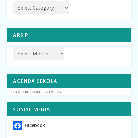
ARSIP
AGENDA SEKOLAH
There are no upcoming events.
SOSIAL MEDIA
Facebook