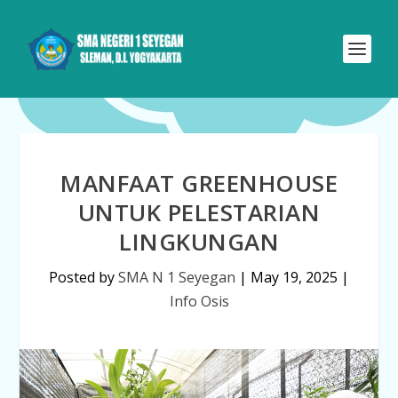
MANFAAT GREENHOUSE
UNTUK PELESTARIAN
LINGKUNGAN
Posted by
SMA N 1 Seyegan
|
May 19, 2025
|
Info Osis