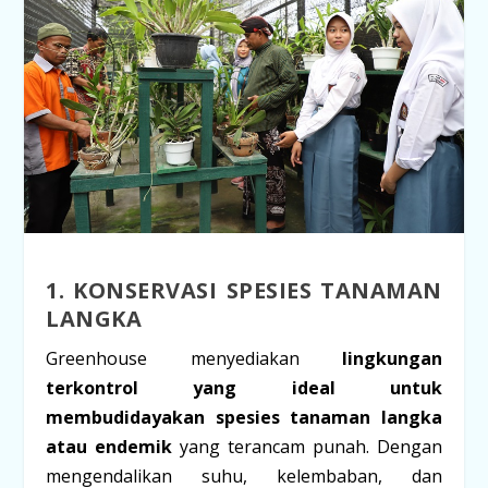
1. KONSERVASI SPESIES TANAMAN
LANGKA
Greenhouse menyediakan
lingkungan
terkontrol yang ideal untuk
membudidayakan spesies tanaman langka
atau endemik
yang terancam punah. Dengan
mengendalikan suhu, kelembaban, dan