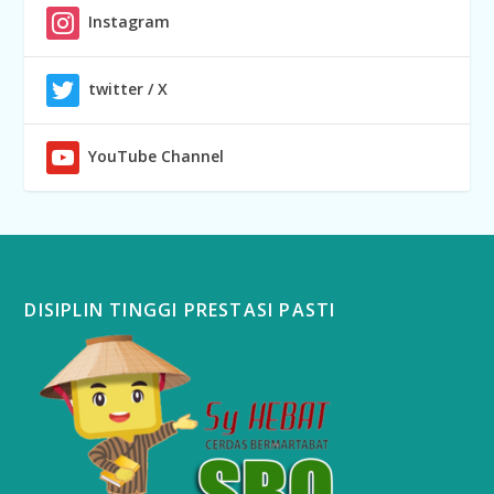
Instagram
twitter / X
YouTube Channel
DISIPLIN TINGGI PRESTASI PASTI