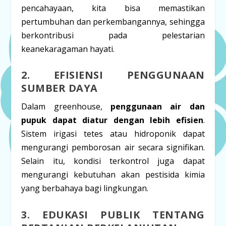
pencahayaan, kita bisa memastikan
pertumbuhan dan perkembangannya, sehingga
berkontribusi pada pelestarian
keanekaragaman hayati.
2. EFISIENSI PENGGUNAAN
SUMBER DAYA
Dalam greenhouse,
penggunaan air dan
pupuk dapat diatur dengan lebih efisien
.
Sistem irigasi tetes atau hidroponik dapat
mengurangi pemborosan air secara signifikan.
Selain itu, kondisi terkontrol juga dapat
mengurangi kebutuhan akan pestisida kimia
yang berbahaya bagi lingkungan.
3. EDUKASI PUBLIK TENTANG