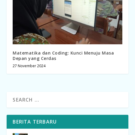
Matematika dan Coding: Kunci Menuju Masa
Depan yang Cerdas
27 November 2024
BERITA TERBARU