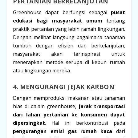
PERTANIAN BERKELANJUTAN
Greenhouse dapat berfungsi sebagai
pusat
edukasi bagi masyarakat umum
tentang
praktik pertanian yang lebih ramah lingkungan.
Dengan melihat langsung bagaimana tanaman
tumbuh dengan efisien dan berkelanjutan,
masyarakat akan terinspirasi untuk
menerapkan metode serupa di kebun rumah
atau lingkungan mereka.
4. MENGURANGI JEJAK KARBON
Dengan memproduksi makanan atau tanaman
hias di dalam greenhouse,
jarak transportasi
dari lahan pertanian ke konsumen dapat
dipersingkat
. Hal ini berkontribusi pada
pengurangan emisi gas rumah kaca
dari