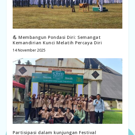
💪 Membangun Pondasi Diri: Semangat
Kemandirian Kunci Melatih Percaya Diri
14 November 2025
Partisipasi dalam kunjungan Festival