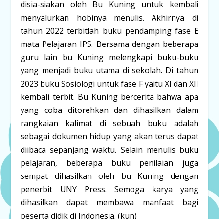
disia-siakan oleh Bu Kuning untuk kembali
menyalurkan hobinya menulis. Akhirnya di
tahun 2022 terbitlah buku pendamping fase E
mata Pelajaran IPS. Bersama dengan beberapa
guru lain bu Kuning melengkapi buku-buku
yang menjadi buku utama di sekolah. Di tahun
2023 buku Sosiologi untuk fase F yaitu XI dan XII
kembali terbit. Bu Kuning bercerita bahwa apa
yang coba ditorehkan dan dihasilkan dalam
rangkaian kalimat di sebuah buku adalah
sebagai dokumen hidup yang akan terus dapat
diibaca sepanjang waktu. Selain menulis buku
pelajaran, beberapa buku penilaian juga
sempat dihasilkan oleh bu Kuning dengan
penerbit UNY Press. Semoga karya yang
dihasilkan dapat membawa manfaat bagi
peserta didik di Indonesia. (kun)