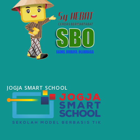
JOGJA SMART SCHOOL