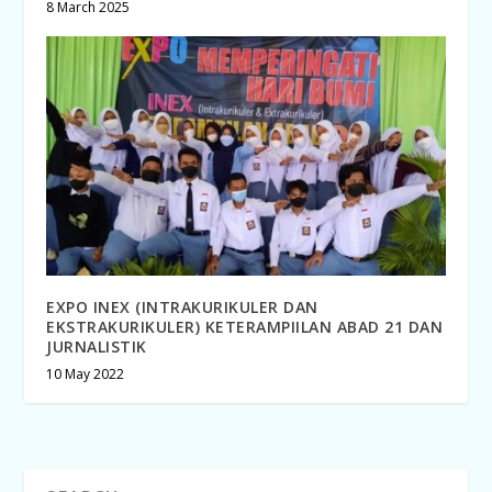
8 March 2025
EXPO INEX (INTRAKURIKULER DAN
EKSTRAKURIKULER) KETERAMPIILAN ABAD 21 DAN
JURNALISTIK
10 May 2022