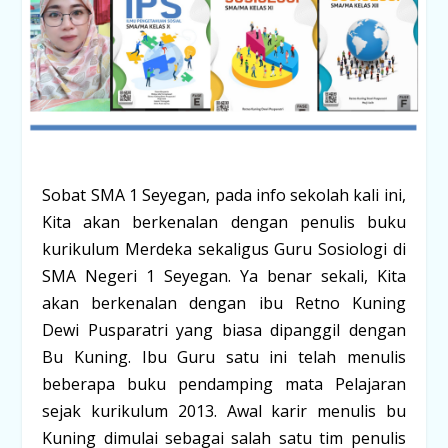
Sobat SMA 1 Seyegan, pada info sekolah kali ini,
Kita akan berkenalan dengan penulis buku
kurikulum Merdeka sekaligus Guru Sosiologi di
SMA Negeri 1 Seyegan. Ya benar sekali, Kita
akan berkenalan dengan ibu Retno Kuning
Dewi Pusparatri yang biasa dipanggil dengan
Bu Kuning. Ibu Guru satu ini telah menulis
beberapa buku pendamping mata Pelajaran
sejak kurikulum 2013. Awal karir menulis bu
Kuning dimulai sebagai salah satu tim penulis