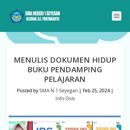
MENULIS DOKUMEN HIDUP
BUKU PENDAMPING
PELAJARAN
Posted by
SMA N 1 Seyegan
|
Feb 25, 2024
|
Info Osis