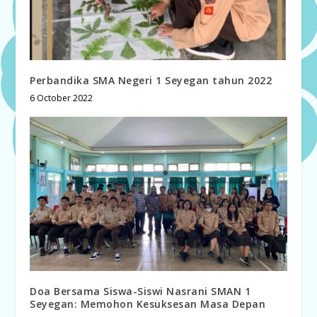
Perbandika SMA Negeri 1 Seyegan tahun 2022
6 October 2022
Doa Bersama Siswa-Siswi Nasrani SMAN 1
Seyegan: Memohon Kesuksesan Masa Depan