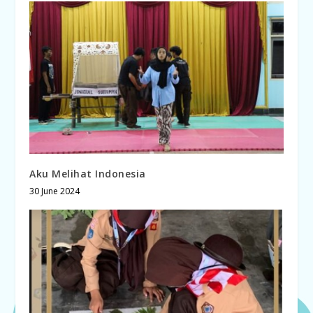
Aku Melihat Indonesia
30 June 2024