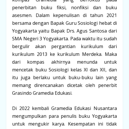
penerbitan buku fiksi, nonfiksi dan buku
asesmen. Dalam kepenulisan di tahun 2021
bersama dengan Bapak Guru Sosiologi hebat di
Yogyakarta yaitu Bapak Drs. Agus Santosa dari
SMA Negeri 3 Yogyakarta. Pada waktu itu sudah
bergulir akan pergantian kurikulum dari
kurikulum 2013 ke kurikulum Merdeka. Maka
dari kompas akhirnya menunda untuk
mencetak buku Sosiologi kelas XI dan XII, dan
itu juga berlaku untuk buku-buku lain yang
memang direncanakan dicetak oleh penerbit
Grasindo Gramedia Edukasi.
Di 2022 kembali Gramedia Edukasi Nusantara
mengumpulkan para penulis buku Yogyakarta
untuk mengukir karya. Kesempatan ini tidak