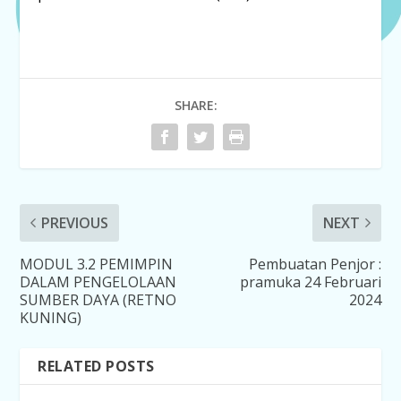
SHARE:
PREVIOUS
NEXT
MODUL 3.2 PEMIMPIN
Pembuatan Penjor :
DALAM PENGELOLAAN
pramuka 24 Februari
SUMBER DAYA (RETNO
2024
KUNING)
RELATED POSTS