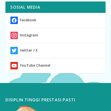
SOSIAL MEDIA
Facebook
Instagram
twitter / X
YouTube Channel
DISIPLIN TINGGI PRESTASI PASTI