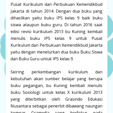
Pusat Kurikulum dan Perbukuan Kemendikbud
Jakarta di tahun 2014. Dengan dua buku yang
dihasilkan yaitu buku IPS kelas 9 baik buku
siswa ataupun buku guru. Di tahun 2016 saat
edisi revisi kurikulum 2013 bu Kuning kembali
menulis buku IPS kelas 9 untuk Pusat
Kurikulum dan Perbukuan Kemendikbud Jakarta
yaitu dengan menelurkan dua buku Buku Siswa
dan Buku Guru untuk IPS kelas 9.
Seiring perkembangan kurikulum dan
kebutuhan akan sumber belajar yang berupa
buku pegangan, bu Kuning kembali menulis
buku Sosiologi untuk kelas X kurikulum 2013
yang diterbitkan oleh Grasindo Edukasi
Nusantara sebagai penerbit dibawang naungan
kompas Gramedia yang berfokus pada