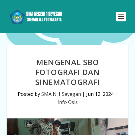
MENGENAL SBO
FOTOGRAFI DAN
SINEMATOGRAFI
Posted by
SMA N 1 Seyegan
|
Jun 12, 2024
|
Info Osis