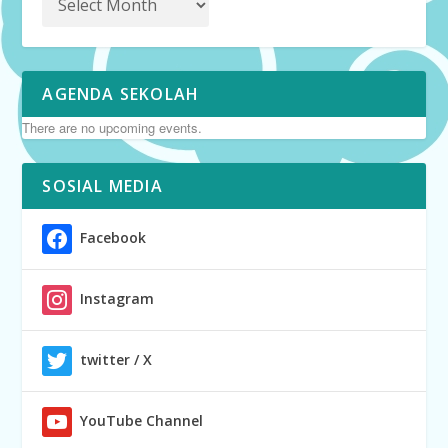
AGENDA SEKOLAH
There are no upcoming events.
SOSIAL MEDIA
Facebook
Instagram
twitter / X
YouTube Channel