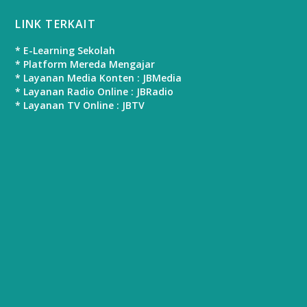
LINK TERKAIT
* E-Learning Sekolah
* Platform Mereda Mengajar
* Layanan Media Konten : JBMedia
* Layanan Radio Online : JBRadio
* Layanan TV Online : JBTV