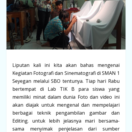
Liputan kali ini kita akan bahas mengenai
Kegiatan Fotografi dan Sinematografi di SMAN 1
Seyegan melalui SBO tentunya. Tiap hari Rabu
bertempat di Lab TIK B para siswa yang
memiliki minat dalam dunia Foto dan video ini
akan diajak untuk mengenal dan mempelajari
berbagai teknik pengambilan gambar dan
Editing. untuk lebih jelasnya mari bersama-
sama menyimak penjelasan dari sumber