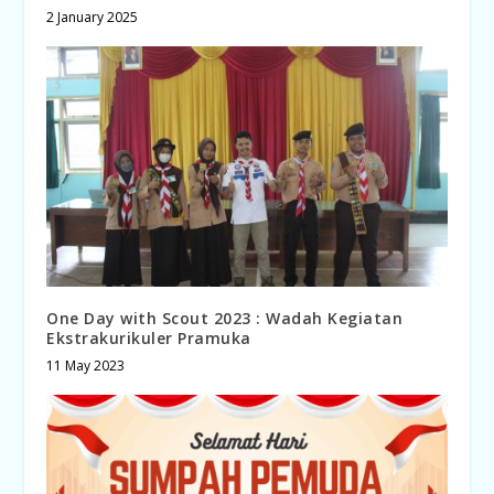
2 January 2025
One Day with Scout 2023 : Wadah Kegiatan
Ekstrakurikuler Pramuka
11 May 2023