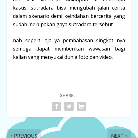
kasus, sutradara bisa mengubah jalan cerita
dalam skenario demi keindahan bercerita yang
sudah merupakan gaya sutradara tersebut.
nah seperti aja ya pembahasan singkat nya
semoga dapat memberikan wawasan bagi
kalian yang menyukai dunia foto dan video.
SHARE:
PREVIOUS
NEXT