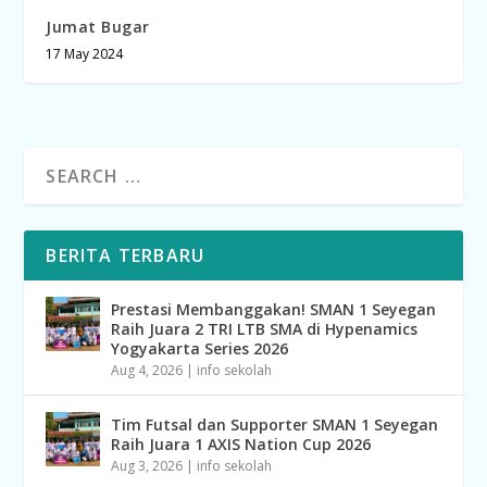
Jumat Bugar
17 May 2024
BERITA TERBARU
Prestasi Membanggakan! SMAN 1 Seyegan
Raih Juara 2 TRI LTB SMA di Hypenamics
Yogyakarta Series 2026
Aug 4, 2026
|
info sekolah
Tim Futsal dan Supporter SMAN 1 Seyegan
Raih Juara 1 AXIS Nation Cup 2026
Aug 3, 2026
|
info sekolah