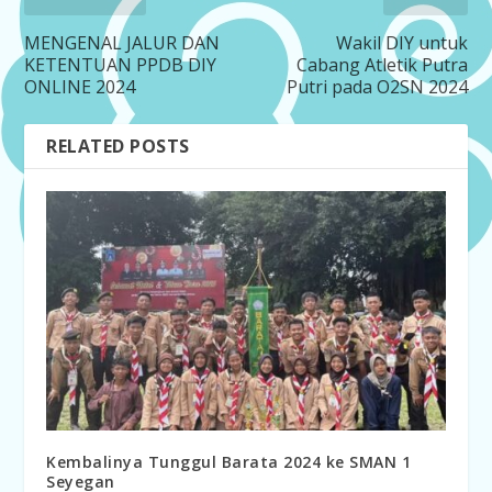
MENGENAL JALUR DAN
Wakil DIY untuk
KETENTUAN PPDB DIY
Cabang Atletik Putra
ONLINE 2024
Putri pada O2SN 2024
RELATED POSTS
Kembalinya Tunggul Barata 2024 ke SMAN 1
Seyegan