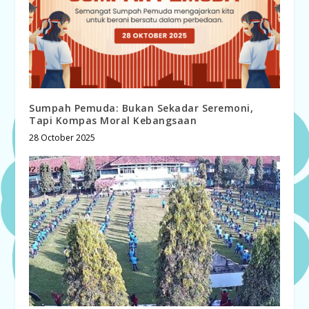
Sumpah Pemuda: Bukan Sekadar Seremoni,
Tapi Kompas Moral Kebangsaan
28 October 2025