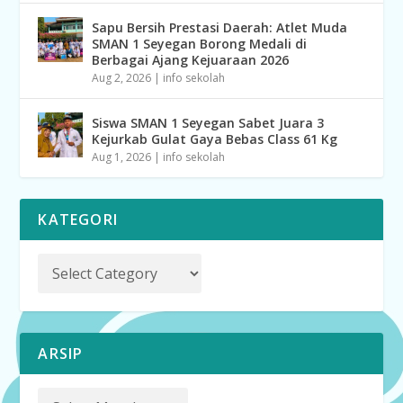
Sapu Bersih Prestasi Daerah: Atlet Muda
SMAN 1 Seyegan Borong Medali di
Berbagai Ajang Kejuaraan 2026
Aug 2, 2026
|
info sekolah
Siswa SMAN 1 Seyegan Sabet Juara 3
Kejurkab Gulat Gaya Bebas Class 61 Kg
Aug 1, 2026
|
info sekolah
KATEGORI
ARSIP