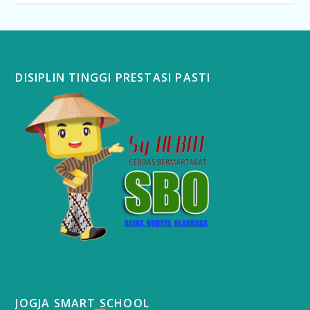
DISIPLIN TINGGI PRESTASI PASTI
JOGJA SMART SCHOOL