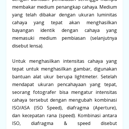
membakar medium penangkap cahaya. Medium
yang telah dibakar dengan ukuran luminitas
cahaya yang tepat akan menghasilkan
bayangan identik dengan cahaya yang
memasuki medium pembiasan (selanjutnya
disebut lensa).
Untuk menghasilkan intensitas cahaya yang
tepat untuk menghasilkan gambar, digunakan
bantuan alat ukur berupa lightmeter. Setelah
mendapat ukuran pencahayaan yang tepat,
seorang fotografer bisa mengatur intensitas
cahaya tersebut dengan mengubah kombinasi
ISO/ASA (
ISO Speed
), diafragma (
Aperture
),
dan kecepatan rana (
speed
). Kombinasi antara
ISO, diafragma & speed disebut