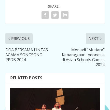
SHARE:
PREVIOUS
NEXT
DOA BERSAMA LINTAS
Menjadi “Mutiara”
AGAMA SONGSONG
Kebanggaan Indonesia
PPDB 2024
di Asian Schools Games
2024
RELATED POSTS