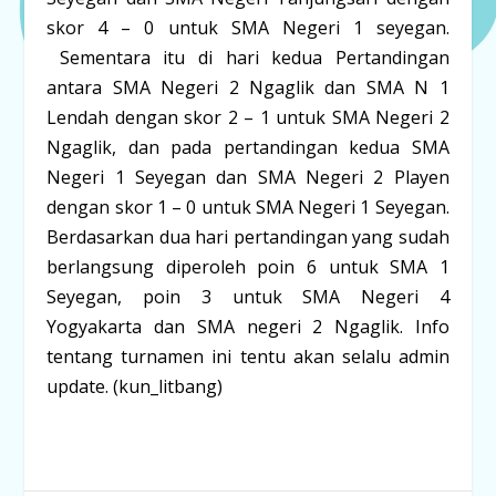
skor 4 – 0 untuk SMA Negeri 1 seyegan.
Sementara itu di hari kedua Pertandingan
antara SMA Negeri 2 Ngaglik dan SMA N 1
Lendah dengan skor 2 – 1 untuk SMA Negeri 2
Ngaglik, dan pada pertandingan kedua SMA
Negeri 1 Seyegan dan SMA Negeri 2 Playen
dengan skor 1 – 0 untuk SMA Negeri 1 Seyegan.
Berdasarkan dua hari pertandingan yang sudah
berlangsung diperoleh poin 6 untuk SMA 1
Seyegan, poin 3 untuk SMA Negeri 4
Yogyakarta dan SMA negeri 2 Ngaglik. Info
tentang turnamen ini tentu akan selalu admin
update. (kun_litbang)