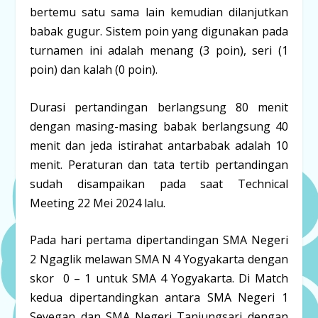
bertemu satu sama lain kemudian dilanjutkan
babak gugur. Sistem poin yang digunakan pada
turnamen ini adalah menang (3 poin), seri (1
poin) dan kalah (0 poin).
Durasi pertandingan berlangsung 80 menit
dengan masing-masing babak berlangsung 40
menit dan jeda istirahat antarbabak adalah 10
menit. Peraturan dan tata tertib pertandingan
sudah disampaikan pada saat Technical
Meeting 22 Mei 2024 lalu.
Pada hari pertama dipertandingan SMA Negeri
2 Ngaglik melawan SMA N 4 Yogyakarta dengan
skor 0 – 1 untuk SMA 4 Yogyakarta. Di Match
kedua dipertandingkan antara SMA Negeri 1
Seyegan dan SMA Negeri Tanjungsari dengan