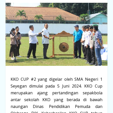
KKO CUP #2 yang digelar oleh SMA Negeri 1
Seyegan dimulai pada 5 Juni 2024. KKO Cup
merupakan ajang pertandingan sepakbola
antar sekolah KKO yang berada di bawah
naungan Dinas Pendidikan Pemuda dan