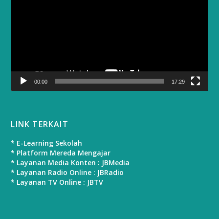
00:00
17:29
LINK TERKAIT
* E-Learning Sekolah
* Platform Mereda Mengajar
* Layanan Media Konten : JBMedia
* Layanan Radio Online : JBRadio
* Layanan TV Online : JBTV