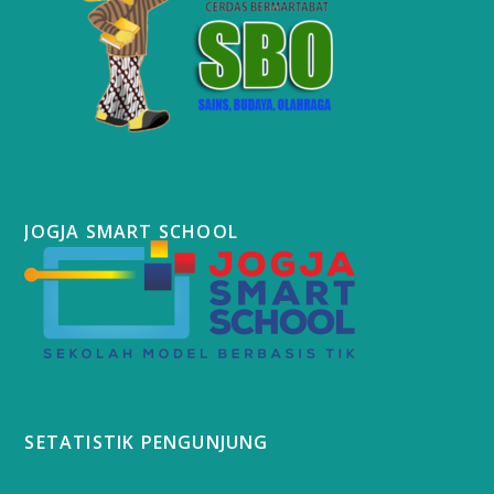
JOGJA SMART SCHOOL
SETATISTIK PENGUNJUNG