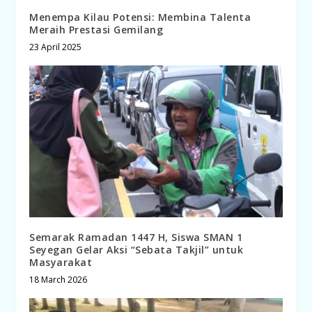
Menempa Kilau Potensi: Membina Talenta
Meraih Prestasi Gemilang
23 April 2025
Semarak Ramadan 1447 H, Siswa SMAN 1
Seyegan Gelar Aksi “Sebata Takjil” untuk
Masyarakat
18 March 2026