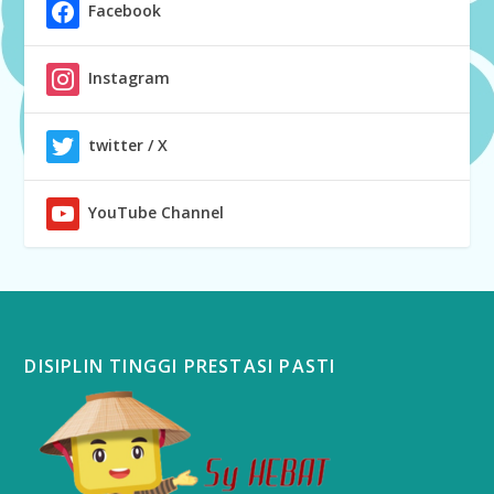
Facebook
Instagram
twitter / X
YouTube Channel
DISIPLIN TINGGI PRESTASI PASTI