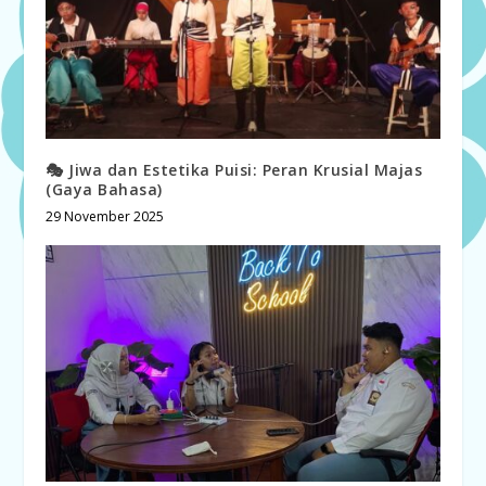
🎭 Jiwa dan Estetika Puisi: Peran Krusial Majas
(Gaya Bahasa)
29 November 2025