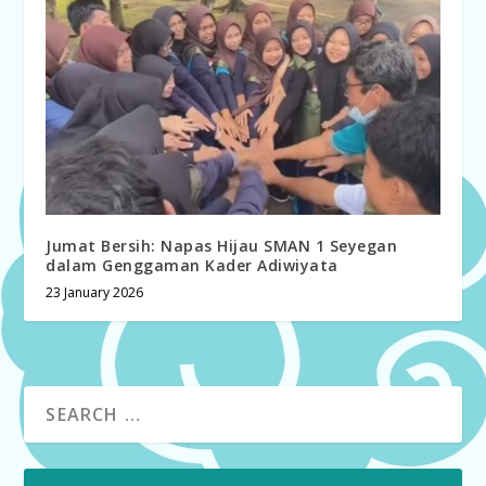
Jumat Bersih: Napas Hijau SMAN 1 Seyegan
dalam Genggaman Kader Adiwiyata
23 January 2026