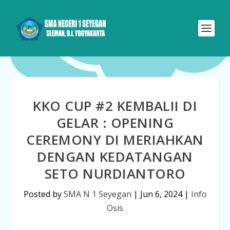
KKO CUP #2 KEMBALII DI
GELAR : OPENING
CEREMONY DI MERIAHKAN
DENGAN KEDATANGAN
SETO NURDIANTORO
Posted by
SMA N 1 Seyegan
|
Jun 6, 2024
|
Info
Osis