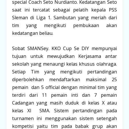
special Coach Seto Nurdianto. Kedatangan Seto
saat ini tercatat sebagai pelatih kepala PSS
Sleman di Liga 1. Sambutan yang meriah dari
tim yang mengikuti pembukaan akan
kedatangan beliau.
Sobat SMANSey. KKO Cup Se DIY mempunyai
tujuan untuk mewujudkan Kerjasama antar
sekolah yang menaungi kelas khusus olahraga.
Setiap Tim yang mengikuti pertandingan
diperbolehkan mendaftarkan maksimal 25
pemain dan 5 official dengan minimal tim yang
terdiri dari 11 pemain inti dan 7 pemain
Cadangan yang masih duduk di kelas X atau
kelas XI SMA. Sistem pertandingan pada
turnamen ini menggunakan sistem setengah
kompetisi yaitu tim pada babak grup akan