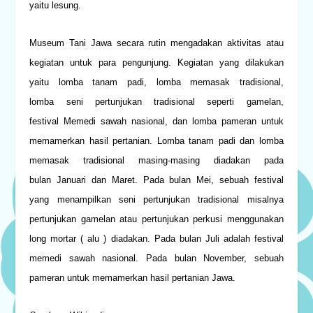
yaitu lesung.
Museum Tani Jawa secara rutin mengadakan aktivitas atau
kegiatan untuk para pengunjung. Kegiatan yang dilakukan
yaitu lomba tanam padi, lomba memasak tradisional,
lomba seni pertunjukan tradisional seperti gamelan,
festival Memedi
sawah
nasional, dan lomba pameran untuk
memamerkan hasil pertanian. Lomba tanam padi dan lomba
memasak tradisional masing-masing diadakan pada
bulan Januari dan Maret. Pada bulan Mei, sebuah festival
yang menampilkan seni pertunjukan tradisional misalnya
pertunjukan gamelan atau pertunjukan perkusi menggunakan
long mortar (
alu
) diadakan. Pada bulan Juli adalah festival
memedi
sawah
nasional. Pada bulan November, sebuah
pameran untuk memamerkan hasil pertanian Jawa.