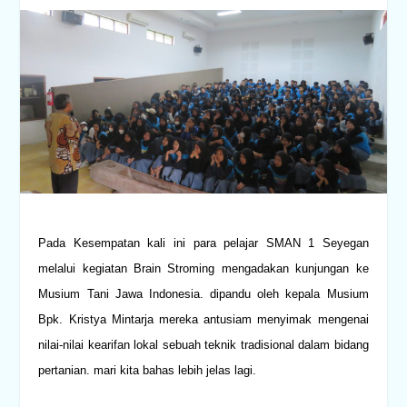
Pada Kesempatan kali ini para pelajar SMAN 1 Seyegan
melalui kegiatan Brain Stroming mengadakan kunjungan ke
Musium Tani Jawa Indonesia. dipandu oleh kepala Musium
Bpk. Kristya Mintarja mereka antusiam menyimak mengenai
nilai-nilai kearifan lokal sebuah teknik tradisional dalam bidang
pertanian. mari kita bahas lebih jelas lagi.