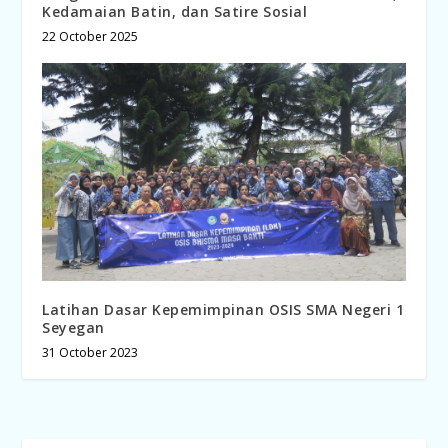
Kedamaian Batin, dan Satire Sosial
22 October 2025
Latihan Dasar Kepemimpinan OSIS SMA Negeri 1
Seyegan
31 October 2023