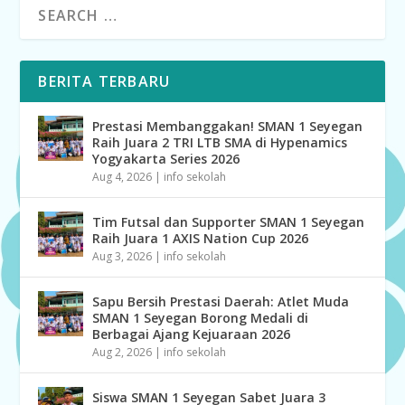
BERITA TERBARU
Prestasi Membanggakan! SMAN 1 Seyegan
Raih Juara 2 TRI LTB SMA di Hypenamics
Yogyakarta Series 2026
Aug 4, 2026
|
info sekolah
Tim Futsal dan Supporter SMAN 1 Seyegan
Raih Juara 1 AXIS Nation Cup 2026
Aug 3, 2026
|
info sekolah
Sapu Bersih Prestasi Daerah: Atlet Muda
SMAN 1 Seyegan Borong Medali di
Berbagai Ajang Kejuaraan 2026
Aug 2, 2026
|
info sekolah
Siswa SMAN 1 Seyegan Sabet Juara 3