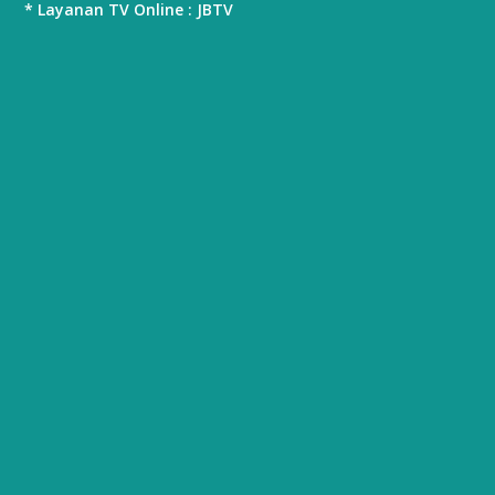
* Layanan TV Online : JBTV