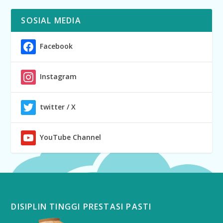
SOSIAL MEDIA
Facebook
Instagram
twitter / X
YouTube Channel
DISIPLIN TINGGI PRESTASI PASTI