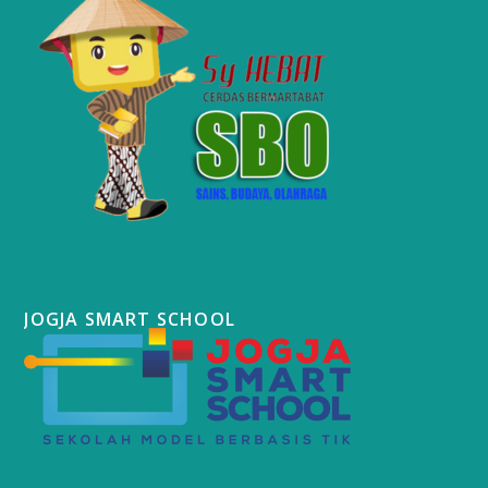
JOGJA SMART SCHOOL