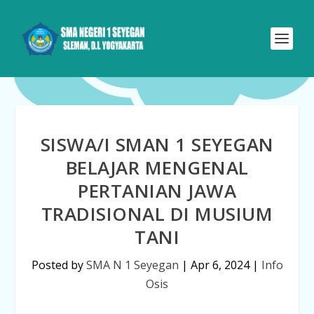
SISWA/I SMAN 1 SEYEGAN
BELAJAR MENGENAL
PERTANIAN JAWA
TRADISIONAL DI MUSIUM
TANI
Posted by
SMA N 1 Seyegan
|
Apr 6, 2024
|
Info
Osis