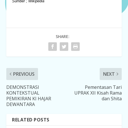
Sumber ; Wikipedia
SHARE:
PREVIOUS
NEXT
DEMONSTRASI
Pementasan Tari
KONTEKSTUAL
UPRAK XII Kisah Rama
PEMIKIRAN KI HAJAR
dan Shita
DEWANTARA
RELATED POSTS