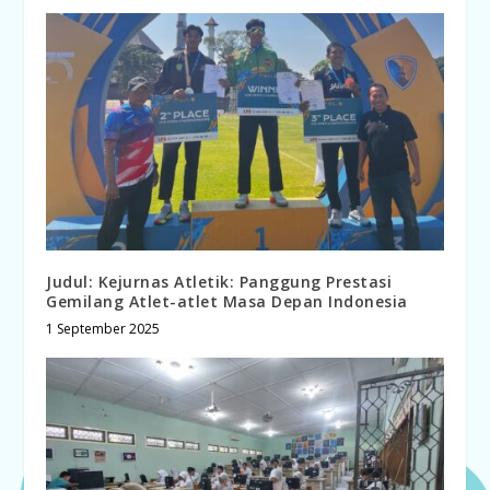
Judul: Kejurnas Atletik: Panggung Prestasi
Gemilang Atlet-atlet Masa Depan Indonesia
1 September 2025