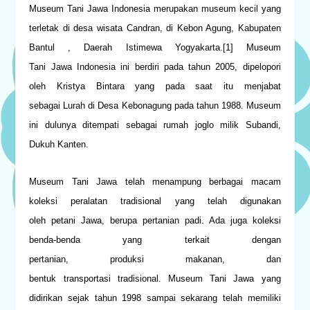
Museum Tani Jawa Indonesia
merupakan museum kecil yang
terletak di desa wisata Candran, di Kebon Agung, Kabupaten
Bantul , Daerah Istimewa Yogyakarta.
[1]
Museum
Tani Jawa Indonesia ini berdiri pada tahun 2005, dipelopori
oleh Kristya Bintara yang pada saat itu menjabat
sebagai Lurah di Desa Kebonagung pada tahun 1988. Museum
ini dulunya ditempati sebagai rumah joglo milik Subandi,
Dukuh Kanten.
Museum Tani Jawa telah menampung berbagai macam
koleksi peralatan tradisional yang telah digunakan
oleh petani Jawa, berupa pertanian padi. Ada juga koleksi
benda-benda yang terkait dengan
pertanian, produksi makanan, dan
bentuk transportasi tradisional. Museum Tani Jawa yang
didirikan sejak tahun 1998 sampai sekarang telah memiliki