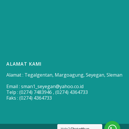
ALAMAT KAMI
Alamat : Tegalgentan, Margoagung, Seyegan, Sleman
Email : sman1_seyegan@yahoo.co.id
Telp : (0274) 7483946 , (0274) 4364733
Faks : (0274) 4364733