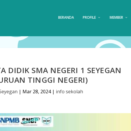
BERANDA
PROFILE
MEMBER
TA DIDIK SMA NEGERI 1 SEYEGAN
URUAN TINGGI NEGERI)
Seyegan
|
Mar 28, 2024
|
info sekolah