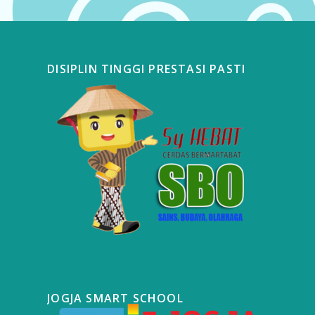
DISIPLIN TINGGI PRESTASI PASTI
JOGJA SMART SCHOOL