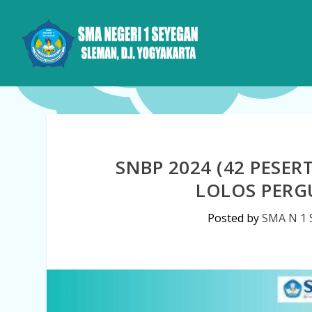
SNBP 2024 (42 PESER
LOLOS PERG
Posted by
SMA N 1 