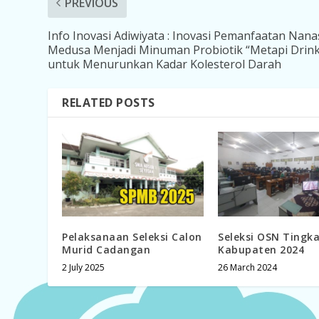
PREVIOUS
Info Inovasi Adiwiyata : Inovasi Pemanfaatan Nana
Medusa Menjadi Minuman Probiotik “Metapi Drink
untuk Menurunkan Kadar Kolesterol Darah
RELATED POSTS
Pelaksanaan Seleksi Calon
Seleksi OSN Tingk
Murid Cadangan
Kabupaten 2024
2 July 2025
26 March 2024