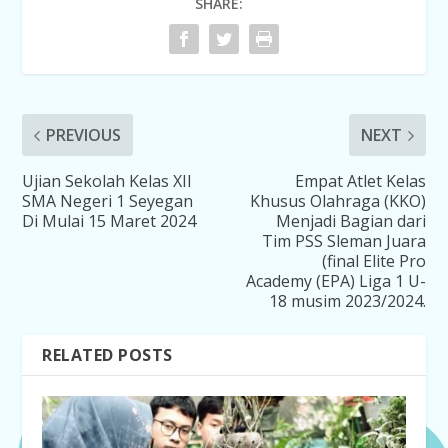
SHARE:
PREVIOUS
NEXT
Ujian Sekolah Kelas XII
Empat Atlet Kelas
SMA Negeri 1 Seyegan
Khusus Olahraga (KKO)
Di Mulai 15 Maret 2024
Menjadi Bagian dari
Tim PSS Sleman Juara
(final Elite Pro
Academy (EPA) Liga 1 U-
18 musim 2023/2024.
RELATED POSTS