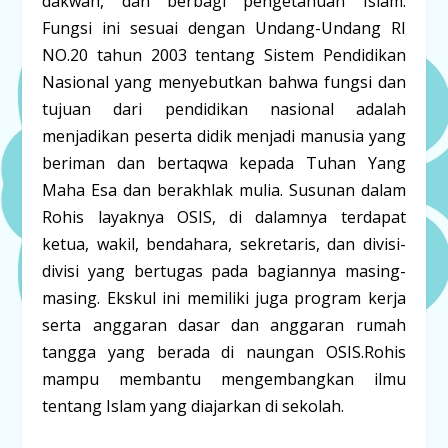
dakwah, dan berbagi pengetahuan Islam.
Fungsi ini sesuai dengan Undang-Undang RI
NO.20 tahun 2003 tentang Sistem Pendidikan
Nasional yang menyebutkan bahwa fungsi dan
tujuan dari pendidikan nasional adalah
menjadikan peserta didik menjadi manusia yang
beriman dan bertaqwa kepada Tuhan Yang
Maha Esa dan berakhlak mulia. Susunan dalam
Rohis layaknya OSIS, di dalamnya terdapat
ketua, wakil, bendahara, sekretaris, dan divisi-
divisi yang bertugas pada bagiannya masing-
masing. Ekskul ini memiliki juga program kerja
serta anggaran dasar dan anggaran rumah
tangga yang berada di naungan OSIS.Rohis
mampu membantu mengembangkan ilmu
tentang Islam yang diajarkan di sekolah.