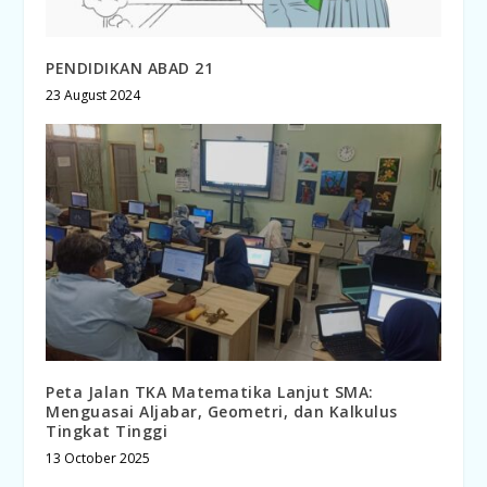
PENDIDIKAN ABAD 21
23 August 2024
Peta Jalan TKA Matematika Lanjut SMA:
Menguasai Aljabar, Geometri, dan Kalkulus
Tingkat Tinggi
13 October 2025