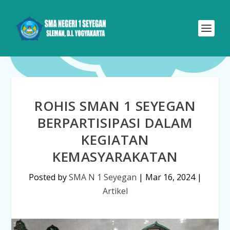
ROHIS SMAN 1 SEYEGAN
BERPARTISIPASI DALAM
KEGIATAN
KEMASYARAKATAN
Posted by
SMA N 1 Seyegan
|
Mar 16, 2024
|
Artikel