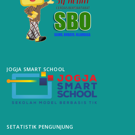
JOGJA SMART SCHOOL
SETATISTIK PENGUNJUNG