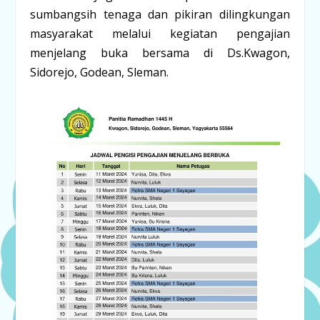
sumbangsih tenaga dan pikiran dilingkungan
masyarakat melalui kegiatan pengajian
menjelang buka bersama di Ds.Kwagon,
Sidorejo, Godean, Sleman.