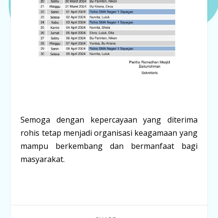
Semoga dengan kepercayaan yang diterima
rohis tetap menjadi organisasi keagamaan yang
mampu berkembang dan bermanfaat bagi
masyarakat.