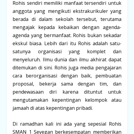
Rohis sendiri memiliki manfaat tersendiri untuk
anggota yang mengikuti ekstrakurikuler yang
berada di dalam sekolah tersebut, terutama
mengajak kepada kebaikan dengan agenda-
agenda yang bermanfaat. Rohis bukan sekadar
ekskul biasa. Lebih dari itu Rohis adalah satu-
satunya organisasi yang komplet dan
menyeluruh. Ilmu dunia dan ilmu akhirat dapat
ditemukan di sini. Rohis juga media pengajaran
cara berorganisasi dengan baik, pembuatan
proposal, bekerja sama dengan tim, dan
pendewasaan diri karena dituntut untuk
mengutamakan kepentingan kelompok atau
jamaah di atas kepentingan pribadi.
Di ramadhan kali ini ada yang sepesial Rohis
SMAN 1 Seyegan berkesempatan memberikan