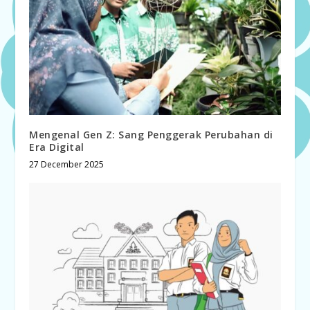
Mengenal Gen Z: Sang Penggerak Perubahan di
Era Digital
27 December 2025