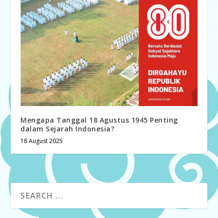
Mengapa Tanggal 18 Agustus 1945 Penting
dalam Sejarah Indonesia?
18 August 2025