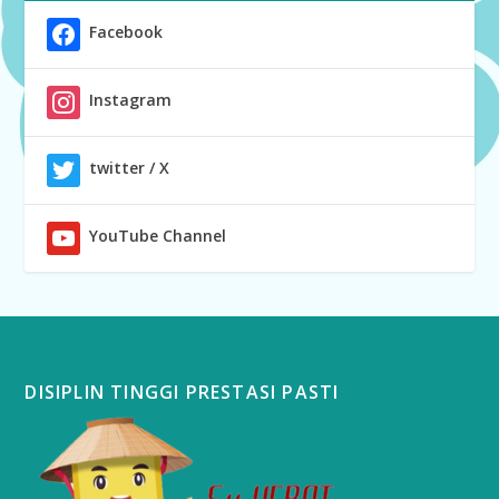
Facebook
Instagram
twitter / X
YouTube Channel
DISIPLIN TINGGI PRESTASI PASTI