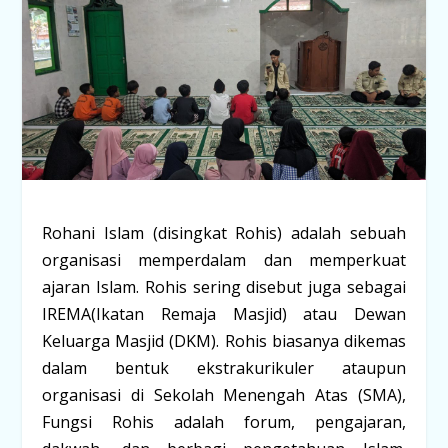
Rohani Islam (disingkat Rohis) adalah sebuah
organisasi memperdalam dan memperkuat
ajaran Islam. Rohis sering disebut juga sebagai
IREMA(Ikatan Remaja Masjid) atau Dewan
Keluarga Masjid (DKM). Rohis biasanya dikemas
dalam bentuk ekstrakurikuler ataupun
organisasi di Sekolah Menengah Atas (SMA),
Fungsi Rohis adalah forum, pengajaran,