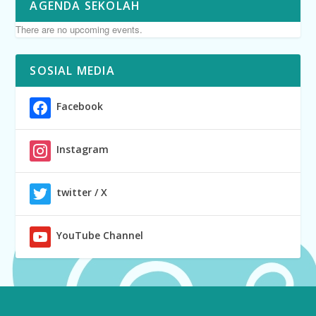
AGENDA SEKOLAH
There are no upcoming events.
SOSIAL MEDIA
Facebook
Instagram
twitter / X
YouTube Channel