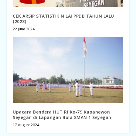
CEK ARSIP STATISTIK NILAI PPDB TAHUN LALU
(2023)
22 June 2024
Upacara Bendera HUT RI Ke-79 Kapanewon
Seyegan di Lapangan Bola SMAN 1 Seyegan
17 August 2024