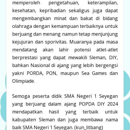
memperoleh pengetahuan, keterampilan,
kesehatan, kepribadian sekaligus juga dapat
mengembangkan minat dan bakat di bidang
olahraga dengan kemampuan terbaiknya untuk
berjuang dan menang namun tetap menjunjung
kejujuran dan sporivitas. Muaranya pada masa
mendatang akan lahir potensi atlet-atlet
berprestasi yang dapat mewakili Sleman, DIY,
bahkan Nasional di ajang yang lebih bergengsi
yakni PORDA, PON, maupun Sea Games dan
Olimpiade.
Semoga peserta didik SMA Negeri 1 Seyegan
yang berjuang dalam ajang POPDA DIY 2024
mendapatkan hasil yang terbaik untuk
kabupaten Sleman dan juga membawa nama
baik SMA Negeri 1 Seyegan. (kun_litbang)