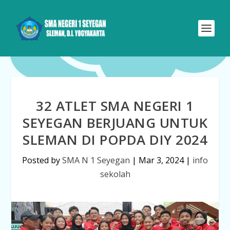
32 ATLET SMA NEGERI 1
SEYEGAN BERJUANG UNTUK
SLEMAN DI POPDA DIY 2024
Posted by
SMA N 1 Seyegan
|
Mar 3, 2024
|
info
sekolah