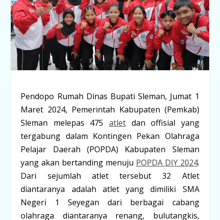
Pendopo Rumah Dinas Bupati Sleman, Jumat 1
Maret 2024, Pemerintah Kabupaten (Pemkab)
Sleman melepas 475
atlet
dan offisial yang
tergabung dalam Kontingen Pekan Olahraga
Pelajar Daerah (POPDA) Kabupaten Sleman
yang akan bertanding menuju
POPDA DIY 2024
.
Dari sejumlah atlet tersebut 32 Atlet
diantaranya adalah atlet yang dimiliki SMA
Negeri 1 Seyegan dari berbagai cabang
olahraga diantaranya renang, bulutangkis,