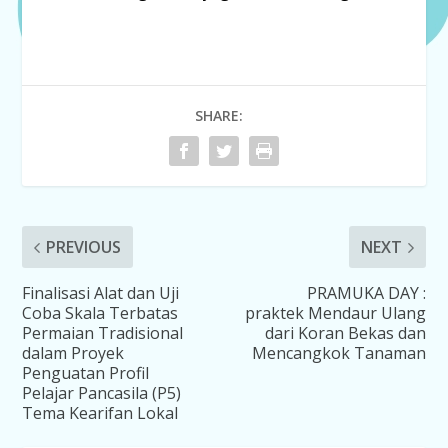
SHARE:
PREVIOUS
NEXT
Finalisasi Alat dan Uji
PRAMUKA DAY :
Coba Skala Terbatas
praktek Mendaur Ulang
Permaian Tradisional
dari Koran Bekas dan
dalam Proyek
Mencangkok Tanaman
Penguatan Profil
Pelajar Pancasila (P5)
Tema Kearifan Lokal