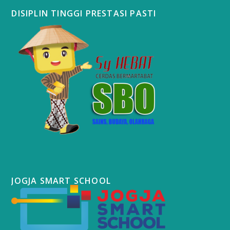
DISIPLIN TINGGI PRESTASI PASTI
JOGJA SMART SCHOOL