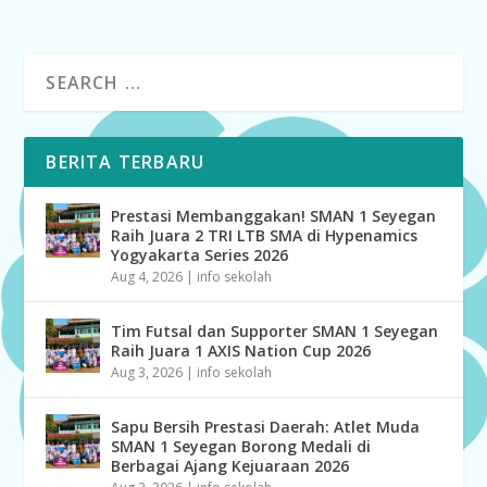
BERITA TERBARU
Prestasi Membanggakan! SMAN 1 Seyegan
Raih Juara 2 TRI LTB SMA di Hypenamics
Yogyakarta Series 2026
Aug 4, 2026
|
info sekolah
Tim Futsal dan Supporter SMAN 1 Seyegan
Raih Juara 1 AXIS Nation Cup 2026
Aug 3, 2026
|
info sekolah
Sapu Bersih Prestasi Daerah: Atlet Muda
SMAN 1 Seyegan Borong Medali di
Berbagai Ajang Kejuaraan 2026