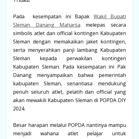
Tridadi.
Pada kesempatan ini Bapak
Wakil Bupati
Sleman Danang Maharsa
melepas secara
simbolis atlet dan official kontingen Kabupaten
Sleman dengan memakaikan jaket kontingen,
serta menyerahkan panji lambang Kabupaten
Sleman kepada perwakilan kontingen
Kabupaten Sleman. Pada kesempatan ini Pak
Danang menyampaikan bahwa pemerintah
kabupaten Sleman, senantiasa mendukung
penuh seluruh atlet, pelatih dan official yang
akan mewakili Kabupaten Sleman di POPDA DIY
2024.
Besar harapan melalui POPDA nantinya mampu
menjadi wahana atlet pelajar untuk