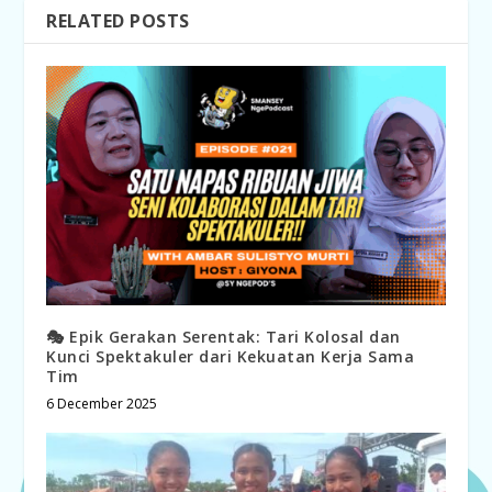
RELATED POSTS
🎭 Epik Gerakan Serentak: Tari Kolosal dan
Kunci Spektakuler dari Kekuatan Kerja Sama
Tim
6 December 2025