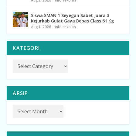
Aug 2, 2026
|
info sekolah
Siswa SMAN 1 Seyegan Sabet Juara 3
Kejurkab Gulat Gaya Bebas Class 61 Kg
Aug 1, 2026
|
info sekolah
KATEGORI
ARSIP