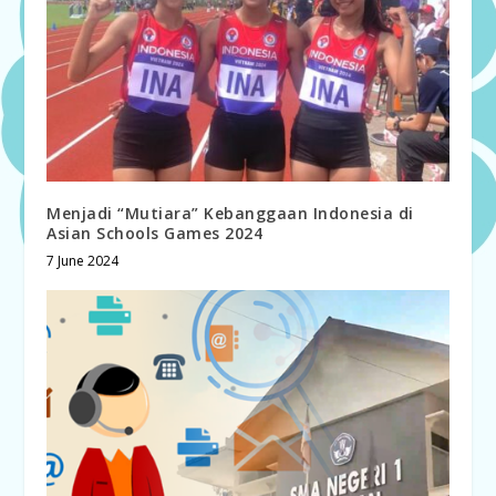
Menjadi “Mutiara” Kebanggaan Indonesia di
Asian Schools Games 2024
7 June 2024