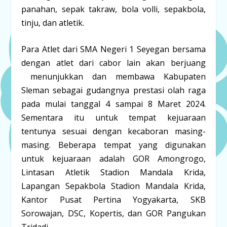
panahan, sepak takraw, bola volli, sepakbola,
tinju, dan atletik.
Para Atlet dari SMA Negeri 1 Seyegan bersama
dengan atlet dari cabor lain akan berjuang
menunjukkan dan membawa Kabupaten
Sleman sebagai gudangnya prestasi olah raga
pada mulai tanggal 4 sampai 8 Maret 2024.
Sementara itu untuk tempat kejuaraan
tentunya sesuai dengan kecaboran masing-
masing. Beberapa tempat yang digunakan
untuk kejuaraan adalah GOR Amongrogo,
Lintasan Atletik Stadion Mandala Krida,
Lapangan Sepakbola Stadion Mandala Krida,
Kantor Pusat Pertina Yogyakarta, SKB
Sorowajan, DSC, Kopertis, dan GOR Pangukan