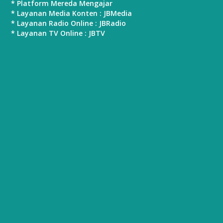
* Platform Mereda Mengajar
* Layanan Media Konten : JBMedia
* Layanan Radio Online : JBRadio
* Layanan TV Online : JBTV