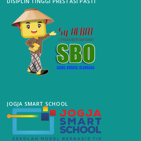
DISIPLIN TINGGI PRESTASI PASTI
JOGJA SMART SCHOOL