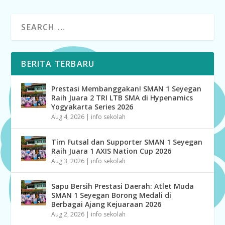
BERITA TERBARU
Prestasi Membanggakan! SMAN 1 Seyegan
Raih Juara 2 TRI LTB SMA di Hypenamics
Yogyakarta Series 2026
Aug 4, 2026
|
info sekolah
Tim Futsal dan Supporter SMAN 1 Seyegan
Raih Juara 1 AXIS Nation Cup 2026
Aug 3, 2026
|
info sekolah
Sapu Bersih Prestasi Daerah: Atlet Muda
SMAN 1 Seyegan Borong Medali di
Berbagai Ajang Kejuaraan 2026
Aug 2, 2026
|
info sekolah