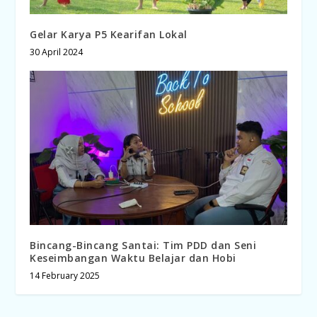
Gelar Karya P5 Kearifan Lokal
30 April 2024
Bincang-Bincang Santai: Tim PDD dan Seni
Keseimbangan Waktu Belajar dan Hobi
14 February 2025