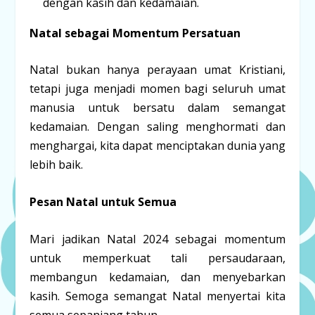
dengan kasih dan kedamaian.
Natal sebagai Momentum Persatuan
Natal bukan hanya perayaan umat Kristiani,
tetapi juga menjadi momen bagi seluruh umat
manusia untuk bersatu dalam semangat
kedamaian. Dengan saling menghormati dan
menghargai, kita dapat menciptakan dunia yang
lebih baik.
Pesan Natal untuk Semua
Mari jadikan Natal 2024 sebagai momentum
untuk memperkuat tali persaudaraan,
membangun kedamaian, dan menyebarkan
kasih. Semoga semangat Natal menyertai kita
semua sepanjang tahun.