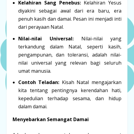
Kelahiran Sang Penebus:
Kelahiran Yesus
diyakini sebagai awal dari era baru, era
penuh kasih dan damai. Pesan ini menjadi inti
dari perayaan Natal.
Nilai-nilai Universal:
Nilai-nilai yang
terkandung dalam Natal, seperti kasih,
pengampunan, dan toleransi, adalah nilai-
nilai universal yang relevan bagi seluruh
umat manusia.
Contoh Teladan:
Kisah Natal mengajarkan
kita tentang pentingnya kerendahan hati,
kepedulian terhadap sesama, dan hidup
dalam damai.
Menyebarkan Semangat Damai