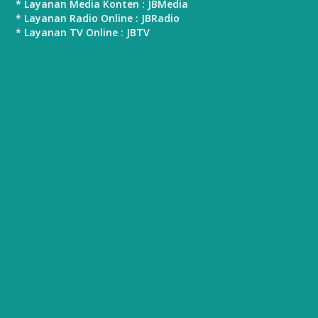
* Layanan Media Konten : JBMedia
* Layanan Radio Online : JBRadio
* Layanan TV Online : JBTV