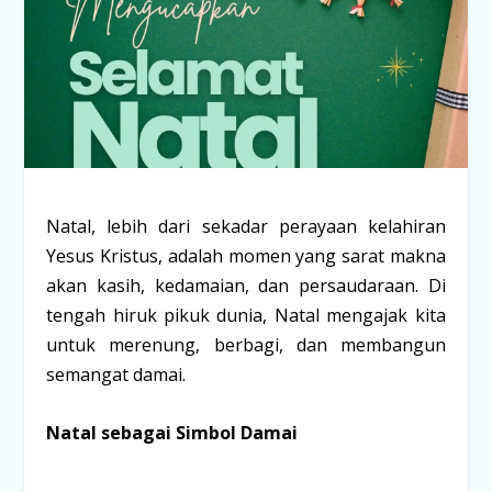
Natal, lebih dari sekadar perayaan kelahiran
Yesus Kristus, adalah momen yang sarat makna
akan kasih, kedamaian, dan persaudaraan. Di
tengah hiruk pikuk dunia, Natal mengajak kita
untuk merenung, berbagi, dan membangun
semangat damai.
Natal sebagai Simbol Damai