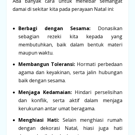
Ada banyak cara untuk menebar semangat
damai di sekitar kita pada perayaan Natal ini:
Berbagi dengan Sesama:
Donasikan
sebagian rezeki kita kepada yang
membutuhkan, baik dalam bentuk materi
maupun waktu.
Membangun Toleransi:
Hormati perbedaan
agama dan keyakinan, serta jalin hubungan
baik dengan sesama.
Menjaga Kedamaian:
Hindari perselisihan
dan konflik, serta aktif dalam menjaga
kerukunan antar umat beragama.
Menghiasi Hati:
Selain menghiasi rumah
dengan dekorasi Natal, hiasi juga hati