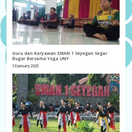
Guru dan Karyawan SMAN 1 Seyegan Segar
Bugar Bersama Yoga UNY
10 January 2025