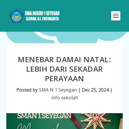
MENEBAR DAMAI NATAL:
LEBIH DARI SEKADAR
PERAYAAN
Posted by
SMA N 1 Seyegan
|
Dec 25, 2024
|
info sekolah