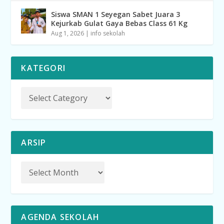
Siswa SMAN 1 Seyegan Sabet Juara 3
Kejurkab Gulat Gaya Bebas Class 61 Kg
Aug 1, 2026
|
info sekolah
KATEGORI
ARSIP
AGENDA SEKOLAH