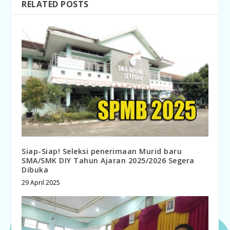
RELATED POSTS
Siap-Siap! Seleksi penerimaan Murid baru
SMA/SMK DIY Tahun Ajaran 2025/2026 Segera
Dibuka
29 April 2025