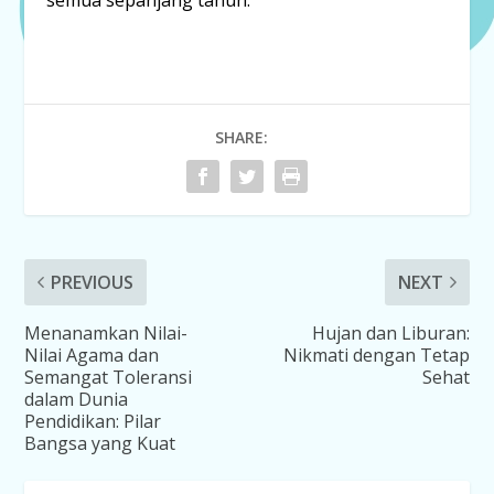
SHARE:
PREVIOUS
NEXT
Menanamkan Nilai-
Hujan dan Liburan:
Nilai Agama dan
Nikmati dengan Tetap
Semangat Toleransi
Sehat
dalam Dunia
Pendidikan: Pilar
Bangsa yang Kuat