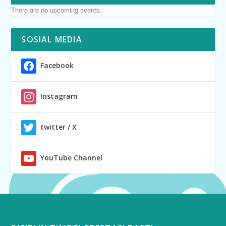
There are no upcoming events.
SOSIAL MEDIA
Facebook
Instagram
twitter / X
YouTube Channel