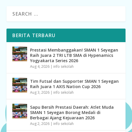
BERITA TERBARU
Prestasi Membanggakan! SMAN 1 Seyegan
Raih Juara 2 TRI LTB SMA di Hypenamics
Yogyakarta Series 2026
Aug 4, 2026
|
info sekolah
Tim Futsal dan Supporter SMAN 1 Seyegan
Raih Juara 1 AXIS Nation Cup 2026
Aug 3, 2026
|
info sekolah
Sapu Bersih Prestasi Daerah: Atlet Muda
SMAN 1 Seyegan Borong Medali di
Berbagai Ajang Kejuaraan 2026
Aug 2, 2026
|
info sekolah