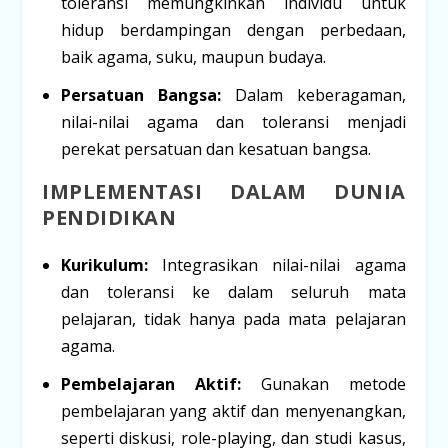
toleransi memungkinkan individu untuk
hidup berdampingan dengan perbedaan,
baik agama, suku, maupun budaya.
Persatuan Bangsa:
Dalam keberagaman,
nilai-nilai agama dan toleransi menjadi
perekat persatuan dan kesatuan bangsa.
IMPLEMENTASI DALAM DUNIA
PENDIDIKAN
Kurikulum:
Integrasikan nilai-nilai agama
dan toleransi ke dalam seluruh mata
pelajaran, tidak hanya pada mata pelajaran
agama.
Pembelajaran Aktif:
Gunakan metode
pembelajaran yang aktif dan menyenangkan,
seperti diskusi, role-playing, dan studi kasus,