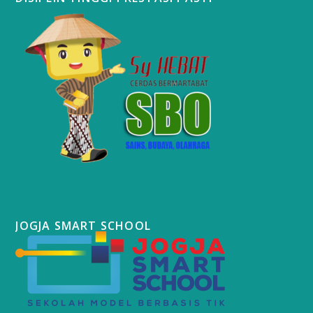
JOGJA SMART SCHOOL