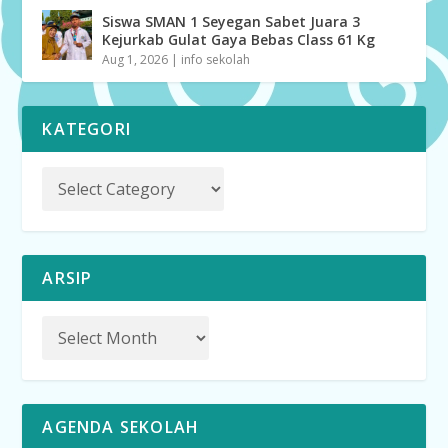
Siswa SMAN 1 Seyegan Sabet Juara 3
Kejurkab Gulat Gaya Bebas Class 61 Kg
Aug 1, 2026
|
info sekolah
KATEGORI
ARSIP
AGENDA SEKOLAH