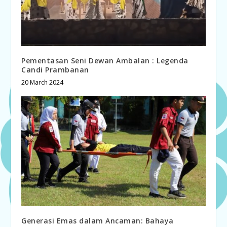
Pementasan Seni Dewan Ambalan : Legenda
Candi Prambanan
20 March 2024
Generasi Emas dalam Ancaman: Bahaya