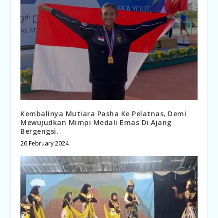
Kembalinya Mutiara Pasha Ke Pelatnas, Demi
Mewujudkan Mimpi Medali Emas Di Ajang
Bergengsi.
26 February 2024