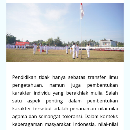
Pendidikan tidak hanya sebatas transfer ilmu
pengetahuan, namun juga pembentukan
karakter individu yang berakhlak mulia. Salah
satu aspek penting dalam pembentukan
karakter tersebut adalah penanaman nilai-nilai
agama dan semangat toleransi. Dalam konteks
keberagaman masyarakat Indonesia, nilai-nilai