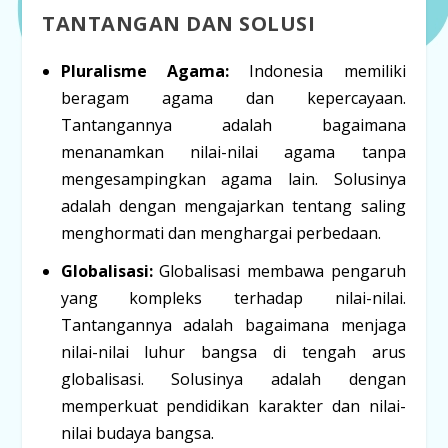
TANTANGAN DAN SOLUSI
Pluralisme Agama:
Indonesia memiliki
beragam agama dan kepercayaan.
Tantangannya adalah bagaimana
menanamkan nilai-nilai agama tanpa
mengesampingkan agama lain. Solusinya
adalah dengan mengajarkan tentang saling
menghormati dan menghargai perbedaan.
Globalisasi:
Globalisasi membawa pengaruh
yang kompleks terhadap nilai-nilai.
Tantangannya adalah bagaimana menjaga
nilai-nilai luhur bangsa di tengah arus
globalisasi. Solusinya adalah dengan
memperkuat pendidikan karakter dan nilai-
nilai budaya bangsa.