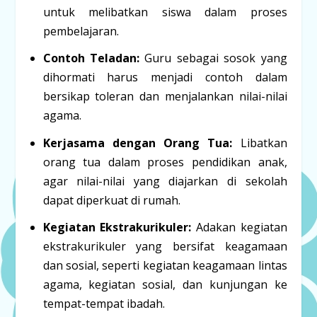
untuk melibatkan siswa dalam proses
pembelajaran.
Contoh Teladan:
Guru sebagai sosok yang
dihormati harus menjadi contoh dalam
bersikap toleran dan menjalankan nilai-nilai
agama.
Kerjasama dengan Orang Tua:
Libatkan
orang tua dalam proses pendidikan anak,
agar nilai-nilai yang diajarkan di sekolah
dapat diperkuat di rumah.
Kegiatan Ekstrakurikuler:
Adakan kegiatan
ekstrakurikuler yang bersifat keagamaan
dan sosial, seperti kegiatan keagamaan lintas
agama, kegiatan sosial, dan kunjungan ke
tempat-tempat ibadah.