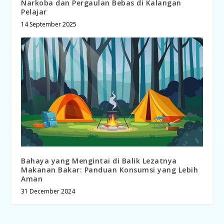
Narkoba dan Pergaulan Bebas di Kalangan
Pelajar
14 September 2025
Bahaya yang Mengintai di Balik Lezatnya
Makanan Bakar: Panduan Konsumsi yang Lebih
Aman
31 December 2024