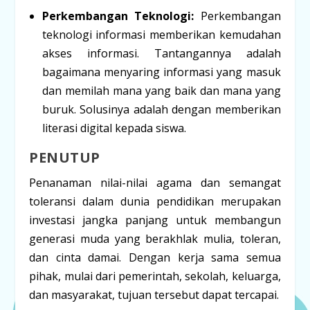
Perkembangan Teknologi:
Perkembangan
teknologi informasi memberikan kemudahan
akses informasi. Tantangannya adalah
bagaimana menyaring informasi yang masuk
dan memilah mana yang baik dan mana yang
buruk. Solusinya adalah dengan memberikan
literasi digital kepada siswa.
PENUTUP
Penanaman nilai-nilai agama dan semangat
toleransi dalam dunia pendidikan merupakan
investasi jangka panjang untuk membangun
generasi muda yang berakhlak mulia, toleran,
dan cinta damai. Dengan kerja sama semua
pihak, mulai dari pemerintah, sekolah, keluarga,
dan masyarakat, tujuan tersebut dapat tercapai.