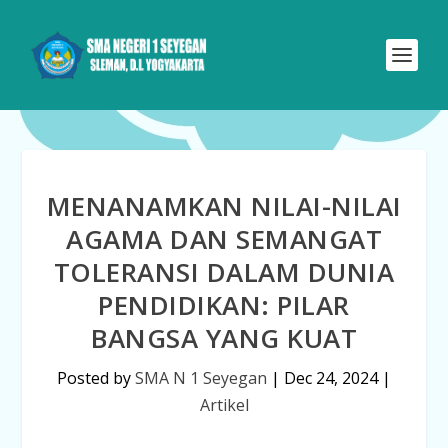
MENANAMKAN NILAI-NILAI
AGAMA DAN SEMANGAT
TOLERANSI DALAM DUNIA
PENDIDIKAN: PILAR
BANGSA YANG KUAT
Posted by
SMA N 1 Seyegan
|
Dec 24, 2024
|
Artikel