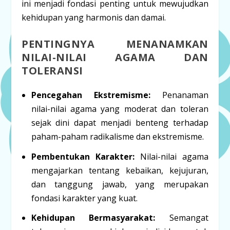
ini menjadi fondasi penting untuk mewujudkan
kehidupan yang harmonis dan damai.
PENTINGNYA MENANAMKAN
NILAI-NILAI AGAMA DAN
TOLERANSI
Pencegahan Ekstremisme:
Penanaman
nilai-nilai agama yang moderat dan toleran
sejak dini dapat menjadi benteng terhadap
paham-paham radikalisme dan ekstremisme.
Pembentukan Karakter:
Nilai-nilai agama
mengajarkan tentang kebaikan, kejujuran,
dan tanggung jawab, yang merupakan
fondasi karakter yang kuat.
Kehidupan Bermasyarakat:
Semangat