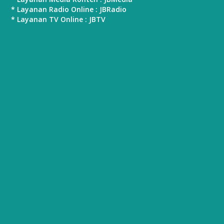
* Layanan Radio Online : JBRadio
* Layanan TV Online : JBTV