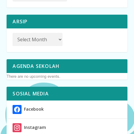
ARSIP
AGENDA SEKOLAH
There are no upcoming events.
SOSIAL MEDIA
Facebook
Instagram