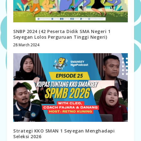
SNBP 2024 (42 Peserta Didik SMA Negeri 1
Seyegan Lolos Perguruan Tinggi Negeri)
28 March 2024
Strategi KKO SMAN 1 Seyegan Menghadapi
Seleksi 2026