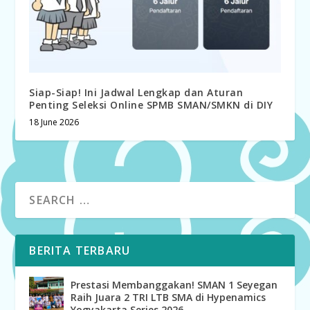
Siap-Siap! Ini Jadwal Lengkap dan Aturan
Penting Seleksi Online SPMB SMAN/SMKN di DIY
18 June 2026
BERITA TERBARU
Prestasi Membanggakan! SMAN 1 Seyegan
Raih Juara 2 TRI LTB SMA di Hypenamics
Yogyakarta Series 2026