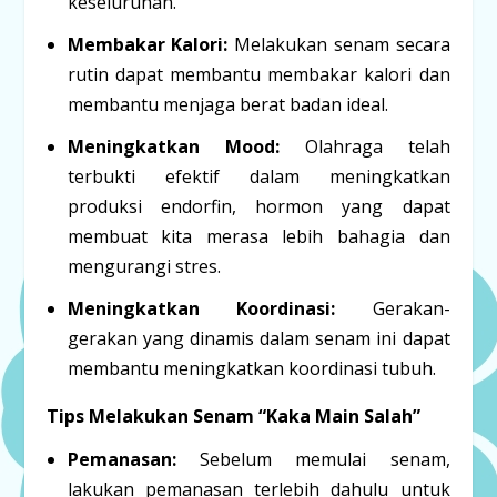
keseluruhan.
Membakar Kalori:
Melakukan senam secara
rutin dapat membantu membakar kalori dan
membantu menjaga berat badan ideal.
Meningkatkan Mood:
Olahraga telah
terbukti efektif dalam meningkatkan
produksi endorfin, hormon yang dapat
membuat kita merasa lebih bahagia dan
mengurangi stres.
Meningkatkan Koordinasi:
Gerakan-
gerakan yang dinamis dalam senam ini dapat
membantu meningkatkan koordinasi tubuh.
Tips Melakukan Senam “Kaka Main Salah”
Pemanasan:
Sebelum memulai senam,
lakukan pemanasan terlebih dahulu untuk