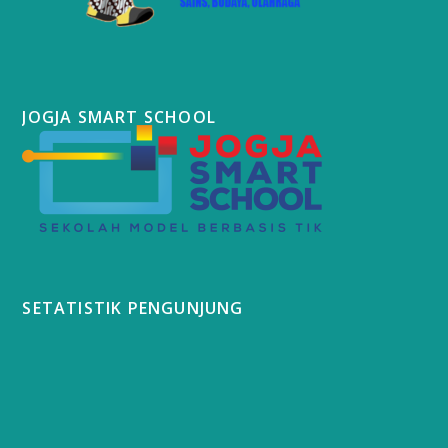
JOGJA SMART SCHOOL
SETATISTIK PENGUNJUNG