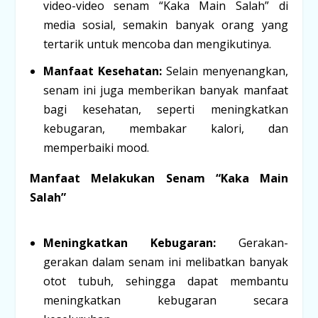
video-video senam “Kaka Main Salah” di
media sosial, semakin banyak orang yang
tertarik untuk mencoba dan mengikutinya.
Manfaat Kesehatan:
Selain menyenangkan,
senam ini juga memberikan banyak manfaat
bagi kesehatan, seperti meningkatkan
kebugaran, membakar kalori, dan
memperbaiki mood.
Manfaat Melakukan Senam “Kaka Main
Salah”
Meningkatkan Kebugaran:
Gerakan-
gerakan dalam senam ini melibatkan banyak
otot tubuh, sehingga dapat membantu
meningkatkan kebugaran secara