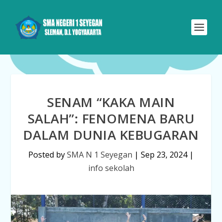
SENAM “KAKA MAIN
SALAH”: FENOMENA BARU
DALAM DUNIA KEBUGARAN
Posted by
SMA N 1 Seyegan
|
Sep 23, 2024
|
info sekolah