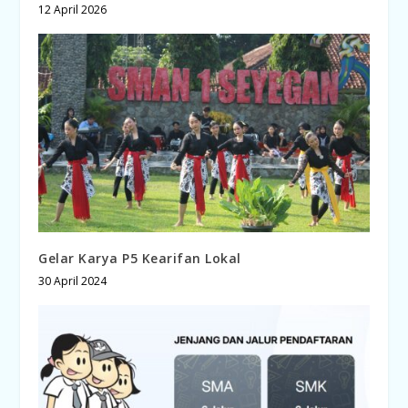
12 April 2026
Gelar Karya P5 Kearifan Lokal
30 April 2024