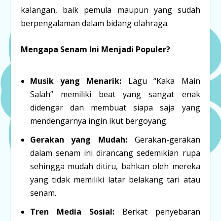
kalangan, baik pemula maupun yang sudah
berpengalaman dalam bidang olahraga.
Mengapa Senam Ini Menjadi Populer?
Musik yang Menarik:
Lagu “Kaka Main
Salah” memiliki beat yang sangat enak
didengar dan membuat siapa saja yang
mendengarnya ingin ikut bergoyang.
Gerakan yang Mudah:
Gerakan-gerakan
dalam senam ini dirancang sedemikian rupa
sehingga mudah ditiru, bahkan oleh mereka
yang tidak memiliki latar belakang tari atau
senam.
Tren Media Sosial:
Berkat penyebaran