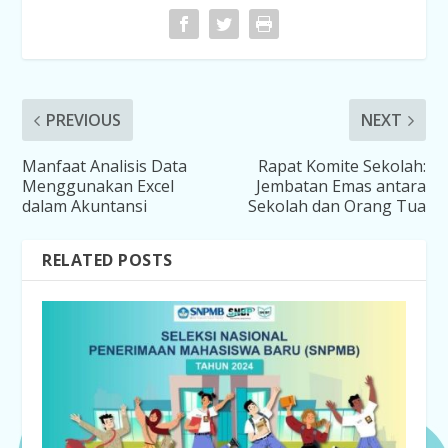
PREVIOUS
NEXT
Manfaat Analisis Data
Rapat Komite Sekolah:
Menggunakan Excel
Jembatan Emas antara
dalam Akuntansi
Sekolah dan Orang Tua
RELATED POSTS