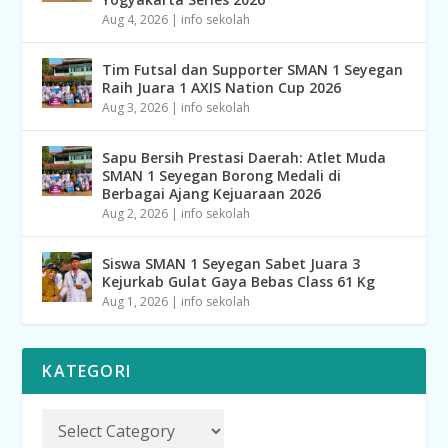
Aug 4, 2026
|
info sekolah
Tim Futsal dan Supporter SMAN 1 Seyegan
Raih Juara 1 AXIS Nation Cup 2026
Aug 3, 2026
|
info sekolah
Sapu Bersih Prestasi Daerah: Atlet Muda
SMAN 1 Seyegan Borong Medali di
Berbagai Ajang Kejuaraan 2026
Aug 2, 2026
|
info sekolah
Siswa SMAN 1 Seyegan Sabet Juara 3
Kejurkab Gulat Gaya Bebas Class 61 Kg
Aug 1, 2026
|
info sekolah
KATEGORI