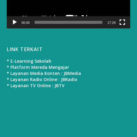
00:00
17:29
LINK TERKAIT
* E-Learning Sekolah
* Platform Mereda Mengajar
* Layanan Media Konten : JBMedia
* Layanan Radio Online : JBRadio
* Layanan TV Online : JBTV