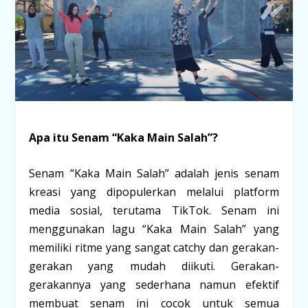
Apa itu Senam “Kaka Main Salah”?
Senam “Kaka Main Salah” adalah jenis senam
kreasi yang dipopulerkan melalui platform
media sosial, terutama TikTok. Senam ini
menggunakan lagu “Kaka Main Salah” yang
memiliki ritme yang sangat catchy dan gerakan-
gerakan yang mudah diikuti. Gerakan-
gerakannya yang sederhana namun efektif
membuat senam ini cocok untuk semua