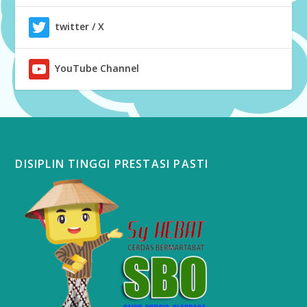
twitter / X
YouTube Channel
DISIPLIN TINGGI PRESTASI PASTI