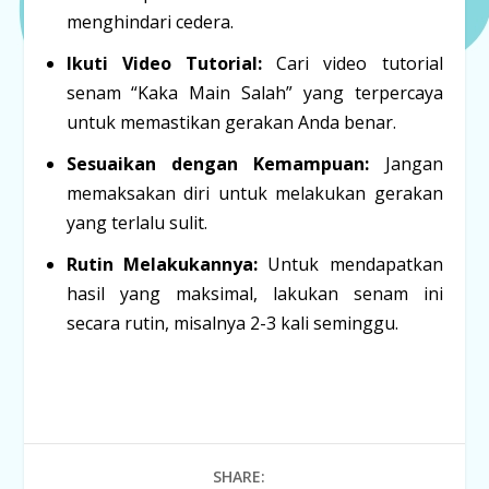
menghindari cedera.
Ikuti Video Tutorial:
Cari video tutorial
senam “Kaka Main Salah” yang terpercaya
untuk memastikan gerakan Anda benar.
Sesuaikan dengan Kemampuan:
Jangan
memaksakan diri untuk melakukan gerakan
yang terlalu sulit.
Rutin Melakukannya:
Untuk mendapatkan
hasil yang maksimal, lakukan senam ini
secara rutin, misalnya 2-3 kali seminggu.
SHARE: