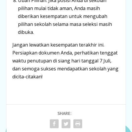
Ubah Pilihan:
Jika posisi Anda di sekolah
pilihan mulai tidak aman, Anda masih
diberikan kesempatan untuk
mengubah
pilihan sekolah
selama masa seleksi masih
dibuka.
Jangan lewatkan kesempatan terakhir ini.
Persiapkan dokumen Anda, perhatikan tenggat
waktu penutupan di siang hari tanggal 7 Juli,
dan semoga sukses mendapatkan sekolah yang
dicita-citakan!
SHARE: