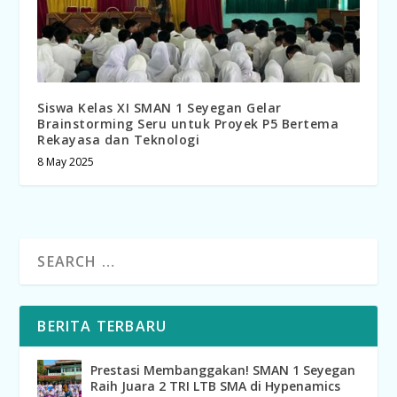
Siswa Kelas XI SMAN 1 Seyegan Gelar
Brainstorming Seru untuk Proyek P5 Bertema
Rekayasa dan Teknologi
8 May 2025
BERITA TERBARU
Prestasi Membanggakan! SMAN 1 Seyegan
Raih Juara 2 TRI LTB SMA di Hypenamics