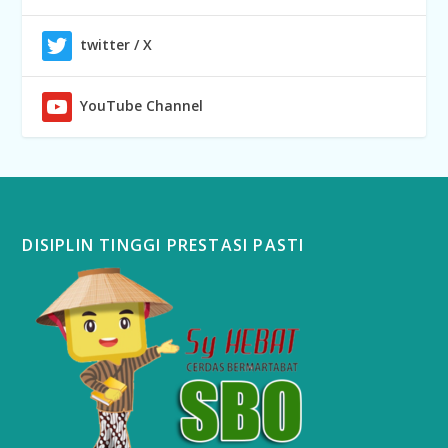
twitter / X
YouTube Channel
DISIPLIN TINGGI PRESTASI PASTI