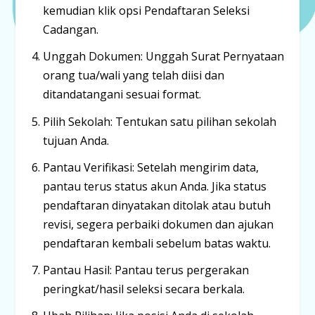
kemudian klik opsi
Pendaftaran Seleksi
Cadangan
.
Unggah Dokumen:
Unggah Surat Pernyataan
orang tua/wali yang telah diisi dan
ditandatangani sesuai format.
Pilih Sekolah:
Tentukan
satu pilihan sekolah
tujuan Anda.
Pantau Verifikasi:
Setelah mengirim data,
pantau terus status akun Anda. Jika status
pendaftaran dinyatakan
ditolak
atau
butuh
revisi
, segera perbaiki dokumen dan ajukan
pendaftaran kembali sebelum batas waktu.
Pantau Hasil:
Pantau terus pergerakan
peringkat/hasil seleksi secara berkala.