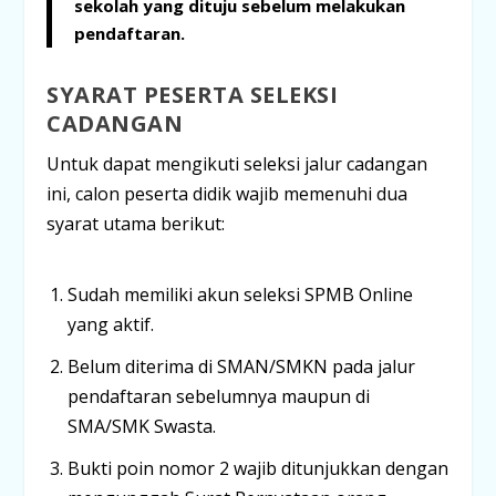
sekolah yang dituju sebelum melakukan
pendaftaran.
SYARAT PESERTA SELEKSI
CADANGAN
Untuk dapat mengikuti seleksi jalur cadangan
ini, calon peserta didik wajib memenuhi dua
syarat utama berikut:
Sudah memiliki akun
seleksi SPMB Online
yang aktif.
Belum diterima
di SMAN/SMKN pada jalur
pendaftaran sebelumnya maupun di
SMA/SMK Swasta.
Bukti poin nomor 2 wajib ditunjukkan dengan