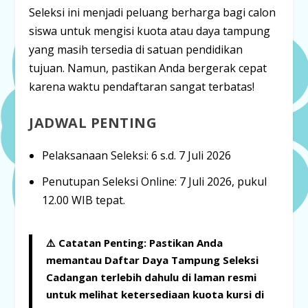
Seleksi ini menjadi peluang berharga bagi calon
siswa untuk mengisi kuota atau daya tampung
yang masih tersedia di satuan pendidikan
tujuan. Namun, pastikan Anda bergerak cepat
karena waktu pendaftaran sangat terbatas!
JADWAL PENTING
Pelaksanaan Seleksi:
6 s.d. 7 Juli 2026
Penutupan Seleksi Online:
7 Juli 2026,
pukul
12.00 WIB
tepat.
⚠️
Catatan Penting:
Pastikan Anda
memantau
Daftar Daya Tampung Seleksi
Cadangan
terlebih dahulu di laman resmi
untuk melihat ketersediaan kuota kursi di