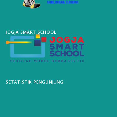
JOGJA SMART SCHOOL
SETATISTIK PENGUNJUNG