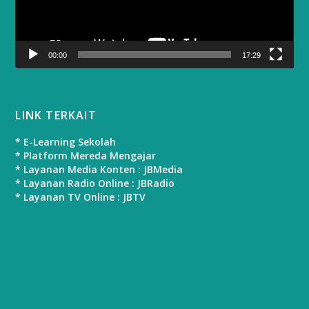
00:00
17:29
LINK TERKAIT
* E-Learning Sekolah
* Platform Mereda Mengajar
* Layanan Media Konten : JBMedia
* Layanan Radio Online : JBRadio
* Layanan TV Online : JBTV