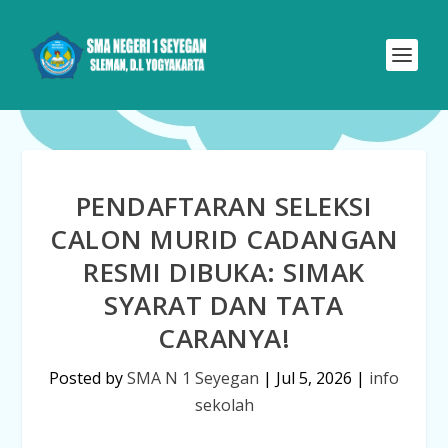
PENDAFTARAN SELEKSI
CALON MURID CADANGAN
RESMI DIBUKA: SIMAK
SYARAT DAN TATA
CARANYA!
Posted by
SMA N 1 Seyegan
|
Jul 5, 2026
|
info
sekolah