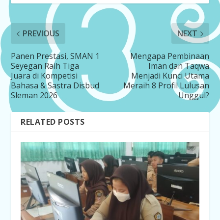
PREVIOUS
NEXT
Panen Prestasi, SMAN 1
Mengapa Pembinaan
Seyegan Raih Tiga
Iman dan Taqwa
Juara di Kompetisi
Menjadi Kunci Utama
Bahasa & Sastra Disbud
Meraih 8 Profil Lulusan
Sleman 2026
Unggul?
RELATED POSTS