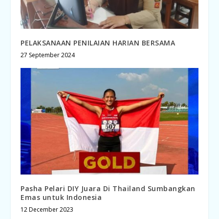
PELAKSANAAN PENILAIAN HARIAN BERSAMA
27 September 2024
Pasha Pelari DIY Juara Di Thailand Sumbangkan
Emas untuk Indonesia
12 December 2023