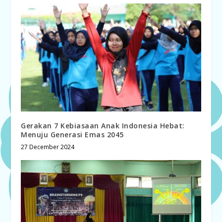
Gerakan 7 Kebiasaan Anak Indonesia Hebat:
Menuju Generasi Emas 2045
27 December 2024