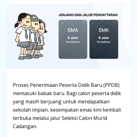
Proses Penerimaan Peserta Didik Baru (PPDB)
memasuki babak baru. Bagi calon peserta didik
yang masih berjuang untuk mendapatkan
sekolah impian, kesempatan emas kini kembali
terbuka melalui jalur
Seleksi Calon Murid
Cadangan
.