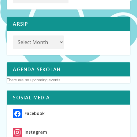
ARSIP
AGENDA SEKOLAH
There are no upcoming events.
SOSIAL MEDIA
Facebook
Instagram