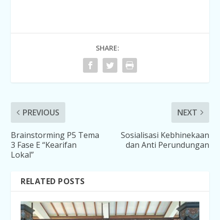
SHARE:
PREVIOUS
NEXT
Brainstorming P5 Tema
Sosialisasi Kebhinekaan
3 Fase E “Kearifan
dan Anti Perundungan
Lokal”
RELATED POSTS