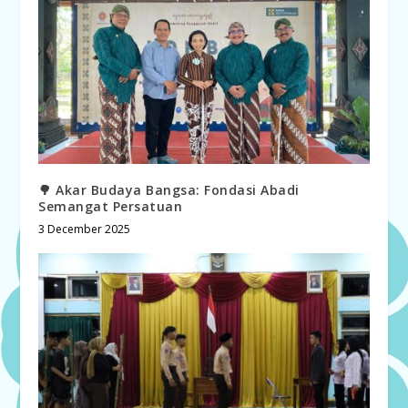
🌳 Akar Budaya Bangsa: Fondasi Abadi
Semangat Persatuan
3 December 2025