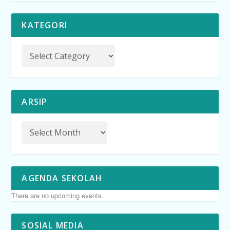
KATEGORI
ARSIP
AGENDA SEKOLAH
There are no upcoming events.
SOSIAL MEDIA