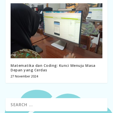
Matematika dan Coding: Kunci Menuju Masa
Depan yang Cerdas
27 November 2024