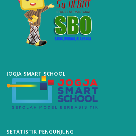
JOGJA SMART SCHOOL
SETATISTIK PENGUNJUNG