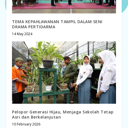
TEMA KEPAHLAWANAN TAMPIL DALAM SENI
DRAMA PERTIDARMA
14 May 2024
Pelopor Generasi Hijau, Menjaga Sekolah Tetap
Asri dan Berkelanjutan
10 February 2026