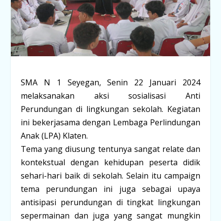
SMA N 1 Seyegan, Senin 22 Januari 2024
melaksanakan aksi sosialisasi Anti
Perundungan di lingkungan sekolah. Kegiatan
ini bekerjasama dengan Lembaga Perlindungan
Anak (LPA) Klaten.
Tema yang diusung tentunya sangat relate dan
kontekstual dengan kehidupan peserta didik
sehari-hari baik di sekolah. Selain itu campaign
tema perundungan ini juga sebagai upaya
antisipasi perundungan di tingkat lingkungan
sepermainan dan juga yang sangat mungkin