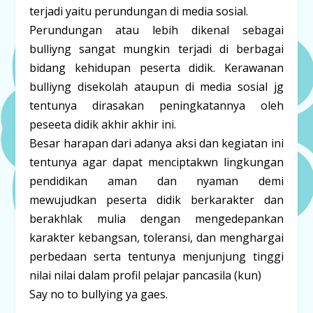
terjadi yaitu perundungan di media sosial.
Perundungan atau lebih dikenal sebagai
bulliyng sangat mungkin terjadi di berbagai
bidang kehidupan peserta didik. Kerawanan
bulliyng disekolah ataupun di media sosial jg
tentunya dirasakan peningkatannya oleh
peseeta didik akhir akhir ini.
Besar harapan dari adanya aksi dan kegiatan ini
tentunya agar dapat menciptakwn lingkungan
pendidikan aman dan nyaman demi
mewujudkan peserta didik berkarakter dan
berakhlak mulia dengan mengedepankan
karakter kebangsan, toleransi, dan menghargai
perbedaan serta tentunya menjunjung tinggi
nilai nilai dalam profil pelajar pancasila (kun)
Say no to bullying ya gaes.