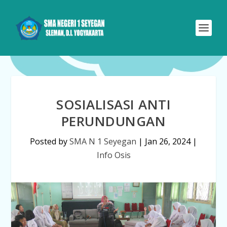
SOSIALISASI ANTI
PERUNDUNGAN
Posted by
SMA N 1 Seyegan
|
Jan 26, 2024
|
Info Osis