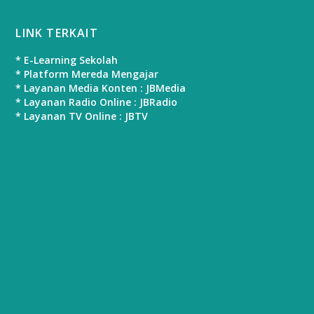
LINK TERKAIT
* E-Learning Sekolah
* Platform Mereda Mengajar
* Layanan Media Konten : JBMedia
* Layanan Radio Online : JBRadio
* Layanan TV Online : JBTV