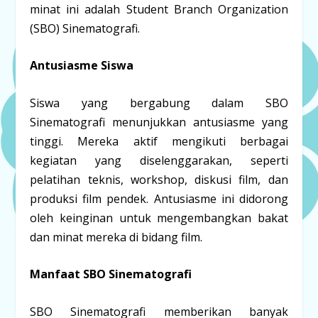
minat ini adalah Student Branch Organization
(SBO) Sinematografi.
Antusiasme Siswa
Siswa yang bergabung dalam SBO
Sinematografi menunjukkan antusiasme yang
tinggi. Mereka aktif mengikuti berbagai
kegiatan yang diselenggarakan, seperti
pelatihan teknis, workshop, diskusi film, dan
produksi film pendek. Antusiasme ini didorong
oleh keinginan untuk mengembangkan bakat
dan minat mereka di bidang film.
Manfaat SBO Sinematografi
SBO Sinematografi memberikan banyak