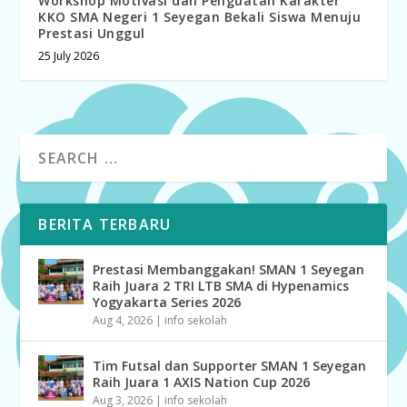
Workshop Motivasi dan Penguatan Karakter
KKO SMA Negeri 1 Seyegan Bekali Siswa Menuju
Prestasi Unggul
25 July 2026
BERITA TERBARU
Prestasi Membanggakan! SMAN 1 Seyegan
Raih Juara 2 TRI LTB SMA di Hypenamics
Yogyakarta Series 2026
Aug 4, 2026
|
info sekolah
Tim Futsal dan Supporter SMAN 1 Seyegan
Raih Juara 1 AXIS Nation Cup 2026
Aug 3, 2026
|
info sekolah