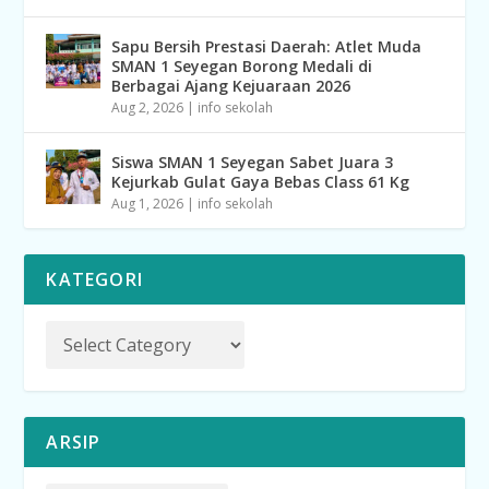
Sapu Bersih Prestasi Daerah: Atlet Muda
SMAN 1 Seyegan Borong Medali di
Berbagai Ajang Kejuaraan 2026
Aug 2, 2026
|
info sekolah
Siswa SMAN 1 Seyegan Sabet Juara 3
Kejurkab Gulat Gaya Bebas Class 61 Kg
Aug 1, 2026
|
info sekolah
KATEGORI
ARSIP