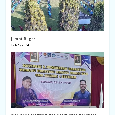
Jumat Bugar
17 May 2024