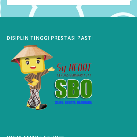
DISIPLIN TINGGI PRESTASI PASTI