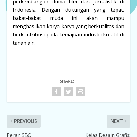
perkembangan dunia film dan jurnalistik di
Indonesia. Dengan dukungan yang tepat,
bakat-bakat muda ini akan mampu
menghasilkan karya-karya yang berkualitas dan
berkontribusi pada kemajuan industri kreatif di
tanah air.
SHARE:
PREVIOUS
NEXT
Peran SBO
Kelas Desain Grafis: