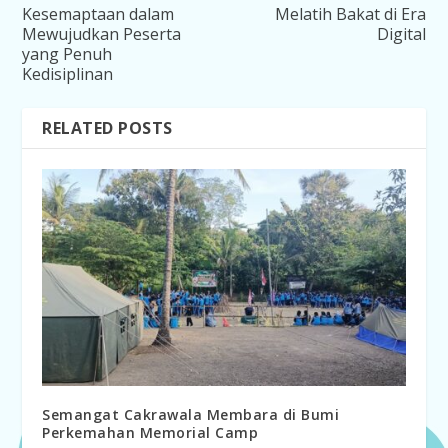
Kesemaptaan dalam
Melatih Bakat di Era
Mewujudkan Peserta
Digital
yang Penuh
Kedisiplinan
RELATED POSTS
Semangat Cakrawala Membara di Bumi
Perkemahan Memorial Camp