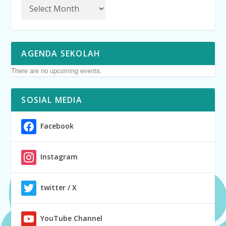
AGENDA SEKOLAH
There are no upcoming events.
SOSIAL MEDIA
Facebook
Instagram
twitter / X
YouTube Channel