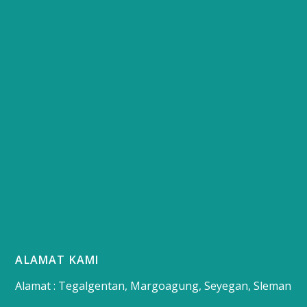
ALAMAT KAMI
Alamat : Tegalgentan, Margoagung, Seyegan, Sleman