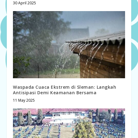
30 April 2025
Waspada Cuaca Ekstrem di Sleman: Langkah
Antisipasi Demi Keamanan Bersama
11 May 2025