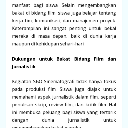
manfaat bagi siswa. Selain mengembangkan
bakat di bidang film, siswa juga belajar tentang
kerja tim, komunikasi, dan manajemen proyek.
Keterampilan ini sangat penting untuk bekal
mereka di masa depan, baik di dunia kerja
maupun di kehidupan sehari-hari.
Dukungan untuk Bakat Bidang Film dan
Jurnalistik
Kegiatan SBO Sinematografi tidak hanya fokus
pada produksi film. Siswa juga diajak untuk
memahami aspek jurnalistik dalam film, seperti
penulisan skrip, review film, dan kritik film. Hal
ini membuka peluang bagi siswa yang tertarik
dengan dunia jurnalistik untuk
mengembangkan bakat mereka.