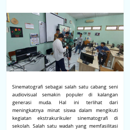
Sinematografi sebagai salah satu cabang seni
audiovisual semakin populer di kalangan
generasi muda. Hal ini terlihat dari
meningkatnya minat siswa dalam mengikuti
kegiatan ekstrakurikuler sinematografi di
sekolah. Salah satu wadah yang memfasilitasi