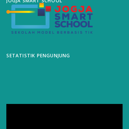
JOGJA SMART SCHOOL
SETATISTIK PENGUNJUNG
Video
Player