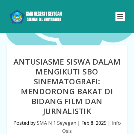
ANTUSIASME SISWA DALAM
MENGIKUTI SBO
SINEMATOGRAFI:
MENDORONG BAKAT DI
BIDANG FILM DAN
JURNALISTIK
Posted by
SMA N 1 Seyegan
|
Feb 8, 2025
|
Info
Osis