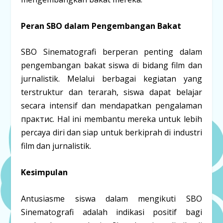
Peran SBO dalam Pengembangan Bakat
SBO Sinematografi berperan penting dalam
pengembangan bakat siswa di bidang film dan
jurnalistik. Melalui berbagai kegiatan yang
terstruktur dan terarah, siswa dapat belajar
secara intensif dan mendapatkan pengalaman
практис. Hal ini membantu mereka untuk lebih
percaya diri dan siap untuk berkiprah di industri
film dan jurnalistik.
Kesimpulan
Antusiasme siswa dalam mengikuti SBO
Sinematografi adalah indikasi positif bagi