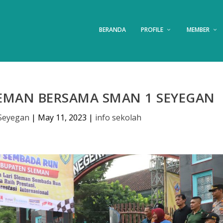
BERANDA
PROFILE
MEMBER
LEMAN BERSAMA SMAN 1 SEYEGAN
Seyegan
|
May 11, 2023
|
info sekolah