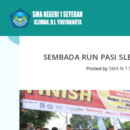
SEMBADA RUN PASI S
Posted by
SMA N 1 