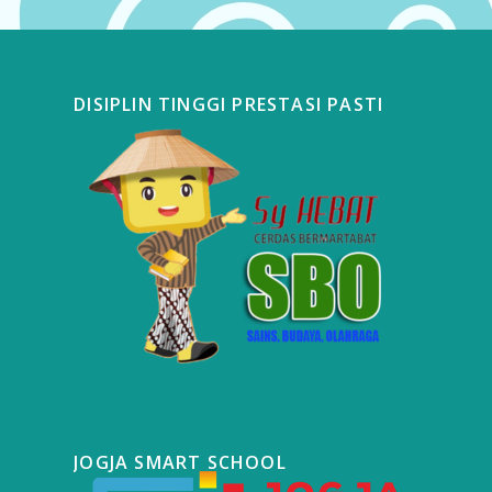
DISIPLIN TINGGI PRESTASI PASTI
JOGJA SMART SCHOOL