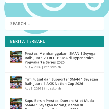
BERITA TERBARU
Prestasi Membanggakan! SMAN 1 Seyegan
Raih Juara 2 TRI LTB SMA di Hypenamics
Yogyakarta Series 2026
Aug 4, 2026
|
info sekolah
Tim Futsal dan Supporter SMAN 1 Seyegan
Raih Juara 1 AXIS Nation Cup 2026
Aug 3, 2026
|
info sekolah
Sapu Bersih Prestasi Daerah: Atlet Muda
SMAN 1 Seyegan Borong Medali di