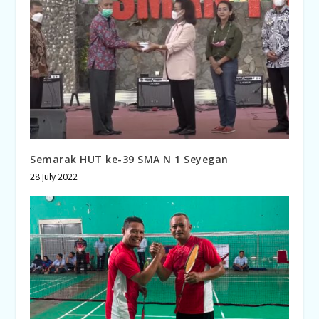
Semarak HUT ke-39 SMA N 1 Seyegan
28 July 2022