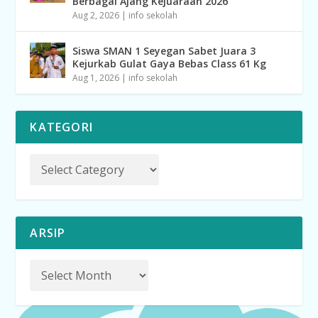
Berbagai Ajang Kejuaraan 2026
Aug 2, 2026
|
info sekolah
Siswa SMAN 1 Seyegan Sabet Juara 3
Kejurkab Gulat Gaya Bebas Class 61 Kg
Aug 1, 2026
|
info sekolah
KATEGORI
ARSIP