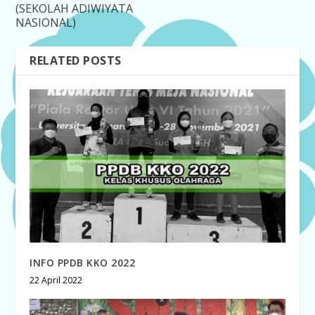
(SEKOLAH ADIWIYATA
NASIONAL)
RELATED POSTS
INFO PPDB KKO 2022
22 April 2022