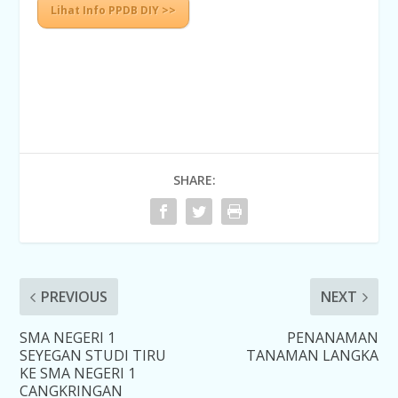
Lihat Info PPDB DIY >>
SHARE:
PREVIOUS
NEXT
SMA NEGERI 1
PENANAMAN
SEYEGAN STUDI TIRU
TANAMAN LANGKA
KE SMA NEGERI 1
CANGKRINGAN