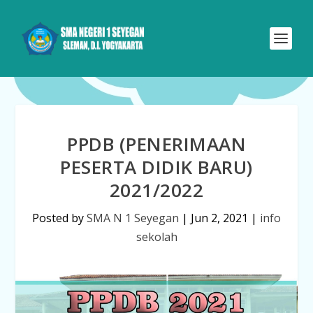
PPDB (PENERIMAAN
PESERTA DIDIK BARU)
2021/2022
Posted by
SMA N 1 Seyegan
|
Jun 2, 2021
|
info
sekolah