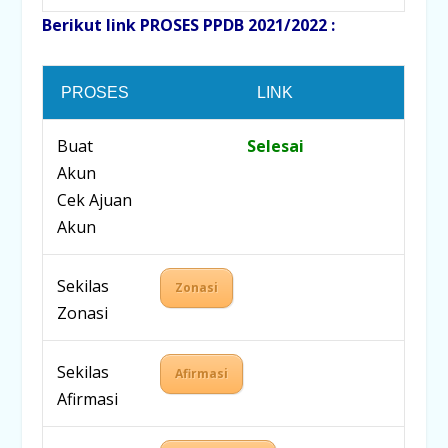
Berikut link PROSES PPDB 2021/2022 :
PROSES
LINK
Buat
Selesai
Akun
Cek Ajuan
Akun
Sekilas
Zonasi
Zonasi
Sekilas
Afirmasi
Afirmasi