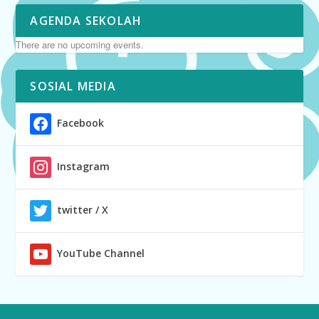
AGENDA SEKOLAH
There are no upcoming events.
SOSIAL MEDIA
Facebook
Instagram
twitter / X
YouTube Channel