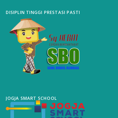
DISIPLIN TINGGI PRESTASI PASTI
JOGJA SMART SCHOOL