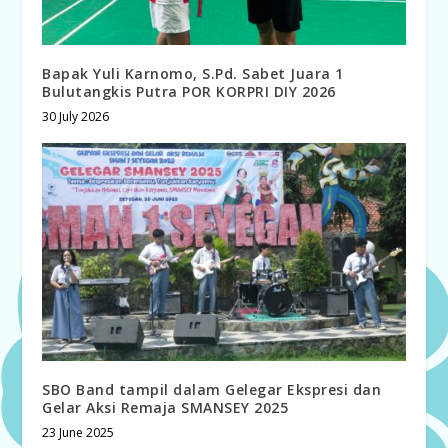
Bapak Yuli Karnomo, S.Pd. Sabet Juara 1
Bulutangkis Putra POR KORPRI DIY 2026
30 July 2026
SBO Band tampil dalam Gelegar Ekspresi dan
Gelar Aksi Remaja SMANSEY 2025
23 June 2025