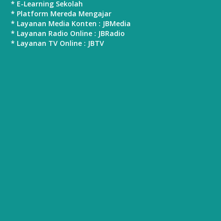
* E-Learning Sekolah
* Platform Mereda Mengajar
* Layanan Media Konten : JBMedia
* Layanan Radio Online : JBRadio
* Layanan TV Online : JBTV