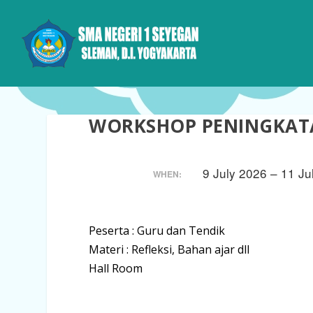
WORKSHOP PENINGKAT
9 July 2026 – 11 J
WHEN:
Peserta : Guru dan Tendik
Materi : Refleksi, Bahan ajar dll
Hall Room