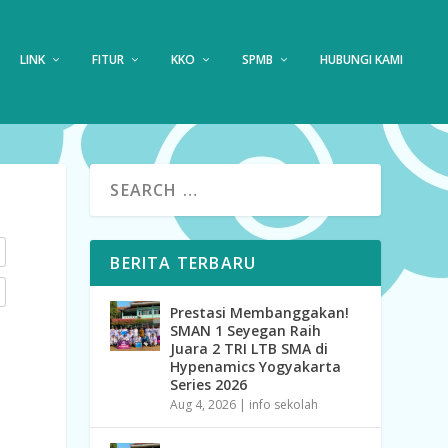
LINK
FITUR
KKO
SPMB
HUBUNGI KAMI
BERITA TERBARU
Prestasi Membanggakan!
SMAN 1 Seyegan Raih
Juara 2 TRI LTB SMA di
Hypenamics Yogyakarta
Series 2026
Aug 4, 2026
|
info sekolah