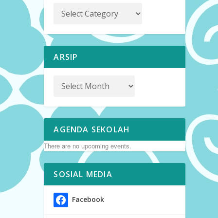
ARSIP
AGENDA SEKOLAH
There are no upcoming events.
SOSIAL MEDIA
Facebook