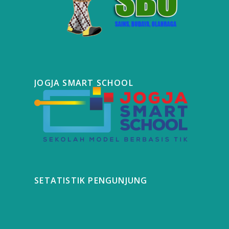
JOGJA SMART SCHOOL
SETATISTIK PENGUNJUNG