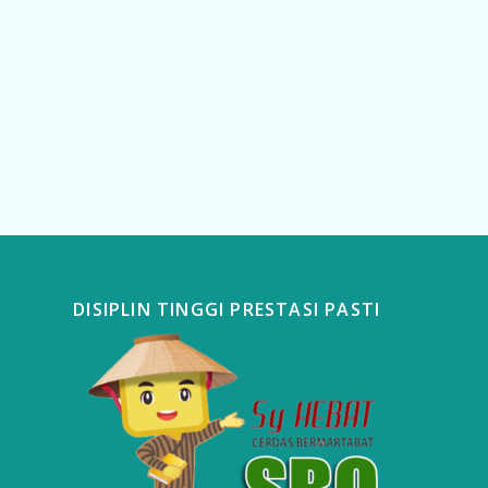
DISIPLIN TINGGI PRESTASI PASTI