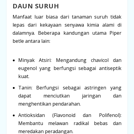
DAUN SURUH
Manfaat luar biasa dari tanaman suruh tidak
lepas dari kekayaan senyawa kimia alami di
dalamnya. Beberapa kandungan utama
Piper
betle
antara lain:
Minyak Atsiri:
Mengandung chavicol dan
eugenol yang berfungsi sebagai antiseptik
kuat.
Tanin:
Berfungsi sebagai astringen yang
dapat menciutkan jaringan dan
menghentikan pendarahan.
Antioksidan (Flavonoid dan Polifenol):
Membantu melawan radikal bebas dan
meredakan peradangan.