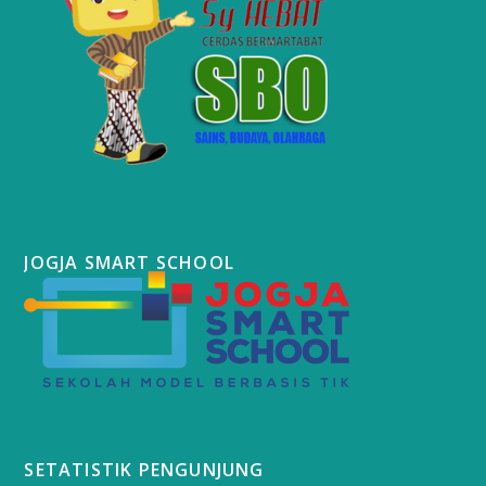
JOGJA SMART SCHOOL
SETATISTIK PENGUNJUNG