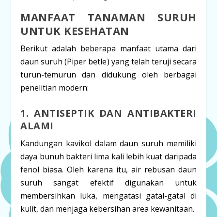
MANFAAT TANAMAN SURUH
UNTUK KESEHATAN
Berikut adalah beberapa manfaat utama dari
daun suruh (
Piper betle
) yang telah teruji secara
turun-temurun dan didukung oleh berbagai
penelitian modern:
1. ANTISEPTIK DAN ANTIBAKTERI
ALAMI
Kandungan kavikol dalam daun suruh memiliki
daya bunuh bakteri lima kali lebih kuat daripada
fenol biasa. Oleh karena itu, air rebusan daun
suruh sangat efektif digunakan untuk
membersihkan luka, mengatasi gatal-gatal di
kulit, dan menjaga kebersihan area kewanitaan.