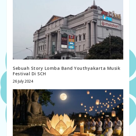
Sebuah Story Lomba Band Youthyakarta Musik
Festival Di SCH
26 July 2024