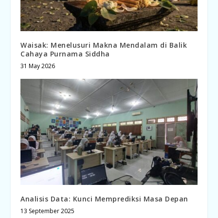
Waisak: Menelusuri Makna Mendalam di Balik
Cahaya Purnama Siddha
31 May 2026
Analisis Data: Kunci Memprediksi Masa Depan
13 September 2025