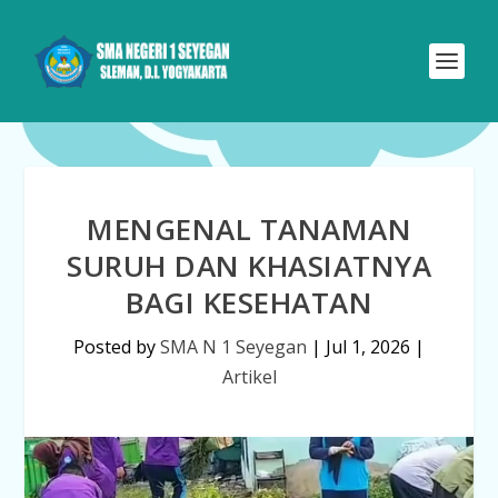
MENGENAL TANAMAN
SURUH DAN KHASIATNYA
BAGI KESEHATAN
Posted by
SMA N 1 Seyegan
|
Jul 1, 2026
|
Artikel