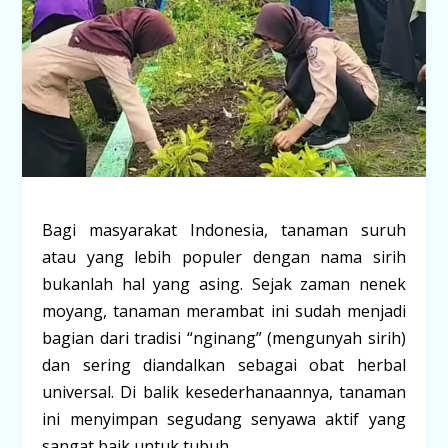
Bagi masyarakat Indonesia, tanaman
suruh
atau yang lebih populer dengan nama
sirih
bukanlah hal yang asing. Sejak zaman nenek
moyang, tanaman merambat ini sudah menjadi
bagian dari tradisi “nginang” (mengunyah sirih)
dan sering diandalkan sebagai obat herbal
universal. Di balik kesederhanaannya, tanaman
ini menyimpan segudang senyawa aktif yang
sangat baik untuk tubuh.