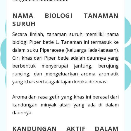
NAMA BIOLOGI TANAMAN
SURUH
Secara ilmiah, tanaman suruh memiliki nama
biologi
Piper betle
L. Tanaman ini termasuk ke
dalam suku
Piperaceae
(keluarga lada-ladaaan).
Ciri khas dari
Piper betle
adalah daunnya yang
berbentuk menyerupai jantung, berujung
runcing, dan mengeluarkan aroma aromatik
yang khas serta agak tajam ketika diremas.
Aroma dan rasa getir yang khas ini berasal dari
kandungan minyak atsiri yang ada di dalam
daunnya.
KANDUNGAN AKTIF DALAM