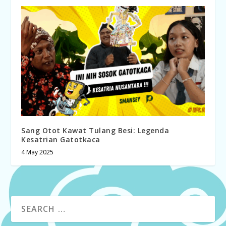
Sang Otot Kawat Tulang Besi: Legenda
Kesatrian Gatotkaca
4 May 2025