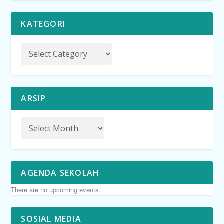
KATEGORI
ARSIP
AGENDA SEKOLAH
There are no upcoming events.
SOSIAL MEDIA