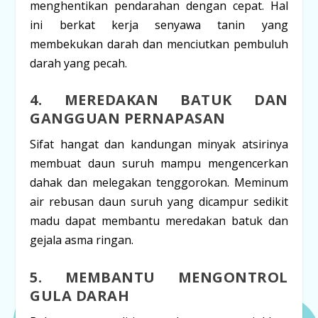
menghentikan pendarahan dengan cepat. Hal
ini berkat kerja senyawa tanin yang
membekukan darah dan menciutkan pembuluh
darah yang pecah.
4. MEREDAKAN BATUK DAN
GANGGUAN PERNAPASAN
Sifat hangat dan kandungan minyak atsirinya
membuat daun suruh mampu mengencerkan
dahak dan melegakan tenggorokan. Meminum
air rebusan daun suruh yang dicampur sedikit
madu dapat membantu meredakan batuk dan
gejala asma ringan.
5. MEMBANTU MENGONTROL
GULA DARAH