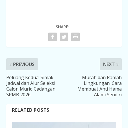
SHARE:
PREVIOUS
NEXT
Peluang Kedua! Simak
Murah dan Ramah
Jadwal dan Alur Seleksi
Lingkungan: Cara
Calon Murid Cadangan
Membuat Anti Hama
SPMB 2026
Alami Sendiri
RELATED POSTS