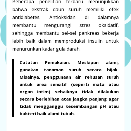
Beberapa penelitian terbaru menunjukkan
bahwa ekstrak daun suruh memiliki efek
antidiabetes. Antioksidan di dalamnya
membantu mengurangi stres oksidatif,
sehingga membantu sel-sel pankreas bekerja
lebih baik dalam memproduksi insulin untuk
menurunkan kadar gula darah.
Catatan Pemakaian:
Meskipun alami,
gunakan tanaman suruh secara bijak.
Misalnya, penggunaan air rebusan suruh
untuk area sensitif (seperti mata atau
organ intim) sebaiknya tidak dilakukan
secara berlebihan atau jangka panjang agar
tidak mengganggu keseimbangan pH atau
bakteri baik alami tubuh.