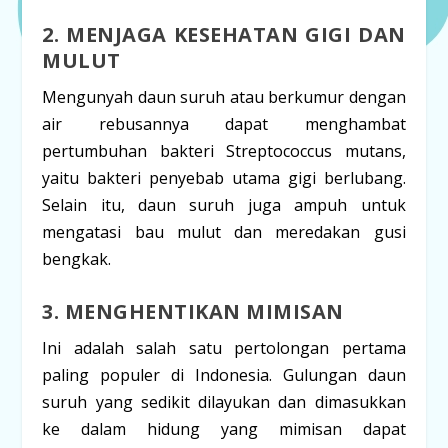
2. MENJAGA KESEHATAN GIGI DAN
MULUT
Mengunyah daun suruh atau berkumur dengan
air rebusannya dapat menghambat
pertumbuhan bakteri
Streptococcus mutans
,
yaitu bakteri penyebab utama gigi berlubang.
Selain itu, daun suruh juga ampuh untuk
mengatasi bau mulut dan meredakan gusi
bengkak.
3. MENGHENTIKAN MIMISAN
Ini adalah salah satu pertolongan pertama
paling populer di Indonesia. Gulungan daun
suruh yang sedikit dilayukan dan dimasukkan
ke dalam hidung yang mimisan dapat