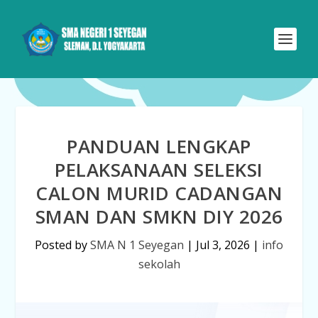
PANDUAN LENGKAP
PELAKSANAAN SELEKSI
CALON MURID CADANGAN
SMAN DAN SMKN DIY 2026
Posted by
SMA N 1 Seyegan
|
Jul 3, 2026
|
info
sekolah