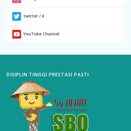
twitter / X
YouTube Channel
DISIPLIN TINGGI PRESTASI PASTI