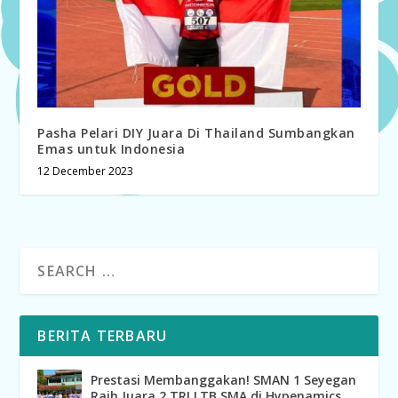
Pasha Pelari DIY Juara Di Thailand Sumbangkan
Emas untuk Indonesia
12 December 2023
BERITA TERBARU
Prestasi Membanggakan! SMAN 1 Seyegan
Raih Juara 2 TRI LTB SMA di Hypenamics