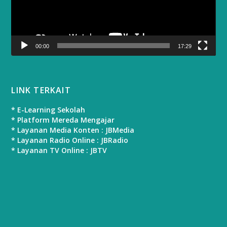
00:00
17:29
LINK TERKAIT
* E-Learning Sekolah
* Platform Mereda Mengajar
* Layanan Media Konten : JBMedia
* Layanan Radio Online : JBRadio
* Layanan TV Online : JBTV