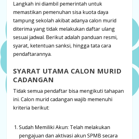
Langkah ini diambil pemerintah untuk
memastikan pemenuhan sisa kuota daya
tampung sekolah akibat adanya calon murid
diterima yang tidak melakukan daftar ulang
sesuai jadwal. Berikut adalah panduan resmi,
syarat, ketentuan sanksi, hingga tata cara
pendaftarannya.
SYARAT UTAMA CALON MURID
CADANGAN
Tidak semua pendaftar bisa mengikuti tahapan
ini. Calon murid cadangan wajib memenuhi
kriteria berikut:
Sudah Memiliki Akun:
Telah melakukan
pengajuan dan aktivasi akun SPMB secara