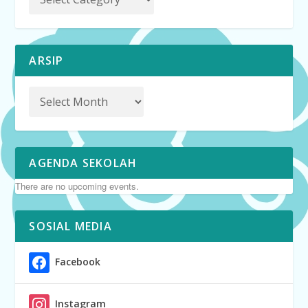
ARSIP
AGENDA SEKOLAH
There are no upcoming events.
SOSIAL MEDIA
Facebook
Instagram