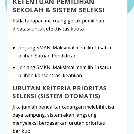
KETENTUAN PEMILIHAN
SEKOLAH & SISTEM SELEKSI
Pada tahapan ini, ruang gerak pemilihan
dibatasi untuk efektivitas kuota:
Jenjang SMAN:
Maksimal memilih
1 (satu)
pilihan
Satuan Pendidikan.
Jenjang SMKN:
Maksimal memilih
1 (satu)
pilihan
konsentrasi keahlian.
URUTAN KRITERIA PRIORITAS
SELEKSI (SISTEM OTOMATIS)
Jika jumlah pendaftar cadangan melebihi sisa
daya tampung, sistem akan langsung
menyeleksi berdasarkan urutan prioritas
berikut: