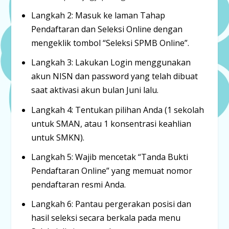
Langkah 2:
Masuk ke laman Tahap
Pendaftaran dan Seleksi Online dengan
mengeklik tombol
“Seleksi SPMB Online”
.
Langkah 3:
Lakukan
Login
menggunakan
akun
NISN
dan
password
yang telah dibuat
saat aktivasi akun bulan Juni lalu.
Langkah 4:
Tentukan pilihan Anda (1 sekolah
untuk SMAN, atau 1 konsentrasi keahlian
untuk SMKN).
Langkah 5:
Wajib mencetak
“Tanda Bukti
Pendaftaran Online”
yang memuat nomor
pendaftaran resmi Anda.
Langkah 6:
Pantau pergerakan posisi dan
hasil seleksi secara berkala pada menu