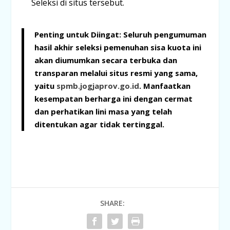
Seleksi di situs tersebut.
Penting untuk Diingat:
Seluruh pengumuman
hasil akhir seleksi pemenuhan sisa kuota ini
akan diumumkan secara terbuka dan
transparan melalui situs resmi yang sama,
yaitu
spmb.jogjaprov.go.id
. Manfaatkan
kesempatan berharga ini dengan cermat
dan perhatikan lini masa yang telah
ditentukan agar tidak tertinggal.
SHARE: