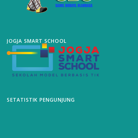
JOGJA SMART SCHOOL
SETATISTIK PENGUNJUNG