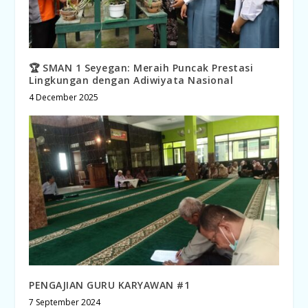
🏆 SMAN 1 Seyegan: Meraih Puncak Prestasi
Lingkungan dengan Adiwiyata Nasional
4 December 2025
PENGAJIAN GURU KARYAWAN #1
7 September 2024