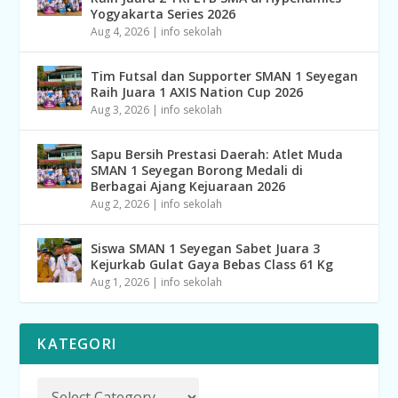
Yogyakarta Series 2026
Aug 4, 2026
|
info sekolah
Tim Futsal dan Supporter SMAN 1 Seyegan
Raih Juara 1 AXIS Nation Cup 2026
Aug 3, 2026
|
info sekolah
Sapu Bersih Prestasi Daerah: Atlet Muda
SMAN 1 Seyegan Borong Medali di
Berbagai Ajang Kejuaraan 2026
Aug 2, 2026
|
info sekolah
Siswa SMAN 1 Seyegan Sabet Juara 3
Kejurkab Gulat Gaya Bebas Class 61 Kg
Aug 1, 2026
|
info sekolah
KATEGORI