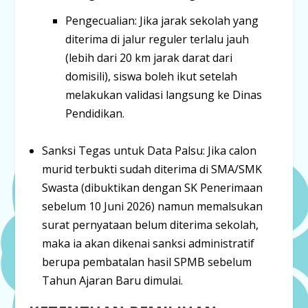
Pengecualian:
Jika jarak sekolah yang
diterima di jalur reguler terlalu jauh
(
lebih dari 20 km jarak darat
dari
domisili), siswa boleh ikut setelah
melakukan
validasi langsung ke Dinas
Pendidikan
.
Sanksi Tegas untuk Data Palsu:
Jika calon
murid terbukti sudah diterima di SMA/SMK
Swasta (dibuktikan dengan SK Penerimaan
sebelum 10 Juni 2026) namun memalsukan
surat pernyataan belum diterima sekolah,
maka ia akan dikenai
sanksi administratif
berupa pembatalan hasil SPMB
sebelum
Tahun Ajaran Baru dimulai.