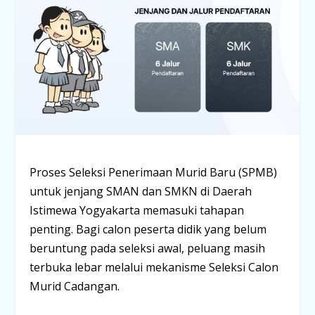
Proses Seleksi Penerimaan Murid Baru (SPMB)
untuk jenjang SMAN dan SMKN di Daerah
Istimewa Yogyakarta memasuki tahapan
penting. Bagi calon peserta didik yang belum
beruntung pada seleksi awal, peluang masih
terbuka lebar melalui mekanisme
Seleksi Calon
Murid Cadangan
.