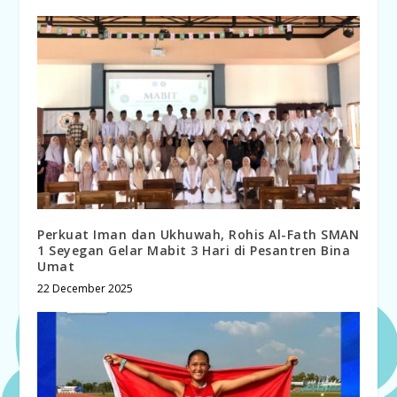
Perkuat Iman dan Ukhuwah, Rohis Al-Fath SMAN
1 Seyegan Gelar Mabit 3 Hari di Pesantren Bina
Umat
22 December 2025