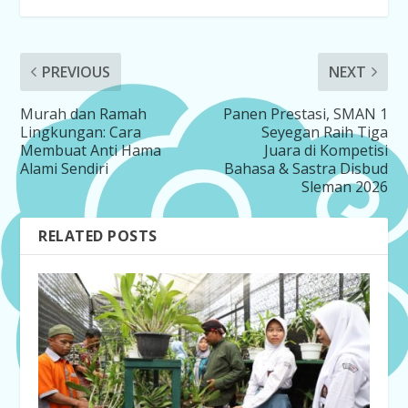
PREVIOUS
NEXT
Murah dan Ramah
Panen Prestasi, SMAN 1
Lingkungan: Cara
Seyegan Raih Tiga
Membuat Anti Hama
Juara di Kompetisi
Alami Sendiri
Bahasa & Sastra Disbud
Sleman 2026
RELATED POSTS