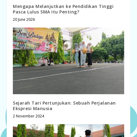
Mengapa Melanjutkan ke Pendidikan Tinggi
Pasca Lulus SMA Itu Penting?
20 June 2026
Sejarah Tari Pertunjukan: Sebuah Perjalanan
Ekspresi Manusia
2 November 2024