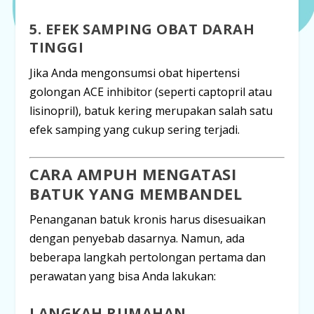
5. EFEK SAMPING OBAT DARAH
TINGGI
Jika Anda mengonsumsi obat hipertensi
golongan
ACE inhibitor
(seperti captopril atau
lisinopril), batuk kering merupakan salah satu
efek samping yang cukup sering terjadi.
CARA AMPUH MENGATASI
BATUK YANG MEMBANDEL
Penanganan batuk kronis harus disesuaikan
dengan penyebab dasarnya. Namun, ada
beberapa langkah pertolongan pertama dan
perawatan yang bisa Anda lakukan:
LANGKAH RUMAHAN