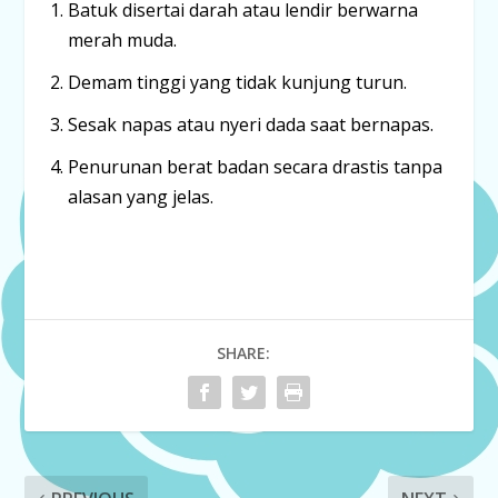
Batuk disertai darah atau lendir berwarna
merah muda.
Demam tinggi yang tidak kunjung turun.
Sesak napas atau nyeri dada saat bernapas.
Penurunan berat badan secara drastis tanpa
alasan yang jelas.
SHARE: