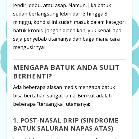
lendir, debu, atau asap. Namun, jika batuk
sudah berlangsung
lebih dari 3 hingga 8
minggu
, kondisi ini sudah masuk dalam kategori
batuk kronis. Jangan diabaikan, yuk kenali apa
saja penyebab utamanya dan bagaimana cara
mengusirnya!
MENGAPA BATUK ANDA SULIT
BERHENTI?
Ada beberapa alasan medis mengapa batuk
bisa bertahan sangat lama. Berikut adalah
beberapa “tersangka” utamanya:
1.
POST-NASAL DRIP
(SINDROME
BATUK SALURAN NAPAS ATAS)