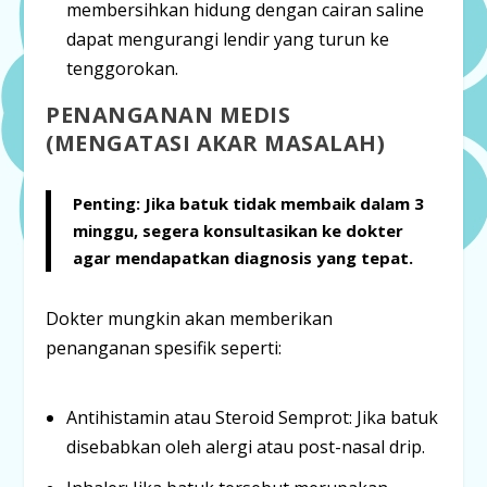
membersihkan hidung dengan cairan saline
dapat mengurangi lendir yang turun ke
tenggorokan.
PENANGANAN MEDIS
(MENGATASI AKAR MASALAH)
Penting:
Jika batuk tidak membaik dalam 3
minggu, segera konsultasikan ke dokter
agar mendapatkan diagnosis yang tepat.
Dokter mungkin akan memberikan
penanganan spesifik seperti:
Antihistamin atau Steroid Semprot:
Jika batuk
disebabkan oleh alergi atau
post-nasal drip
.