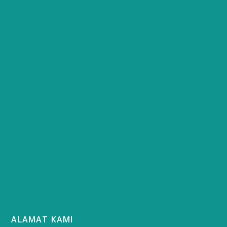
ALAMAT KAMI