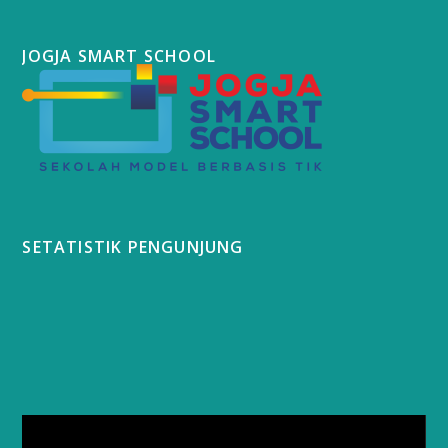
JOGJA SMART SCHOOL
SETATISTIK PENGUNJUNG
Video