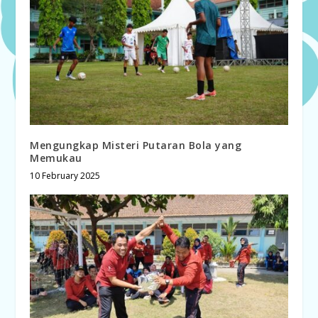
Mengungkap Misteri Putaran Bola yang
Memukau
10 February 2025