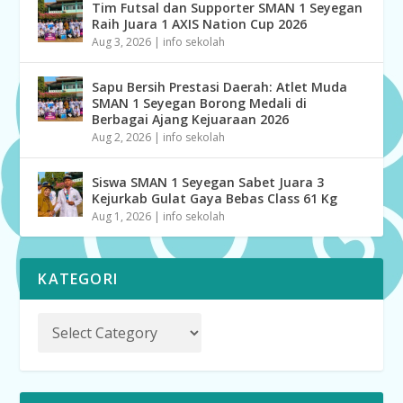
Tim Futsal dan Supporter SMAN 1 Seyegan
Raih Juara 1 AXIS Nation Cup 2026
Aug 3, 2026
|
info sekolah
Sapu Bersih Prestasi Daerah: Atlet Muda
SMAN 1 Seyegan Borong Medali di
Berbagai Ajang Kejuaraan 2026
Aug 2, 2026
|
info sekolah
Siswa SMAN 1 Seyegan Sabet Juara 3
Kejurkab Gulat Gaya Bebas Class 61 Kg
Aug 1, 2026
|
info sekolah
KATEGORI