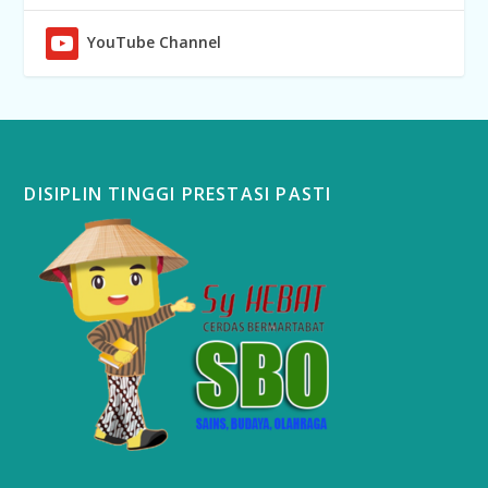
YouTube Channel
DISIPLIN TINGGI PRESTASI PASTI