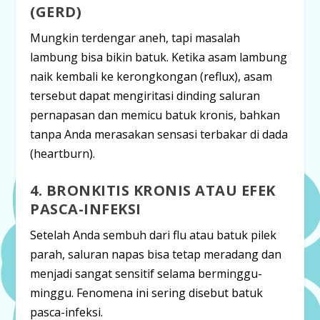
(GERD)
Mungkin terdengar aneh, tapi masalah
lambung bisa bikin batuk. Ketika asam lambung
naik kembali ke kerongkongan (
reflux
), asam
tersebut dapat mengiritasi dinding saluran
pernapasan dan memicu batuk kronis, bahkan
tanpa Anda merasakan sensasi terbakar di dada
(
heartburn
).
4. BRONKITIS KRONIS ATAU EFEK
PASCA-INFEKSI
Setelah Anda sembuh dari flu atau batuk pilek
parah, saluran napas bisa tetap meradang dan
menjadi sangat sensitif selama berminggu-
minggu. Fenomena ini sering disebut batuk
pasca-infeksi.