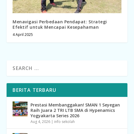
Menavigasi Perbedaan Pendapat: Strategi
Efektif untuk Mencapai Kesepahaman
4 April 2025
BERITA TERBARU
Prestasi Membanggakan! SMAN 1 Seyegan
Raih Juara 2 TRI LTB SMA di Hypenamics
Yogyakarta Series 2026
Aug 4, 2026
|
info sekolah