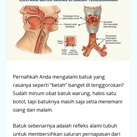
Pernahkah Anda mengalami batuk yang
rasanya seperti “betah” banget di tenggorokan?
Sudah minum obat batuk warung, habis satu
botol, tapi batuknya masih saja setia menemani
siang dan malam.
Batuk sebenarnya adalah refleks alami tubuh
untuk membersihkan saluran pernapasan dari