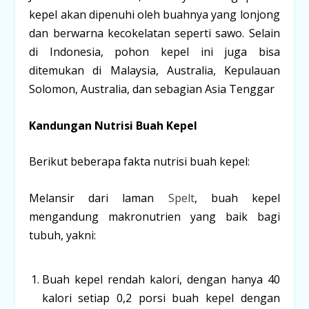
kepel akan dipenuhi oleh buahnya yang lonjong
dan berwarna kecokelatan seperti sawo. Selain
di Indonesia, pohon kepel ini juga bisa
ditemukan di Malaysia, Australia, Kepulauan
Solomon, Australia, dan sebagian Asia Tenggar
Kandungan Nutrisi Buah Kepel
Berikut beberapa fakta nutrisi buah kepel:
Melansir dari laman
Spelt
, buah kepel
mengandung makronutrien yang baik bagi
tubuh, yakni:
Buah kepel rendah kalori, dengan hanya 40
kalori setiap 0,2 porsi buah kepel dengan