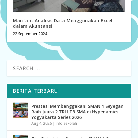
Manfaat Analisis Data Menggunakan Excel
dalam Akuntansi
22 September 2024
BERITA TERBARU
Prestasi Membanggakan! SMAN 1 Seyegan
Raih Juara 2 TRI LTB SMA di Hypenamics
Yogyakarta Series 2026
Aug 4, 2026
|
info sekolah