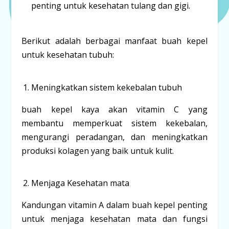
penting untuk kesehatan tulang dan gigi.
Berikut adalah berbagai manfaat buah kepel
untuk kesehatan tubuh:
Meningkatkan sistem kekebalan tubuh
buah kepel kaya akan vitamin C yang
membantu memperkuat sistem kekebalan,
mengurangi peradangan, dan meningkatkan
produksi kolagen yang baik untuk kulit.
Menjaga Kesehatan mata
Kandungan vitamin A dalam buah kepel penting
untuk menjaga kesehatan mata dan fungsi