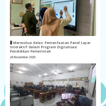
🖥️ Merevolusi Kelas: Pemanfaatan Panel Layar
Interaktif dalam Program Digitalisasi
Pendidikan Pemerintah
26 November 2025