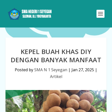
KEPEL BUAH KHAS DIY
DENGAN BANYAK MANFAAT
Posted by
SMA N 1 Seyegan
|
Jan 27, 2025
|
Artikel