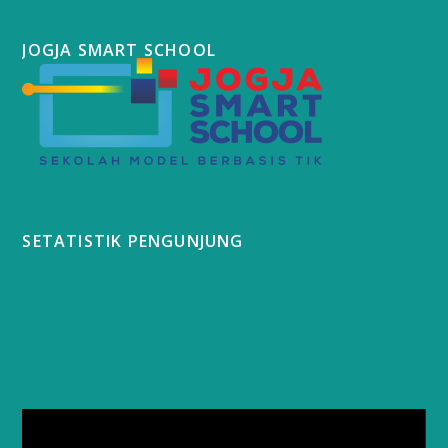
JOGJA SMART SCHOOL
SETATISTIK PENGUNJUNG
Video