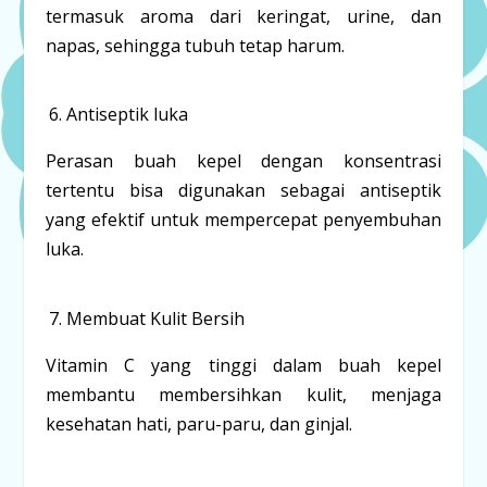
termasuk aroma dari keringat, urine, dan
napas, sehingga tubuh tetap harum.
Antiseptik luka
Perasan buah kepel dengan konsentrasi
tertentu bisa digunakan sebagai antiseptik
yang efektif untuk mempercepat penyembuhan
luka.
Membuat Kulit Bersih
Vitamin C yang tinggi dalam buah kepel
membantu membersihkan kulit, menjaga
kesehatan hati, paru-paru, dan ginjal.