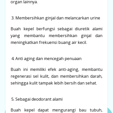
organ lainnya.
Membersihkan ginjal dan melancarkan urine
Buah kepel berfungsi sebagai diuretik alami
yang membantu membersihkan ginjal dan
meningkatkan frekuensi buang air kecil.
Anti aging dan mencegah penuaan
Buah ini memiliki efek anti-aging, membantu
regenerasi sel kulit, dan membersihkan darah,
sehingga kulit tampak lebih bersih dan sehat.
Sebagai deodorant alami
Buah kepel dapat mengurangi bau tubuh,