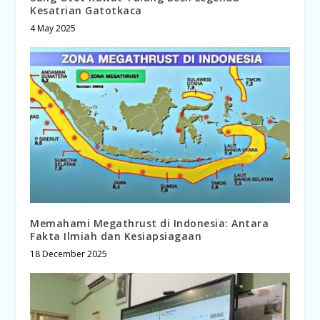
Kesatrian Gatotkaca
4 May 2025
Memahami Megathrust di Indonesia: Antara
Fakta Ilmiah dan Kesiapsiagaan
18 December 2025