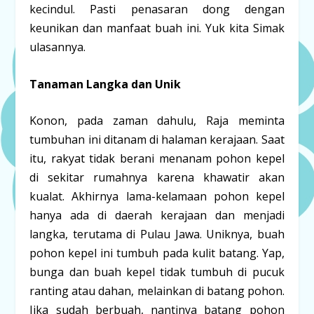
kecindul. Pasti penasaran dong dengan
keunikan dan manfaat buah ini. Yuk kita Simak
ulasannya.
Tanaman Langka dan Unik
Konon, pada zaman dahulu, Raja meminta
tumbuhan ini ditanam di halaman kerajaan. Saat
itu, rakyat tidak berani menanam pohon kepel
di sekitar rumahnya karena khawatir akan
kualat. Akhirnya lama-kelamaan pohon kepel
hanya ada di daerah kerajaan dan menjadi
langka, terutama di Pulau Jawa. Uniknya, buah
pohon kepel ini tumbuh pada kulit batang. Yap,
bunga dan buah kepel tidak tumbuh di pucuk
ranting atau dahan, melainkan di batang pohon.
Jika sudah berbuah, nantinya batang pohon