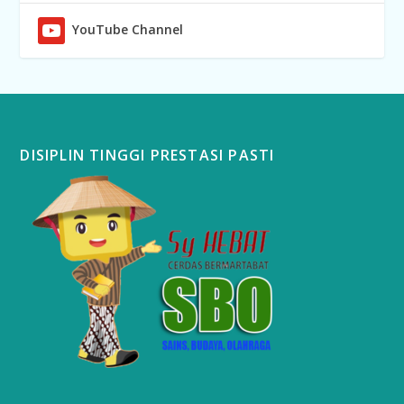
YouTube Channel
DISIPLIN TINGGI PRESTASI PASTI