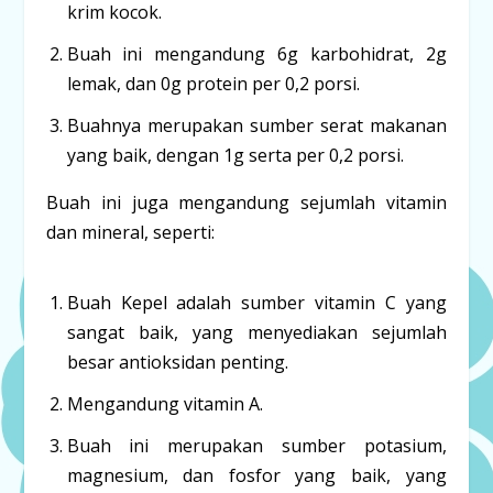
krim kocok.
Buah ini mengandung 6g karbohidrat, 2g
lemak, dan 0g protein per 0,2 porsi.
Buahnya merupakan sumber serat makanan
yang baik, dengan 1g serta per 0,2 porsi.
Buah ini juga mengandung sejumlah vitamin
dan mineral, seperti:
Buah Kepel adalah sumber vitamin C yang
sangat baik, yang menyediakan sejumlah
besar antioksidan penting.
Mengandung vitamin A.
Buah ini merupakan sumber potasium,
magnesium, dan fosfor yang baik, yang