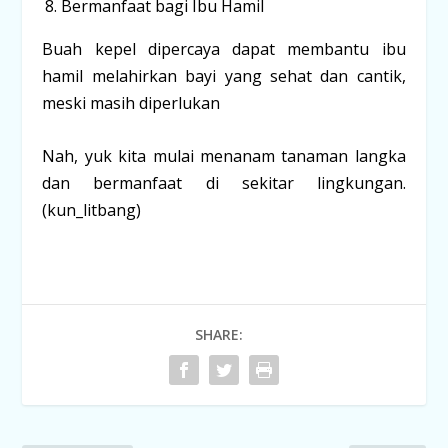
Bermanfaat bagi Ibu Hamil
Buah kepel dipercaya dapat membantu ibu
hamil melahirkan bayi yang sehat dan cantik,
meski masih diperlukan
Nah, yuk kita mulai menanam tanaman langka
dan bermanfaat di sekitar lingkungan.
(kun_litbang)
SHARE: