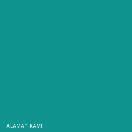
ALAMAT KAMI