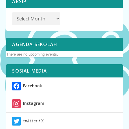
ARSIP
AGENDA SEKOLAH
There are no upcoming events.
SOSIAL MEDIA
Facebook
Instagram
twitter / X