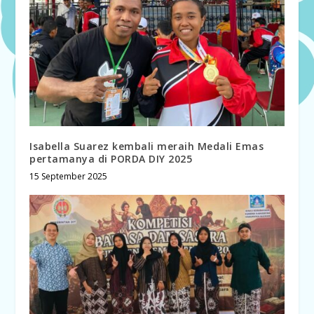
Isabella Suarez kembali meraih Medali Emas
pertamanya di PORDA DIY 2025
15 September 2025