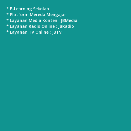
* E-Learning Sekolah
* Platform Mereda Mengajar
* Layanan Media Konten : JBMedia
* Layanan Radio Online : JBRadio
* Layanan TV Online : JBTV