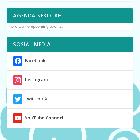
AGENDA SEKOLAH
There are no upcoming events.
SOSIAL MEDIA
Facebook
Instagram
twitter / X
YouTube Channel