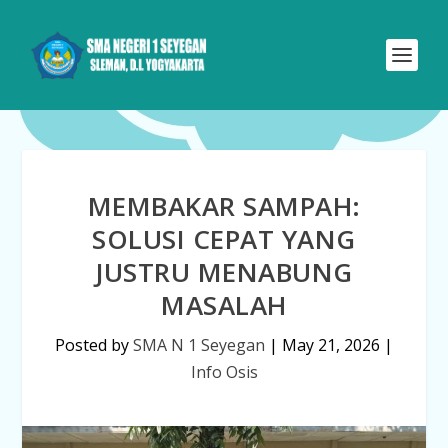
MEMBAKAR SAMPAH:
SOLUSI CEPAT YANG
JUSTRU MENABUNG
MASALAH
Posted by
SMA N 1 Seyegan
|
May 21, 2026
|
Info Osis