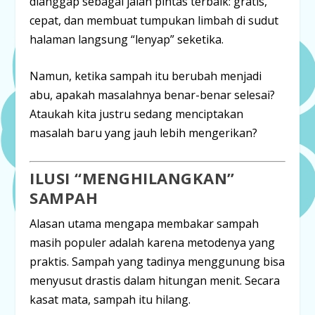
dianggap sebagai jalan pintas terbaik: gratis,
cepat, dan membuat tumpukan limbah di sudut
halaman langsung “lenyap” seketika.
Namun, ketika sampah itu berubah menjadi
abu, apakah masalahnya benar-benar selesai?
Ataukah kita justru sedang menciptakan
masalah baru yang jauh lebih mengerikan?
ILUSI “MENGHILANGKAN”
SAMPAH
Alasan utama mengapa membakar sampah
masih populer adalah karena metodenya yang
praktis. Sampah yang tadinya menggunung bisa
menyusut drastis dalam hitungan menit. Secara
kasat mata, sampah itu hilang.