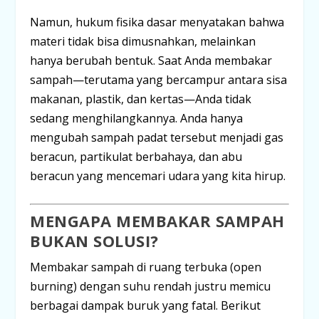
Namun, hukum fisika dasar menyatakan bahwa
materi tidak bisa dimusnahkan, melainkan
hanya berubah bentuk. Saat Anda membakar
sampah—terutama yang bercampur antara sisa
makanan, plastik, dan kertas—Anda tidak
sedang menghilangkannya. Anda hanya
mengubah sampah padat tersebut menjadi
gas
beracun, partikulat berbahaya, dan abu
beracun
yang mencemari udara yang kita hirup.
MENGAPA MEMBAKAR SAMPAH
BUKAN SOLUSI?
Membakar sampah di ruang terbuka (
open
burning
) dengan suhu rendah justru memicu
berbagai dampak buruk yang fatal. Berikut