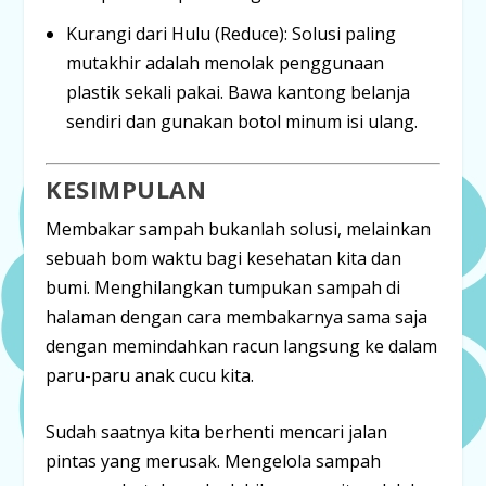
Kurangi dari Hulu (Reduce):
Solusi paling
mutakhir adalah menolak penggunaan
plastik sekali pakai. Bawa kantong belanja
sendiri dan gunakan botol minum isi ulang.
KESIMPULAN
Membakar sampah bukanlah solusi, melainkan
sebuah
bom waktu
bagi kesehatan kita dan
bumi. Menghilangkan tumpukan sampah di
halaman dengan cara membakarnya sama saja
dengan memindahkan racun langsung ke dalam
paru-paru anak cucu kita.
Sudah saatnya kita berhenti mencari jalan
pintas yang merusak. Mengelola sampah