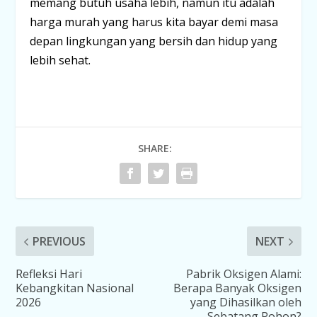
memang butuh usaha lebih, namun itu adalah
harga murah yang harus kita bayar demi masa
depan lingkungan yang bersih dan hidup yang
lebih sehat.
SHARE:
PREVIOUS
NEXT
Refleksi Hari
Pabrik Oksigen Alami:
Kebangkitan Nasional
Berapa Banyak Oksigen
2026
yang Dihasilkan oleh
Sebatang Pohon?