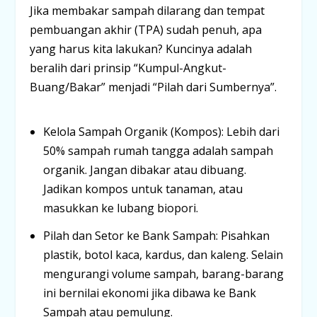
Jika membakar sampah dilarang dan tempat
pembuangan akhir (TPA) sudah penuh, apa
yang harus kita lakukan? Kuncinya adalah
beralih dari prinsip
“Kumpul-Angkut-
Buang/Bakar”
menjadi
“Pilah dari Sumbernya”
.
Kelola Sampah Organik (Kompos):
Lebih dari
50% sampah rumah tangga adalah sampah
organik. Jangan dibakar atau dibuang.
Jadikan kompos untuk tanaman, atau
masukkan ke lubang biopori.
Pilah dan Setor ke Bank Sampah:
Pisahkan
plastik, botol kaca, kardus, dan kaleng. Selain
mengurangi volume sampah, barang-barang
ini bernilai ekonomi jika dibawa ke Bank
Sampah atau pemulung.