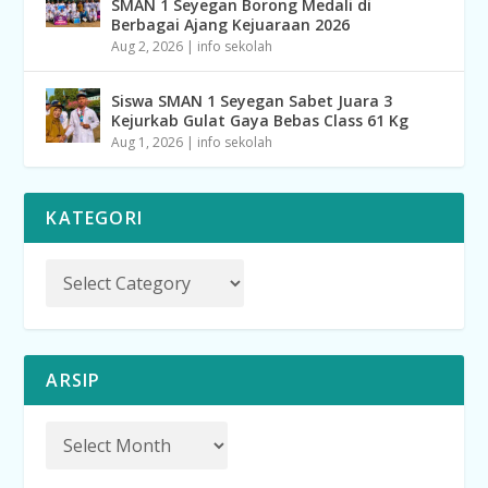
SMAN 1 Seyegan Borong Medali di
Berbagai Ajang Kejuaraan 2026
Aug 2, 2026
|
info sekolah
Siswa SMAN 1 Seyegan Sabet Juara 3
Kejurkab Gulat Gaya Bebas Class 61 Kg
Aug 1, 2026
|
info sekolah
KATEGORI
ARSIP