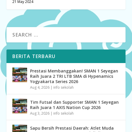
21 May 2024
BERITA TERBARU
Prestasi Membanggakan! SMAN 1 Seyegan
Raih Juara 2 TRI LTB SMA di Hypenamics
Yogyakarta Series 2026
Aug 4, 2026
|
info sekolah
Tim Futsal dan Supporter SMAN 1 Seyegan
Raih Juara 1 AXIS Nation Cup 2026
Aug 3, 2026
|
info sekolah
Sapu Bersih Prestasi Daerah: Atlet Muda