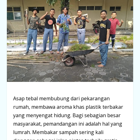
Asap tebal membubung dari pekarangan
rumah, membawa aroma khas plastik terbakar
yang menyengat hidung. Bagi sebagian besar
masyarakat, pemandangan ini adalah hal yang
lumrah. Membakar sampah sering kali