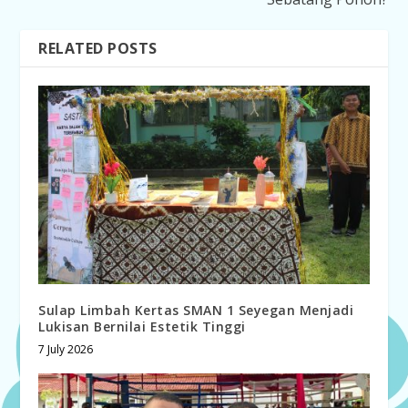
RELATED POSTS
Sulap Limbah Kertas SMAN 1 Seyegan Menjadi
Lukisan Bernilai Estetik Tinggi
7 July 2026