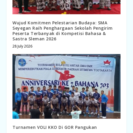
Wujud Komitmen Pelestarian Budaya: SMA
Seyegan Raih Penghargaan Sekolah Pengirim
Peserta Terbanyak di Kompetisi Bahasa &
Sastra Sleman 2026
28 July 2026
Turnamen VOLI KKO Di GOR Pangukan