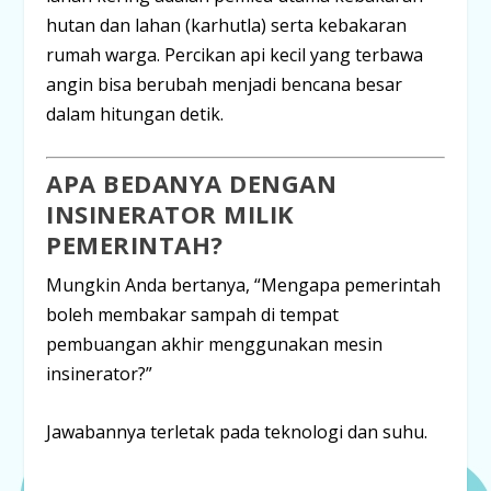
hutan dan lahan (karhutla) serta kebakaran
rumah warga. Percikan api kecil yang terbawa
angin bisa berubah menjadi bencana besar
dalam hitungan detik.
APA BEDANYA DENGAN
INSINERATOR
MILIK
PEMERINTAH?
Mungkin Anda bertanya,
“Mengapa pemerintah
boleh membakar sampah di tempat
pembuangan akhir menggunakan mesin
insinerator?”
Jawabannya terletak pada
teknologi dan suhu
.