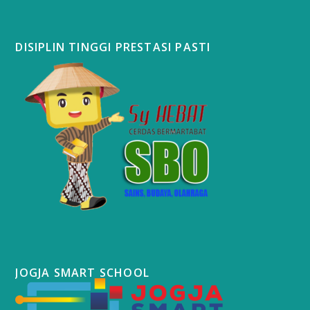
DISIPLIN TINGGI PRESTASI PASTI
JOGJA SMART SCHOOL