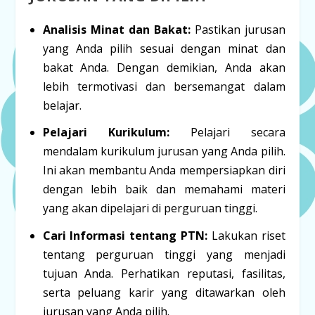
Analisis Minat dan Bakat:
Pastikan jurusan
yang Anda pilih sesuai dengan minat dan
bakat Anda. Dengan demikian, Anda akan
lebih termotivasi dan bersemangat dalam
belajar.
Pelajari Kurikulum:
Pelajari secara
mendalam kurikulum jurusan yang Anda pilih.
Ini akan membantu Anda mempersiapkan diri
dengan lebih baik dan memahami materi
yang akan dipelajari di perguruan tinggi.
Cari Informasi tentang PTN:
Lakukan riset
tentang perguruan tinggi yang menjadi
tujuan Anda. Perhatikan reputasi, fasilitas,
serta peluang karir yang ditawarkan oleh
jurusan yang Anda pilih.