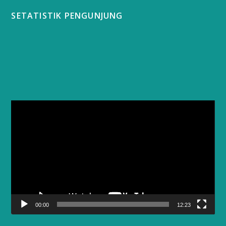
SETATISTIK PENGUNJUNG
Video
Player
00:00
12:23