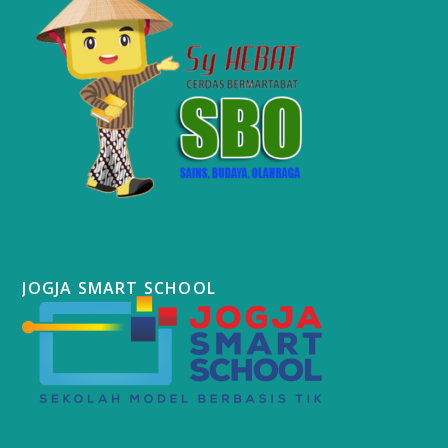
JOGJA SMART SCHOOL