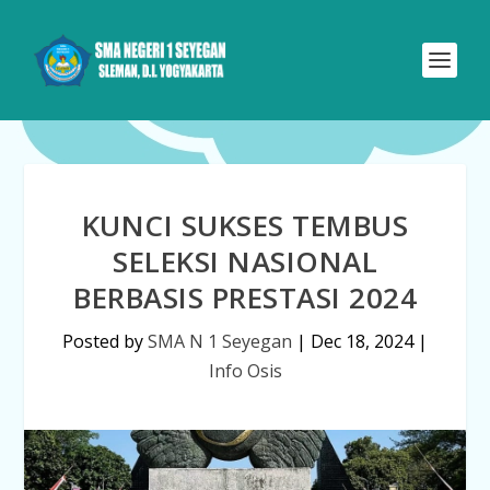
KUNCI SUKSES TEMBUS
SELEKSI NASIONAL
BERBASIS PRESTASI 2024
Posted by
SMA N 1 Seyegan
|
Dec 18, 2024
|
Info Osis