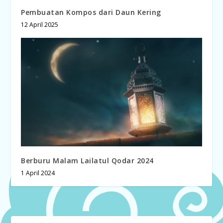
Pembuatan Kompos dari Daun Kering
12 April 2025
Berburu Malam Lailatul Qodar 2024
1 April 2024