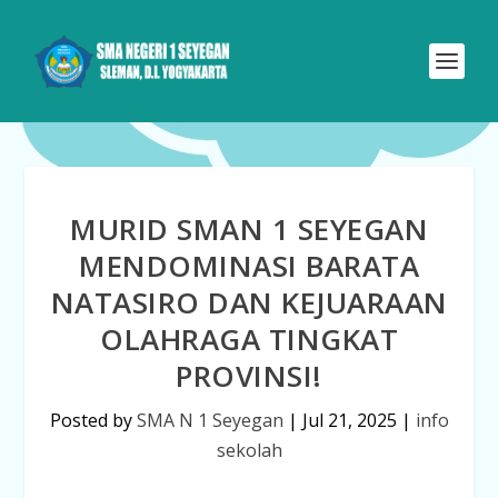
MURID SMAN 1 SEYEGAN
MENDOMINASI BARATA
NATASIRO DAN KEJUARAAN
OLAHRAGA TINGKAT
PROVINSI!
Posted by
SMA N 1 Seyegan
|
Jul 21, 2025
|
info
sekolah