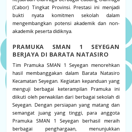
(Cabor) Tingkat Provinsi
. Prestasi ini menjadi
bukti nyata komitmen sekolah dalam
mengembangkan potensi akademik dan non-
akademik peserta didiknya.
PRAMUKA SMAN 1 SEYEGAN
BERJAYA DI BARATA NATASIRO
Tim Pramuka SMAN 1 Seyegan menorehkan
hasil membanggakan dalam Barata Natasiro
Kecamatan Seyegan. Kegiatan kepanduan yang
menguji berbagai keterampilan Pramuka ini
diikuti oleh perwakilan dari berbagai sekolah di
Seyegan. Dengan persiapan yang matang dan
semangat juang yang tinggi, para anggota
Pramuka SMAN 1 Seyegan berhasil meraih
berbagai penghargaan, menunjukkan