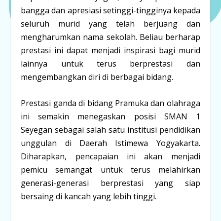
bangga dan apresiasi setinggi-tingginya kepada
seluruh murid yang telah berjuang dan
mengharumkan nama sekolah. Beliau berharap
prestasi ini dapat menjadi inspirasi bagi murid
lainnya untuk terus berprestasi dan
mengembangkan diri di berbagai bidang.
Prestasi ganda di bidang Pramuka dan olahraga
ini semakin menegaskan posisi SMAN 1
Seyegan sebagai salah satu institusi pendidikan
unggulan di Daerah Istimewa Yogyakarta.
Diharapkan, pencapaian ini akan menjadi
pemicu semangat untuk terus melahirkan
generasi-generasi berprestasi yang siap
bersaing di kancah yang lebih tinggi.