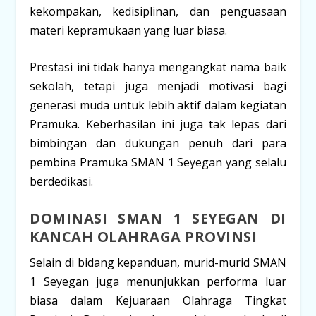
kekompakan, kedisiplinan, dan penguasaan
materi kepramukaan yang luar biasa.
Prestasi ini tidak hanya mengangkat nama baik
sekolah, tetapi juga menjadi motivasi bagi
generasi muda untuk lebih aktif dalam kegiatan
Pramuka. Keberhasilan ini juga tak lepas dari
bimbingan dan dukungan penuh dari para
pembina Pramuka SMAN 1 Seyegan yang selalu
berdedikasi.
DOMINASI SMAN 1 SEYEGAN DI
KANCAH OLAHRAGA PROVINSI
Selain di bidang kepanduan, murid-murid SMAN
1 Seyegan juga menunjukkan performa luar
biasa dalam Kejuaraan Olahraga Tingkat