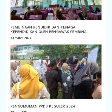
PEMBINAAN PENDIDIK DAN TENAGA
KEPENDIDIKAN OLEH PENGAWAS PEMBINA
13 March 2024
PENGUMUMAN PPDB REGULER 2024