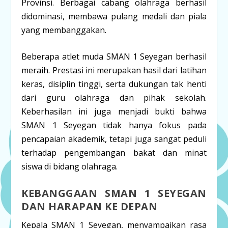
Provinsi. Berbagai cabang olahraga berhasil
didominasi, membawa pulang medali dan piala
yang membanggakan.
Beberapa atlet muda SMAN 1 Seyegan berhasil
meraih. Prestasi ini merupakan hasil dari latihan
keras, disiplin tinggi, serta dukungan tak henti
dari guru olahraga dan pihak sekolah.
Keberhasilan ini juga menjadi bukti bahwa
SMAN 1 Seyegan tidak hanya fokus pada
pencapaian akademik, tetapi juga sangat peduli
terhadap pengembangan bakat dan minat
siswa di bidang olahraga.
KEBANGGAAN SMAN 1 SEYEGAN
DAN HARAPAN KE DEPAN
Kepala SMAN 1 Seyegan, menyampaikan rasa