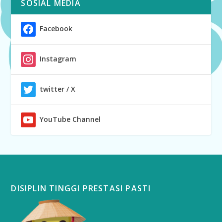
SOSIAL MEDIA
Facebook
Instagram
twitter / X
YouTube Channel
DISIPLIN TINGGI PRESTASI PASTI