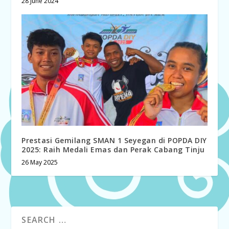
28 June 2024
Prestasi Gemilang SMAN 1 Seyegan di POPDA DIY
2025: Raih Medali Emas dan Perak Cabang Tinju
26 May 2025