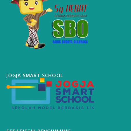
JOGJA SMART SCHOOL