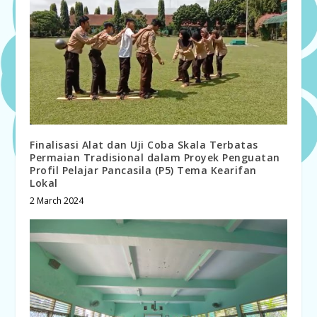
Finalisasi Alat dan Uji Coba Skala Terbatas
Permaian Tradisional dalam Proyek Penguatan
Profil Pelajar Pancasila (P5) Tema Kearifan
Lokal
2 March 2024