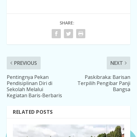
SHARE:
PREVIOUS
NEXT
Pentingnya Pekan
Paskibraka: Barisan
Pendisiplinan Diri di
Terpilih Pengibar Panji
Sekolah Melalui
Bangsa
Kegiatan Baris-Berbaris
RELATED POSTS