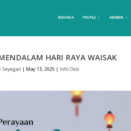
BERANDA
PROFILE
MEMBER
MENDALAM HARI RAYA WAISAK
1 Seyegan
|
May 13, 2025
|
Info Osis