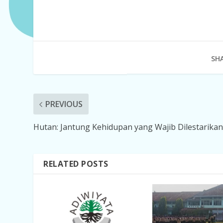
SHA
PREVIOUS
Hutan: Jantung Kehidupan yang Wajib Dilestarika
RELATED POSTS