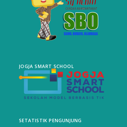
JOGJA SMART SCHOOL
SETATISTIK PENGUNJUNG