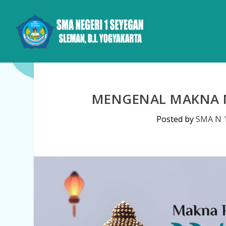
MENGENAL MAKNA 
Posted by
SMA N 