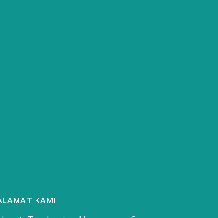
ALAMAT KAMI