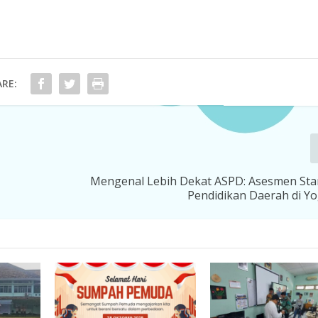
RE:
n
Mengenal Lebih Dekat ASPD: Asesmen Sta
Pendidikan Daerah di Y