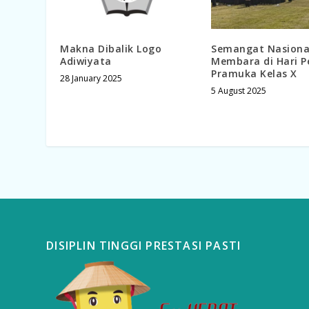
Makna Dibalik Logo
Semangat Nasiona
Adiwiyata
Membara di Hari 
Pramuka Kelas X
28 January 2025
5 August 2025
DISIPLIN TINGGI PRESTASI PASTI