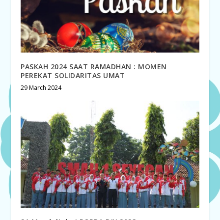
PASKAH 2024 SAAT RAMADHAN : MOMEN
PEREKAT SOLIDARITAS UMAT
29 March 2024