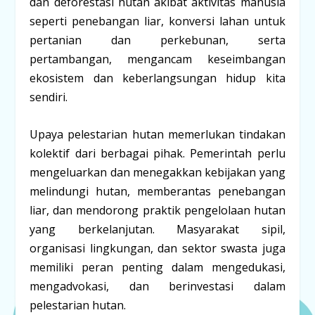
dan deforestasi hutan akibat aktivitas manusia
seperti penebangan liar, konversi lahan untuk
pertanian dan perkebunan, serta
pertambangan, mengancam keseimbangan
ekosistem dan keberlangsungan hidup kita
sendiri.
Upaya pelestarian hutan memerlukan tindakan
kolektif dari berbagai pihak. Pemerintah perlu
mengeluarkan dan menegakkan kebijakan yang
melindungi hutan, memberantas penebangan
liar, dan mendorong praktik pengelolaan hutan
yang berkelanjutan. Masyarakat sipil,
organisasi lingkungan, dan sektor swasta juga
memiliki peran penting dalam mengedukasi,
mengadvokasi, dan berinvestasi dalam
pelestarian hutan.