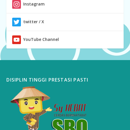
Instagram
twitter / X
YouTube Channel
DISIPLIN TINGGI PRESTASI PASTI