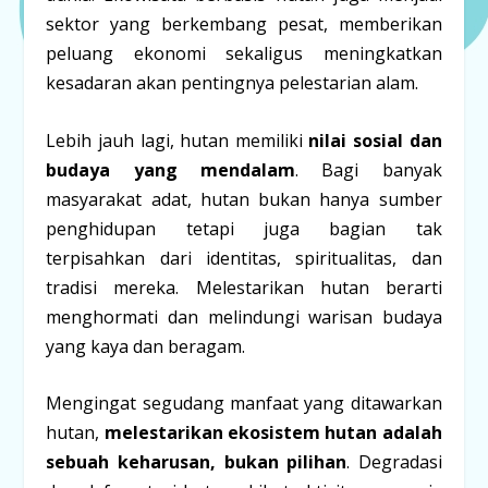
sektor yang berkembang pesat, memberikan
peluang ekonomi sekaligus meningkatkan
kesadaran akan pentingnya pelestarian alam.
Lebih jauh lagi, hutan memiliki
nilai sosial dan
budaya yang mendalam
. Bagi banyak
masyarakat adat, hutan bukan hanya sumber
penghidupan tetapi juga bagian tak
terpisahkan dari identitas, spiritualitas, dan
tradisi mereka. Melestarikan hutan berarti
menghormati dan melindungi warisan budaya
yang kaya dan beragam.
Mengingat segudang manfaat yang ditawarkan
hutan,
melestarikan ekosistem hutan adalah
sebuah keharusan, bukan pilihan
. Degradasi