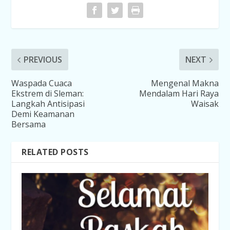
PREVIOUS
NEXT
Waspada Cuaca
Mengenal Makna
Ekstrem di Sleman:
Mendalam Hari Raya
Langkah Antisipasi
Waisak
Demi Keamanan
Bersama
RELATED POSTS