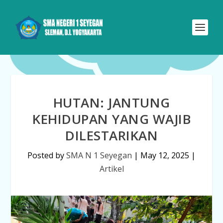
HUTAN: JANTUNG
KEHIDUPAN YANG WAJIB
DILESTARIKAN
Posted by
SMA N 1 Seyegan
|
May 12, 2025
|
Artikel