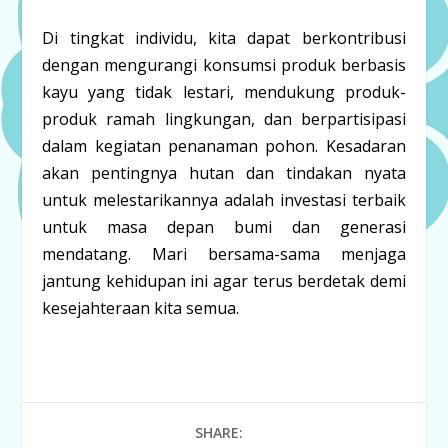
Di tingkat individu, kita dapat berkontribusi
dengan mengurangi konsumsi produk berbasis
kayu yang tidak lestari, mendukung produk-
produk ramah lingkungan, dan berpartisipasi
dalam kegiatan penanaman pohon. Kesadaran
akan pentingnya hutan dan tindakan nyata
untuk melestarikannya adalah investasi terbaik
untuk masa depan bumi dan generasi
mendatang. Mari bersama-sama menjaga
jantung kehidupan ini agar terus berdetak demi
kesejahteraan kita semua.
SHARE: