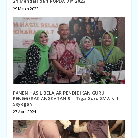
21 Mendali dari POPDA DIY 2023
29 March 2023
PANEN HASIL BELAJAR PENDIDIKAN GURU
PENGGERAK ANGKATAN 9 – Tiga Guru SMA N 1
Seyegan
27 April 2024