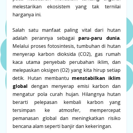
melestarikan ekosistem yang tak ternilai
harganya ini.
Salah satu manfaat paling vital dari hutan
adalah perannya sebagai
paru-paru dunia
.
Melalui proses fotosintesis, tumbuhan di hutan
menyerap karbon dioksida (CO2), gas rumah
kaca utama penyebab perubahan iklim, dan
melepaskan oksigen (O2) yang kita hirup setiap
detik. Hutan membantu
menstabilkan iklim
global
dengan menyerap emisi karbon dan
mengatur pola curah hujan. Hilangnya hutan
berarti pelepasan kembali karbon yang
tersimpan ke atmosfer, mempercepat
pemanasan global dan meningkatkan risiko
bencana alam seperti banjir dan kekeringan.