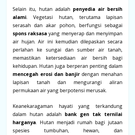
Selain itu, hutan adalah
penyedia air bersih
alami
. Vegetasi hutan, terutama lapisan
serasah dan akar pohon, berfungsi sebagai
spons raksasa
yang menyerap dan menyimpan
air hujan. Air ini kemudian dilepaskan secara
perlahan ke sungai dan sumber air tanah,
memastikan ketersediaan air bersih bagi
kehidupan. Hutan juga berperan penting dalam
mencegah erosi dan banjir
dengan menahan
lapisan tanah dan mengurangi aliran
permukaan air yang berpotensi merusak.
Keanekaragaman hayati yang terkandung
dalam hutan adalah
bank gen tak ternilai
harganya
. Hutan menjadi rumah bagi jutaan
spesies tumbuhan, hewan, dan