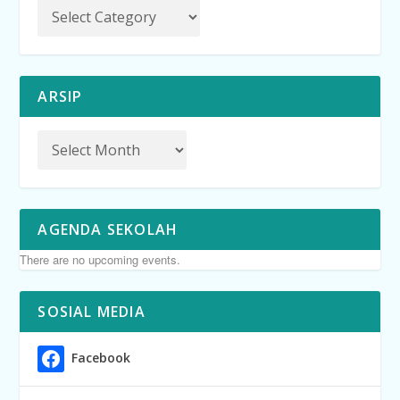
ARSIP
AGENDA SEKOLAH
There are no upcoming events.
SOSIAL MEDIA
Facebook