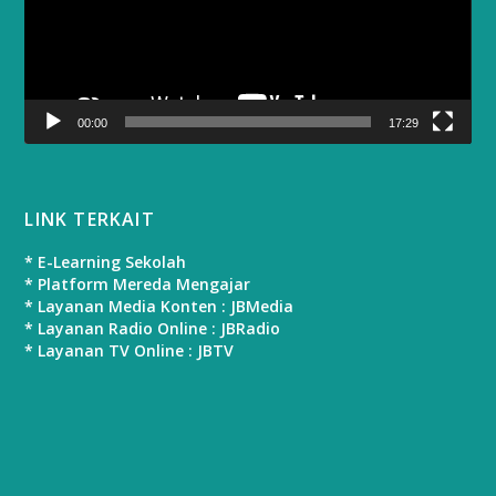
00:00
17:29
LINK TERKAIT
* E-Learning Sekolah
* Platform Mereda Mengajar
* Layanan Media Konten : JBMedia
* Layanan Radio Online : JBRadio
* Layanan TV Online : JBTV