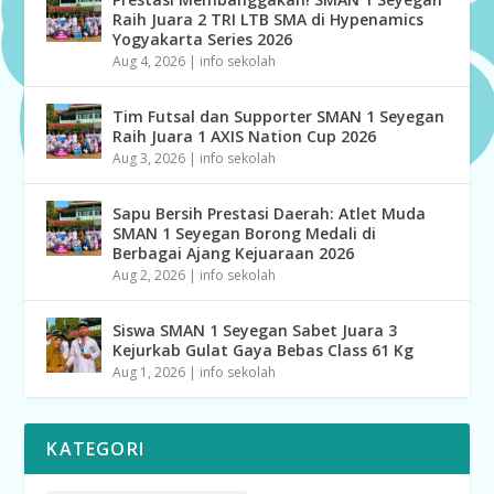
Raih Juara 2 TRI LTB SMA di Hypenamics
Yogyakarta Series 2026
Aug 4, 2026
|
info sekolah
Tim Futsal dan Supporter SMAN 1 Seyegan
Raih Juara 1 AXIS Nation Cup 2026
Aug 3, 2026
|
info sekolah
Sapu Bersih Prestasi Daerah: Atlet Muda
SMAN 1 Seyegan Borong Medali di
Berbagai Ajang Kejuaraan 2026
Aug 2, 2026
|
info sekolah
Siswa SMAN 1 Seyegan Sabet Juara 3
Kejurkab Gulat Gaya Bebas Class 61 Kg
Aug 1, 2026
|
info sekolah
KATEGORI