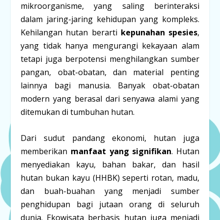
mikroorganisme, yang saling berinteraksi
dalam jaring-jaring kehidupan yang kompleks.
Kehilangan hutan berarti
kepunahan spesies
,
yang tidak hanya mengurangi kekayaan alam
tetapi juga berpotensi menghilangkan sumber
pangan, obat-obatan, dan material penting
lainnya bagi manusia. Banyak obat-obatan
modern yang berasal dari senyawa alami yang
ditemukan di tumbuhan hutan.
Dari sudut pandang ekonomi, hutan juga
memberikan
manfaat yang signifikan
. Hutan
menyediakan kayu, bahan bakar, dan hasil
hutan bukan kayu (HHBK) seperti rotan, madu,
dan buah-buahan yang menjadi sumber
penghidupan bagi jutaan orang di seluruh
dunia. Ekowisata berbasis hutan juga menjadi