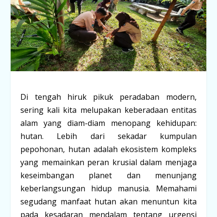
Di tengah hiruk pikuk peradaban modern,
sering kali kita melupakan keberadaan entitas
alam yang diam-diam menopang kehidupan:
hutan. Lebih dari sekadar kumpulan
pepohonan, hutan adalah ekosistem kompleks
yang memainkan peran krusial dalam menjaga
keseimbangan planet dan menunjang
keberlangsungan hidup manusia. Memahami
segudang manfaat hutan akan menuntun kita
pada kesadaran mendalam tentang urgensi