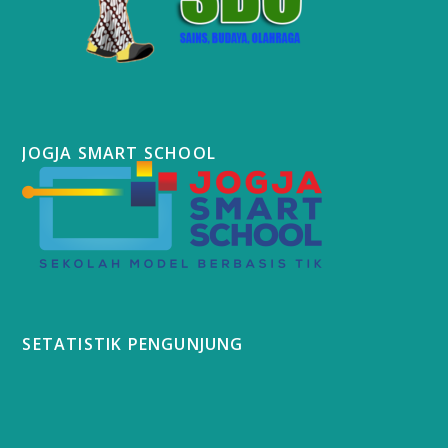
JOGJA SMART SCHOOL
SETATISTIK PENGUNJUNG